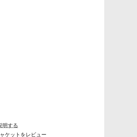
説明する
ジャケットをレビュー