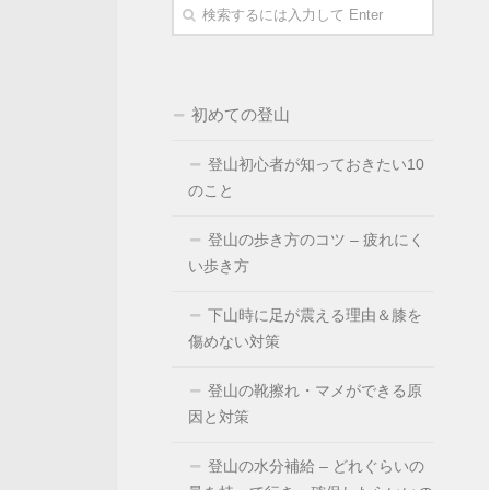
初めての登山
登山初心者が知っておきたい10
のこと
登山の歩き方のコツ – 疲れにく
い歩き方
下山時に足が震える理由＆膝を
傷めない対策
登山の靴擦れ・マメができる原
因と対策
登山の水分補給 – どれぐらいの