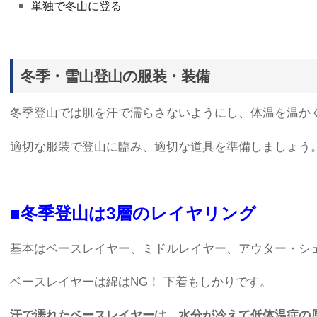
単独で冬山に登る
冬季・雪山登山の服装・装備
冬季登山では肌を汗で濡らさないようにし、体温を温か
適切な服装で登山に臨み、適切な道具を準備しましょう
■冬季登山は3層のレイヤリング
基本はベースレイヤー、ミドルレイヤー、アウター・シ
ベースレイヤーは綿はNG！ 下着もしかりです。
汗で濡れたベースレイヤーは、水分が冷えて低体温症の