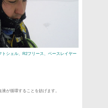
フトシェル、R2フリース、ベースレイヤー
血液が循環することを妨げます。