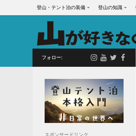
登山・テント泊の装備
登山の知識
フォロー:
スポンサードリンク