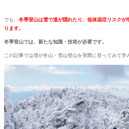
でも、
冬季登山は雪で道が隠れたり、低体温症リスクが
ります。
冬季登山では、新たな知識・技術が必要です。
この記事では僕が冬山・雪山登山を実際に登ってみて学