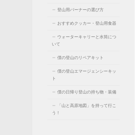
登山用バーナーの選び方
おすすめクッカー・登山用食器
ウォーターキャリーと水筒につ
いて
僕の登山のリペアキット
僕の登山エマージェンシーキッ
ト
僕の日帰り登山の持ち物・装備
「山と高原地図」を持って行こ
う！