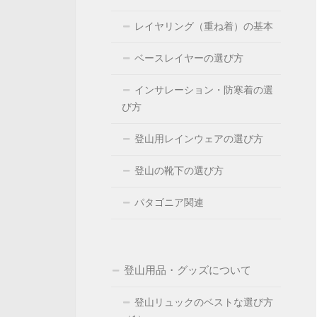
レイヤリング（重ね着）の基本
ベースレイヤーの選び方
インサレーション・防寒着の選
び方
登山用レインウェアの選び方
登山の靴下の選び方
パタゴニア関連
登山用品・グッズについて
登山リュックのベストな選び方