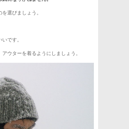
のを選びましょう。
いいです。
、アウターを着るようにしましょう。