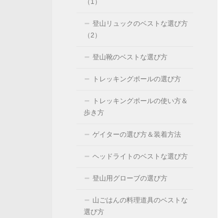
（1）
登山リュックのベストな選び方
（2）
登山靴のベストな選び方
トレッキングポールの選び方
トレッキングポールの使い方＆
歩き方
ゲイターの選び方＆装着方法
ヘッドライトのベストな選び方
登山用グローブの選び方
山ごはんの料理道具のベストな
選び方