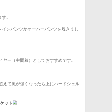
ます。
レインパンツかオーバーパンツを履きまし
イヤー（中間着）としておすすめです。
を超えて風が強くなったら上にハードシェル
ャケット