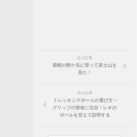
次の記事
箱根の駒ケ岳に登って富士山を
見た！
前の記事
トレッキングポールの選び方 –
グリップの形状に注目！レキの
ポールを交えて説明する