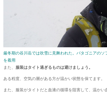
厳冬期の谷川岳では吹雪に見舞われた。パタゴニアのソ
を着用
また、
服装はタイト過ぎるものは避けましょう。
ある程度、空気の層がある方が温かい状態を保てます。
また、服装がタイトだと血液の循環を阻害して、温かい