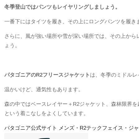
冬季登山ではパンツもレイヤリングしましょう。
一番下にはタイツを履き、その上にロングパンツを履き
さらに、風が強い場所や雪が深い場所では、その上から
ょう。
パタゴニアのR2フリースジャケット
は、冬季のミドルレ
温かいけど、通気性もあります。
森の中ではベースレイヤー＋R2ジャケット、森林限界
という着こなしをよくしています。
パタゴニア公式サイト メンズ・R2テックフェイス・ジ