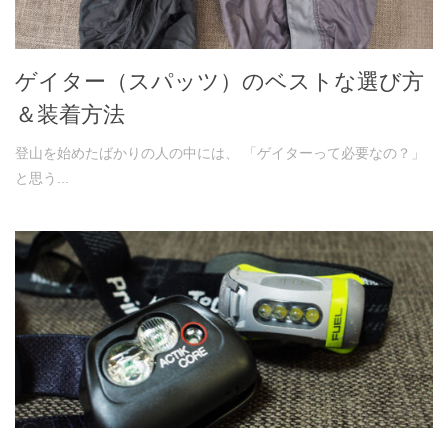
ゲイター（スパッツ）のベストな選び方
＆装着方法
登山を始めたばかりの人の中には、 「ゲイターって必要なの？」
と思う...