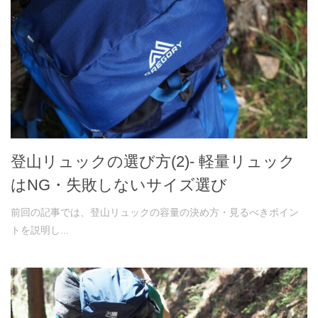
登山リュックの選び方(2)- 軽量リュック
はNG・失敗しないサイズ選び
前回の記事では、登山リュックの容量の決め方・見るべきポイン
トを説明し...