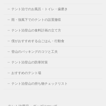
テント泊でのお風呂・トイレ・歯磨き
雨・強風下でのテントの設置撤収
テント泊登山の食料計画の立て方
僕がおすすめする山ごはん・行動食
登山のパッキングのコツと工夫
テント泊登山の防寒対策
おすすめのテント場
テント泊登山の持ち物チェックリスト