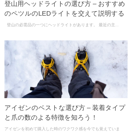
登山用ヘッドライトの選び方 – おすすめ
のペツルのLEDライトを交えて説明する
登山の必需品の一つにヘッドライトがあります。 最近の主...
アイゼンのベストな選び方 – 装着タイプ
と爪の数のよる特徴を知ろう！
アイゼンを初めて購入した時のワクワク感を今でも覚えていま