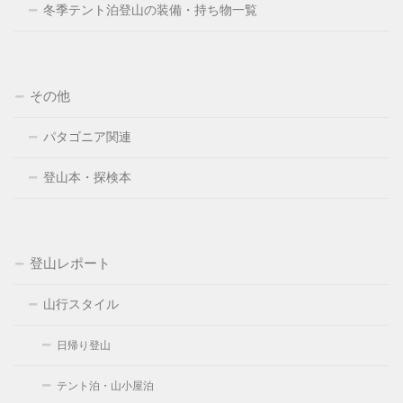
冬季テント泊登山の装備・持ち物一覧
その他
パタゴニア関連
登山本・探検本
登山レポート
山行スタイル
日帰り登山
テント泊・山小屋泊