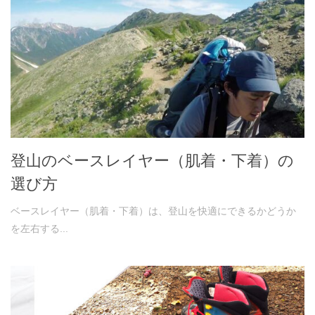
登山のベースレイヤー（肌着・下着）の
選び方
ベースレイヤー（肌着・下着）は、登山を快適にできるかどうか
を左右する...