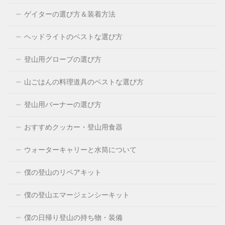
ゲイターの選び方＆装着方法
ヘッドライトのベストな選び方
登山用グローブの選び方
山ごはんの料理道具のベストな選び方
登山用バーナーの選び方
おすすめクッカー・登山用食器
ウォーターキャリーと水筒について
僕の登山のリペアキット
僕の登山エマージェンシーキット
僕の日帰り登山の持ち物・装備