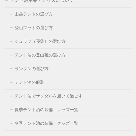
テント泊用品・グッズについて
山岳テントの選び方
登山マットの選び方
シュラフ（寝袋）の選び方
テント泊の登山靴の選び方
ランタンの選び方
テント泊の服装
テント泊でサンダルを履いて過ごす
夏季テント泊の装備・グッズ一覧
冬季テント泊の装備・グッズ一覧