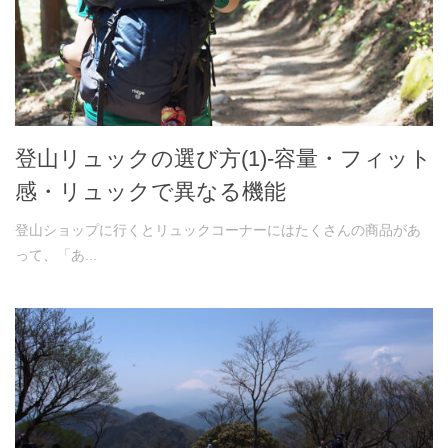
登山リュックの選び方(1)-容量・フィット
感・リュックで異なる機能
登山ショップに行くとリュックコーナーにはたくさんの商品があ
って、「あ...