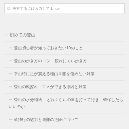
初めての登山
登山初心者が知っておきたい10のこと
登山の歩き方のコツ – 疲れにくい歩き方
下山時に足が震える理由＆膝を傷めない対策
登山の靴擦れ・マメができる原因と対策
登山の水分補給 – どれぐらいの量を持って行き、確保したら
いいのか
単独行の魅力と遭難の危険について