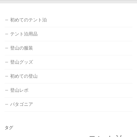
初めてのテント泊
テント泊用品
登山の服装
登山グッズ
初めての登山
登山レポ
パタゴニア
タグ