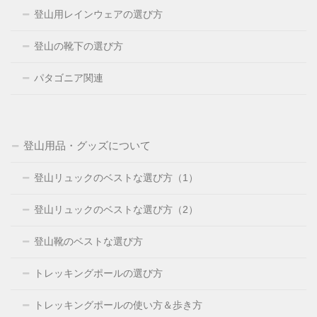
登山用レインウェアの選び方
登山の靴下の選び方
パタゴニア関連
登山用品・グッズについて
登山リュックのベストな選び方（1）
登山リュックのベストな選び方（2）
登山靴のベストな選び方
トレッキングポールの選び方
トレッキングポールの使い方＆歩き方