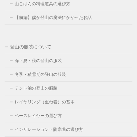
山ごはんの料理道具の選び方
【前編】僕が登山の魔法にかかったお話
登山の服装について
春・夏・秋の登山の服装
冬季・積雪期の登山の服装
テント泊の登山の服装
レイヤリング（重ね着）の基本
ベースレイヤーの選び方
インサレーション・防寒着の選び方