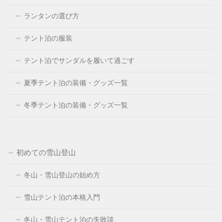
ランタンの選び方
テント泊の服装
テント泊でサンダルを履いて過ごす
夏季テント泊の装備・グッズ一覧
冬季テント泊の装備・グッズ一覧
初めての雪山登山
冬山・雪山登山の始め方
雪山テント泊の本格入門
冬山・雪山テント泊の失敗談