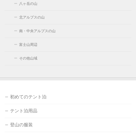
八ヶ岳の山
北アルプスの山
南・中央アルプスの山
富士山周辺
その他山域
初めてのテント泊
テント泊用品
登山の服装