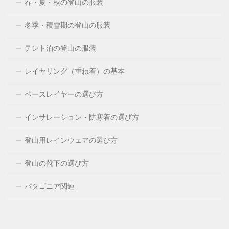
春・夏・秋の登山の服装
冬季・積雪期の登山の服装
テント泊の登山の服装
レイヤリング（重ね着）の基本
ベースレイヤーの選び方
インサレーション・防寒着の選び方
登山用レインウェアの選び方
登山の靴下の選び方
パタゴニア関連