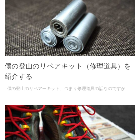
僕の登山のリペアキット（修理道具）を
紹介する
僕の登山のリペアーキット、つまり修理道具の話なのですが...