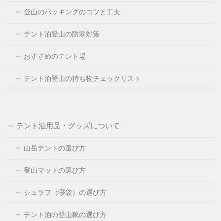
登山のパッキングのコツと工夫
テント泊登山の防寒対策
おすすめのテント場
テント泊登山の持ち物チェックリスト
テント泊用品・グッズについて
山岳テントの選び方
登山マットの選び方
シュラフ（寝袋）の選び方
テント泊の登山靴の選び方