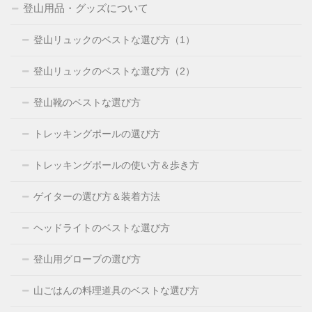
登山用品・グッズについて
登山リュックのベストな選び方（1）
登山リュックのベストな選び方（2）
登山靴のベストな選び方
トレッキングポールの選び方
トレッキングポールの使い方＆歩き方
ゲイターの選び方＆装着方法
ヘッドライトのベストな選び方
登山用グローブの選び方
山ごはんの料理道具のベストな選び方