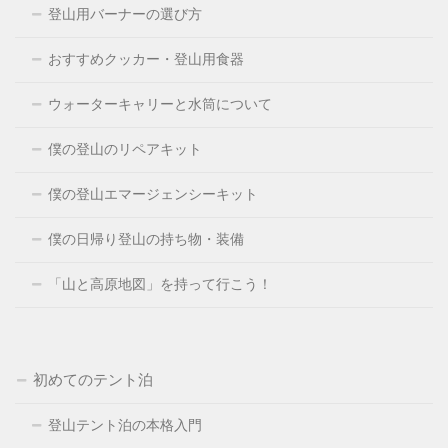
登山用バーナーの選び方
おすすめクッカー・登山用食器
ウォーターキャリーと水筒について
僕の登山のリペアキット
僕の登山エマージェンシーキット
僕の日帰り登山の持ち物・装備
「山と高原地図」を持って行こう！
初めてのテント泊
登山テント泊の本格入門