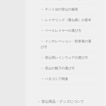
テント泊の登山の服装
レイヤリング（重ね着）の基本
ベースレイヤーの選び方
インサレーション・防寒着の選
び方
登山用レインウェアの選び方
登山の靴下の選び方
パタゴニア関連
登山用品・グッズについて