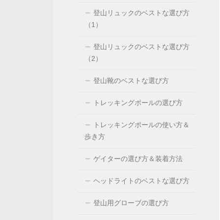
登山リュックのベストな選び方
（1）
登山リュックのベストな選び方
（2）
登山靴のベストな選び方
トレッキングポールの選び方
トレッキングポールの使い方＆
歩き方
ゲイターの選び方＆装着方法
ヘッドライトのベストな選び方
登山用グローブの選び方