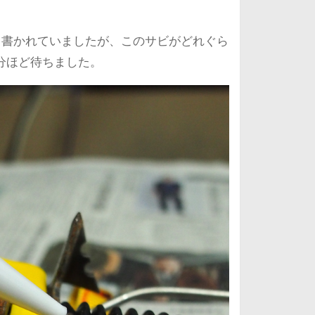
度と書かれていましたが、このサビがどれぐら
分ほど待ちました。