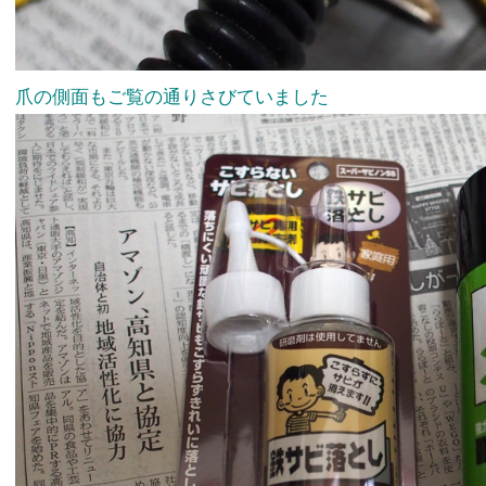
爪の側面もご覧の通りさびていました