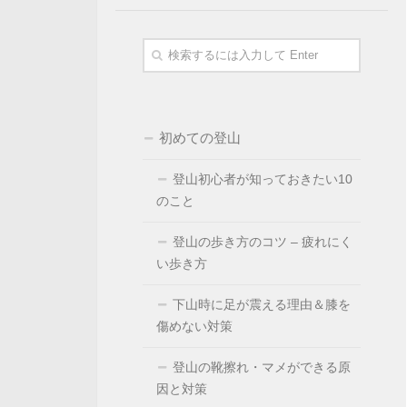
初めての登山
登山初心者が知っておきたい10
のこと
登山の歩き方のコツ – 疲れにく
い歩き方
下山時に足が震える理由＆膝を
傷めない対策
登山の靴擦れ・マメができる原
因と対策