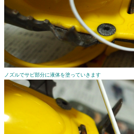
ノズルでサビ部分に液体を塗っていきます