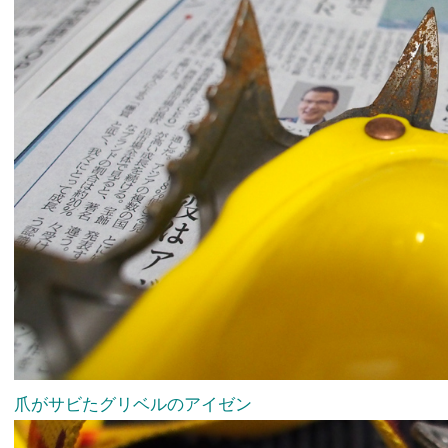
爪がサビたグリベルのアイゼン