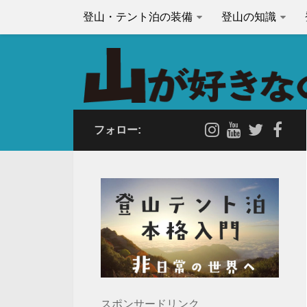
登山・テント泊の装備
登山の知識
フォロー:
スポンサードリンク