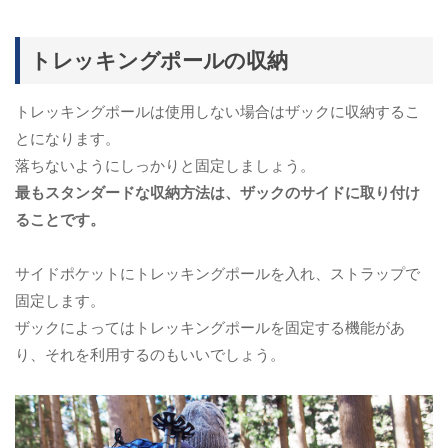
トレッキングポールの収納
トレッキングポールは使用しない場合はザックに収納するこ
とになります。
落ちないようにしっかりと固定しましょう。
最もスタンダードな収納方法は、ザックのサイドに取り付け
ることです。
サイドポケットにトレッキングポールを入れ、ストラップで
固定します。
ザックによってはトレッキングポールを固定する機能があ
り、それを利用するのもいいでしょう。