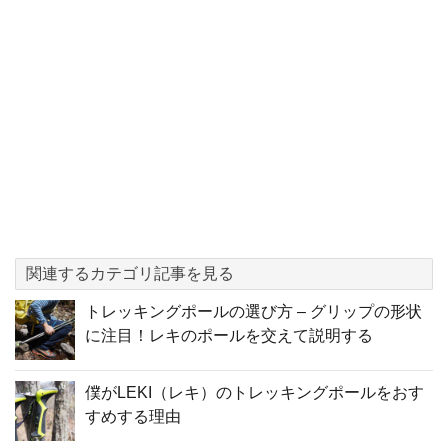
関連するカテゴリ記事を見る
トレッキングポールの選び方 – グリップの形状
に注目！レキのポールを交えて説明する
僕がLEKI（レキ）のトレッキングポールをおす
すめする理由