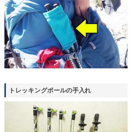
トレッキングポールの手入れ