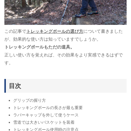
この記事で
トレッキングポールの選び方
について書きました
が、効果的な使い方は知っていますでしょうか。
トレッキングポールもただの道具。
正しい使い方を覚えれば、その効果をより実感できるはずで
す。
目次
グリップの握り方
トレッキングポールの長さが最も重要
ラバーキャップを外して使うケース
雪道では大きいバスケットを装着
トレッキングポール使用時の注意点