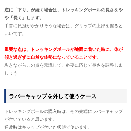
逆に「下り」が続く場合は、トレッキングポールの長さをや
や「長く」します。
手首に負担がかかりそうな場合は、グリップの上部を握ると
いいです。
重要な点は、トレッキングポールが地面に着いた時に、体が
傾き過ぎずに自然な体勢になっていることです。
歩きながらこの点を意識して、必要に応じて長さを調整しま
しょう。
ラバーキャップを外して使うケース
トレッキングポールの購入時は、その先端にラバーキャップ
が付いていると思います。
通常時はキャップが付いた状態で使います。