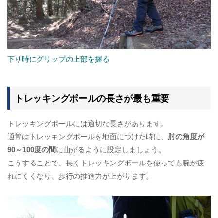
下り時にグリップの上部を握る
トレッキングポールの長さが最も重要
トレッキングポールには適切な長さがあります。
通常はトレッキングポールを地面につけた時に、
肘の角度が
90～100度の間
に曲がるように設定しましょう。
こうすることで、長くトレッキングポールを使っても腕が疲
れにくくなり、歩行の推進力が上がります。