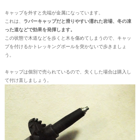
キャップを外すと先端が金属になっています。
これは、
ラバーキャップだと滑りやすい濡れた岩場、冬の凍
った道などで効果を発揮します。
この状態で木道などを歩くと木を傷めてしまうので、キャッ
プを付けるかトレッキングポールを突かないで歩きましょ
う。
キャップは個別で売られているので、失くした場合は購入し
て付け直しましょう。