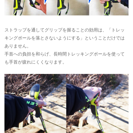
ストラップを通してグリップを握ることの効用は、「トレッ
キングポールを落とさないようにする」ということだけでは
ありません。
手首への負担を和らげ、長時間トレッキングポールを使って
も手首が疲れにくくなります。