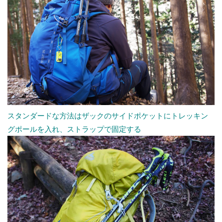
スタンダードな方法はザックのサイドポケットにトレッキン
グポールを入れ、ストラップで固定する