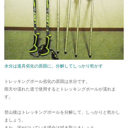
水分は道具劣化の原因に。分解してしっかり乾かす
トレッキングポール劣化の原因は水分です。
雨天や濡れた道で使用するとトレッキングポールが濡れま
す。
登山後はトレッキングポールを分解して、しっかりと乾かし
ましょう。
また、泥がついている場合は拭き取りましょう。