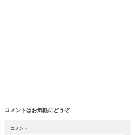
コメントはお気軽にどうぞ
コメント