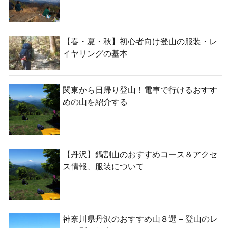
【春・夏・秋】初心者向け登山の服装・レ
イヤリングの基本
関東から日帰り登山！電車で行けるおすす
めの山を紹介する
【丹沢】鍋割山のおすすめコース＆アクセ
ス情報、服装について
神奈川県丹沢のおすすめ山８選 – 登山のレ