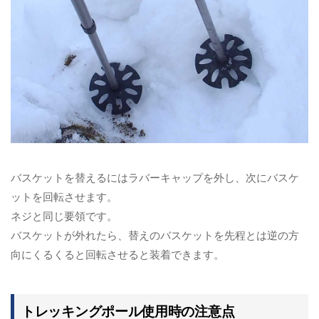
バスケットを替えるにはラバーキャップを外し、次にバスケ
ットを回転させます。
ネジと同じ要領です。
バスケットが外れたら、替えのバスケットを先程とは逆の方
向にくるくると回転させると装着できます。
トレッキングポール使用時の注意点