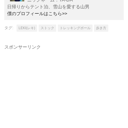
日帰りからテント泊、雪山を愛する山男
僕のプロフィールはこちら>>
タグ:
LEKI(レキ)
ストック
トレッキングポール
歩き方
スポンサーリンク