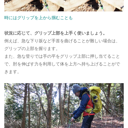
時にはグリップを上から掴むことも
状況に応じて、グリップ上部を上手く使いましょう。
例えば、急な下り坂など手首を曲げることが難しい場合は、
グリップの上部を握ります。
また、急な登りでは手の平をグリップ上部に押し当てること
で、肘を伸ばす力を利用して体を上方へ持ち上げることがで
きます。