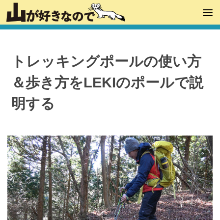
トレッキングポールの使い方
＆歩き方をLEKIのポールで説
明する