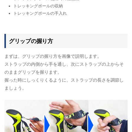
トレッキングポールの収納
トレッキングポールの手入れ
グリップの握り方
まずは、グリップの握り方を画像で説明します。
ストラップの内側から手を通し、次にストラップの上からそ
のままグリップを握ります。
握った時にしっくりくるように、ストラップの長さを調節し
ましょう。