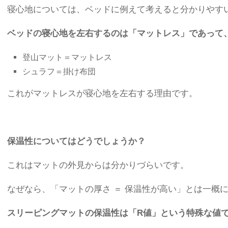
寝心地については、ベッドに例えて考えると分かりやす
ベッドの寝心地を左右するのは「マットレス」であって
登山マット＝マットレス
シュラフ＝掛け布団
これがマットレスが寝心地を左右する理由です。
保温性についてはどうでしょうか？
これはマットの外見からは分かりづらいです。
なぜなら、「マットの厚さ ＝ 保温性が高い」とは一概
スリーピングマットの保温性は「R値」という特殊な値