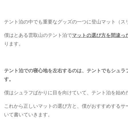
テント泊の中でも重要なグッズの一つに登山マット（ス
僕はとある雲取山のテント泊で
マットの選び方を間違っ
ります。
テント泊での寝心地を左右するのは、テントでもシュラ
す。
僕はシュラフばかりに目を向けていて、テント泊を始め
これから正しいマットの選び方と、僕がおすすめするサーマ
いて書いていきます。