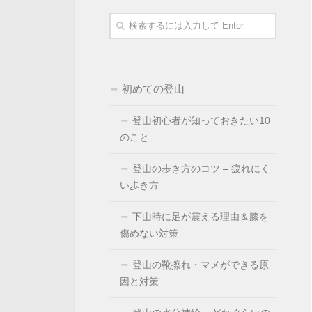
初めての登山
登山初心者が知っておきたい10
のこと
登山の歩き方のコツ – 疲れにく
い歩き方
下山時に足が震える理由＆膝を
傷めない対策
登山の靴擦れ・マメができる原
因と対策