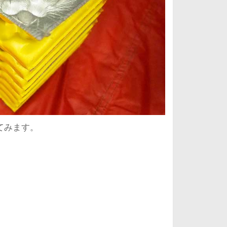
てみます。