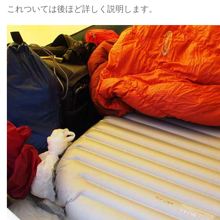
これついては後ほど詳しく説明します。