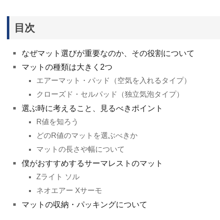
目次
なぜマット選びが重要なのか、その役割について
マットの種類は大きく2つ
エアーマット・パッド（空気を入れるタイプ）
クローズド・セルパッド（独立気泡タイプ）
選ぶ時に考えること、見るべきポイント
R値を知ろう
どのR値のマットを選ぶべきか
マットの長さや幅について
僕がおすすめするサーマレストのマット
Zライト ソル
ネオエアー Xサーモ
マットの収納・パッキングについて