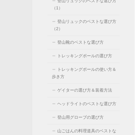
登山リュックのベストな選び方
（1）
登山リュックのベストな選び方
（2）
登山靴のベストな選び方
トレッキングポールの選び方
トレッキングポールの使い方＆
歩き方
ゲイターの選び方＆装着方法
ヘッドライトのベストな選び方
登山用グローブの選び方
山ごはんの料理道具のベストな