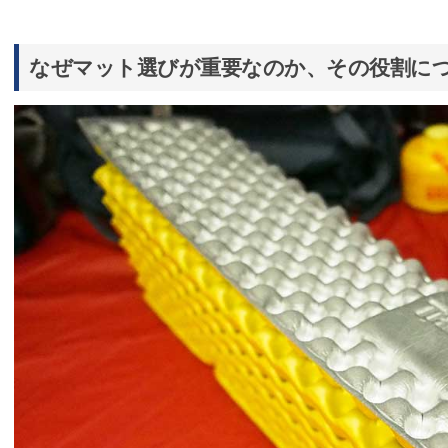
なぜマット選びが重要なのか、その役割に