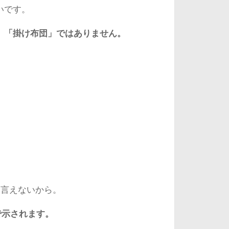
いです。
、「掛け布団」ではありません。
に言えないから。
で示されます。