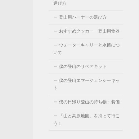
選び方
登山用バーナーの選び方
おすすめクッカー・登山用食器
ウォーターキャリーと水筒につ
いて
僕の登山のリペアキット
僕の登山エマージェンシーキッ
ト
僕の日帰り登山の持ち物・装備
「山と高原地図」を持って行こ
う！