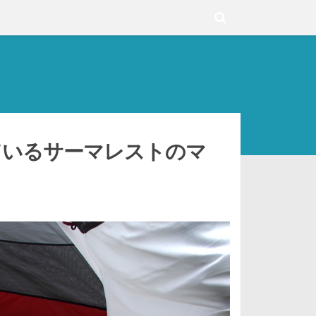
ているサーマレストのマ