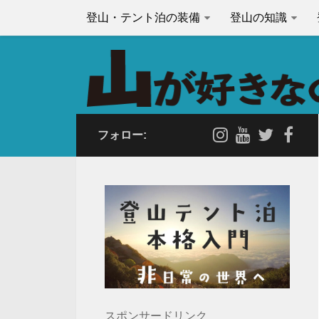
登山・テント泊の装備
登山の知識
フォロー:
スポンサードリンク