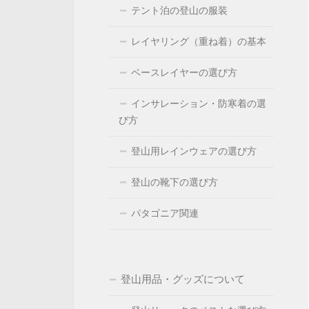
テント泊の登山の服装
レイヤリング（重ね着）の基本
ベースレイヤーの選び方
インサレーション・防寒着の選
び方
登山用レインウェアの選び方
登山の靴下の選び方
パタゴニア関連
登山用品・グッズについて