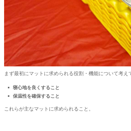
まず最初にマットに求められる役割・機能について考え
寝心地を良くすること
保温性を確保すること
これらが主なマットに求められること。