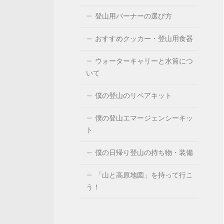
登山用バーナーの選び方
おすすめクッカー・登山用食器
ウォーターキャリーと水筒につ
いて
僕の登山のリペアキット
僕の登山エマージェンシーキッ
ト
僕の日帰り登山の持ち物・装備
「山と高原地図」を持って行こ
う！