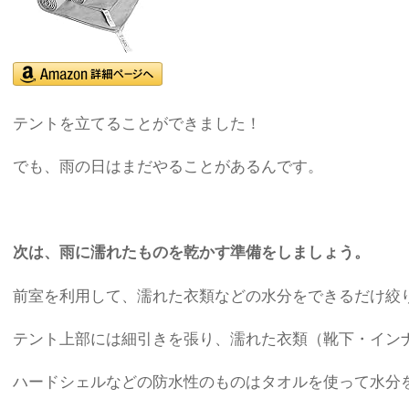
テントを立てることができました！
でも、雨の日はまだやることがあるんです。
次は、雨に濡れたものを乾かす準備をしましょう。
前室を利用して、濡れた衣類などの水分をできるだけ絞
テント上部には細引きを張り、濡れた衣類（靴下・イン
ハードシェルなどの防水性のものはタオルを使って水分