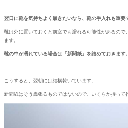
翌日に靴を気持ちよく履きたいなら、靴の手入れも重要
靴は外に置いておくと前室でも濡れる可能性があるので
ます。
靴の中が濡れている場合は「新聞紙」を詰めておきます
こうすると、翌朝には結構乾いています。
新聞紙はそう嵩張るものではないので、いくらか持って