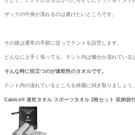
そして、テントが立ち上がったらすぐにザックをテント
ザックの中身が濡れるのは避けたいところです。
その後は通常の手順に従ってテントを設営します。
どんなに上手く張っても、テント内は幾分か濡れている
そんな時に役立つのが速乾性のタオルです。
テント内の濡れているところを綺麗に拭き取りましょう
Caloics® 速乾タオル スポーツタオル 2枚セット 収納袋