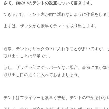
さて、雨の中のテントの設置について書きます。
できるだけ、テント内が雨で濡れないように作業をしま
まずは、ザックから素早くテントを取り出します。
通常、テントはザックの下に入れることが多いですが、
取り出すことは簡単です。
もし、ザック下部にジッパーがない場合、事前に雨が降
取り出し口の近くに入れておきましょう。
テントはフライヤーを素早く被せ、テントの中が濡れな