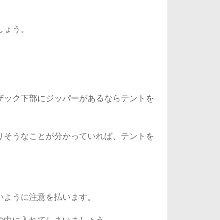
しょう。
ザック下部にジッパーがあるならテントを
りそうなことが分かっていれば、テントを
いように注意を払います。