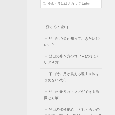
初めての登山
登山初心者が知っておきたい10
のこと
登山の歩き方のコツ – 疲れにく
い歩き方
下山時に足が震える理由＆膝を
傷めない対策
登山の靴擦れ・マメができる原
因と対策
登山の水分補給 – どれぐらいの