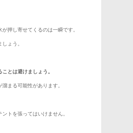
水が押し寄せてくるのは一瞬です。
ましょう。
ることは避けましょう。
が溜まる可能性があります。
テントを張ってはいけません。