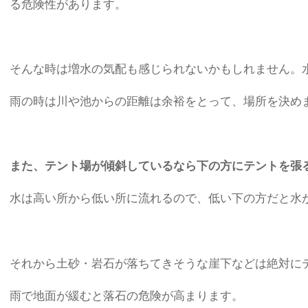
る危険性があります。
そんな時は増水の気配も感じられないかもしれません。
雨の時は川や池からの距離は余裕をとって、場所を決め
また、テント場が傾斜しているなら下の方にテントを張
水は高い所から低い所に流れるので、低い下の方だと水
それから土砂・岩石が落ちてきそうな崖下などは絶対に
雨で地面が緩むと落石の危険が高まります。