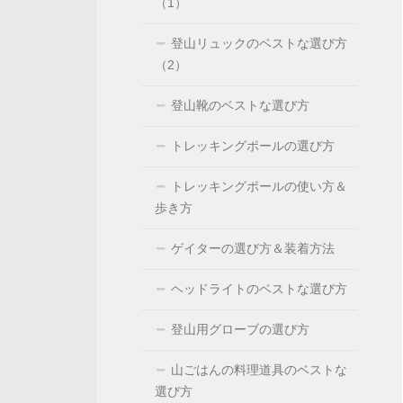
（1）
登山リュックのベストな選び方
（2）
登山靴のベストな選び方
トレッキングポールの選び方
トレッキングポールの使い方＆
歩き方
ゲイターの選び方＆装着方法
ヘッドライトのベストな選び方
登山用グローブの選び方
山ごはんの料理道具のベストな
選び方