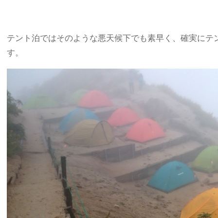
テント泊ではそのような悪天候下でも素早く、確実にテ
す。