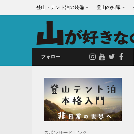
登山・テント泊の装備
登山の知識
フォロー:
スポンサードリンク