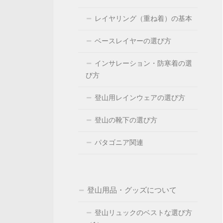
レイヤリング（重ね着）の基本
ベースレイヤーの選び方
インサレーション・防寒着の選
び方
登山用レインウェアの選び方
登山の靴下の選び方
パタゴニア関連
登山用品・グッズについて
登山リュックのベストな選び方