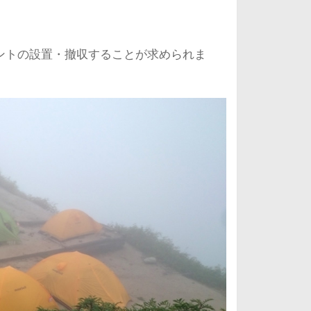
ントの設置・撤収することが求められま