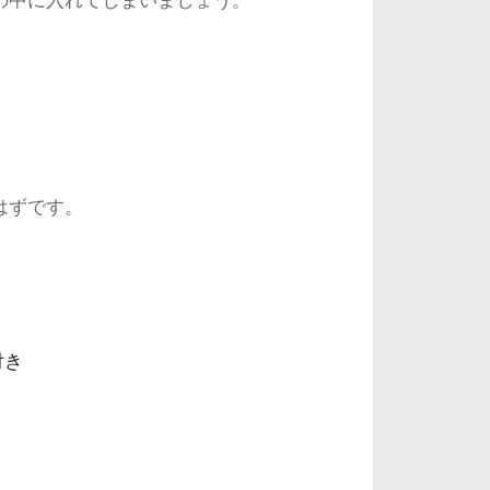
の中に入れてしまいましょう。
はずです。
。
付き