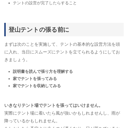
テントの設営が完了したらすること
登山テントの張る前に
まずは次のことを実施して、テントの基本的な設営方法を頭
に入れ、当日にスムーズにテントを立てられるようにしてお
きましょう。
説明書を読んで張り方を理解する
家でテントを張ってみる
家でテントを収納してみる
いきなりテント場でテントを張ってはいけません。
実際にテント場に着いたら風が強いかもしれませんし、雨が
降っているかもしれません。