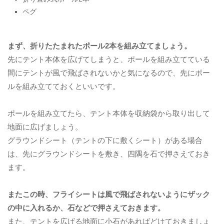
ペグ
まず、折りたたまれたポール2本を組み立てましょう。
先にテント本体を広げてしまうと、ポールを組み立てている
間にテントが風で飛ばされないかと気になるので、先にポー
ルを組み立てておくといいです。
ポールを組み立てたら、テント本体を収納袋から取り出して
地面に広げましょう。
グラウンドシート（テントの下に敷くシート）がある場合
は、先にグラウンドシートを敷き、四隅を石で押さえておき
ます。
またこの時、フライシートは風で飛ばされないようにザック
の中に入れるか、石などで押さえておきます。
また、テントを広げる地面に小石があればどけておきましょ