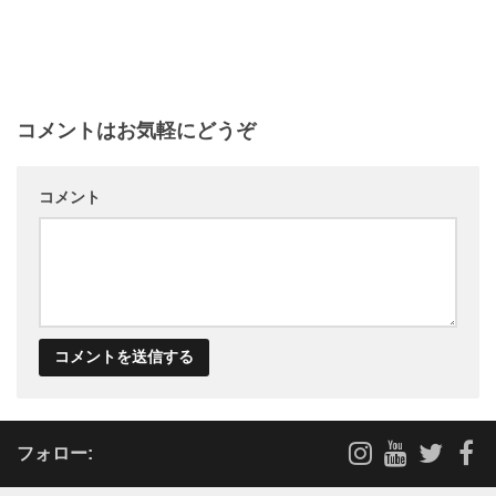
コメントはお気軽にどうぞ
コメント
フォロー: