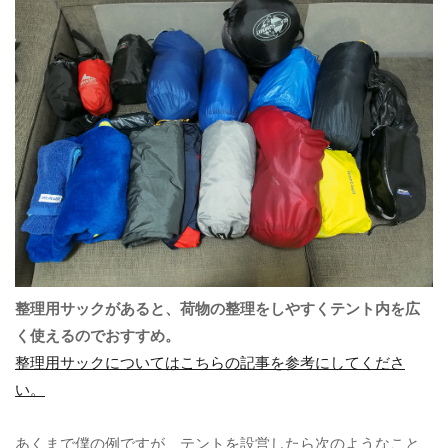
整理用サックがあると、荷物の整理をしやすくテント内を広
く使えるのでおすすめ。
整理用サックについてはこちらの記事を参考にしてくださ
い。
あくまで僕の例ですが、テントを設営したら次のようなこと