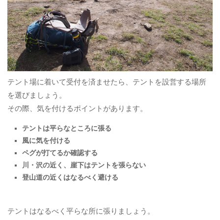
テント場に着いて受付を済ませたら、テントを設営する場所
を選びましょう。
その際、気を付けるポイントがあります。
テントは平らなところに張る
風に気を付ける
ペグが打てるか確認する
川・沢の近く、崖下はテントを張らない
登山道の近くはなるべく避ける
テントはなるべく平らな所に張りましょう。