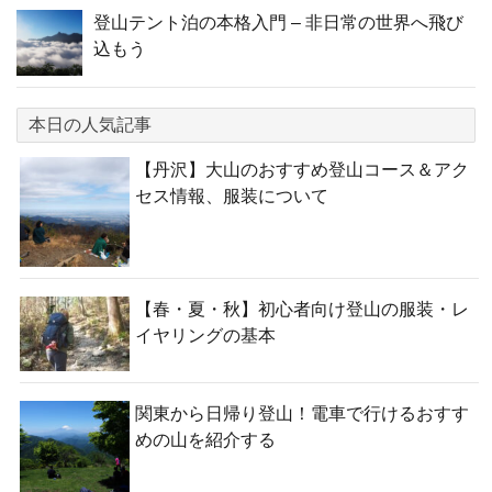
登山テント泊の本格入門 – 非日常の世界へ飛び
込もう
本日の人気記事
【丹沢】大山のおすすめ登山コース＆アク
セス情報、服装について
【春・夏・秋】初心者向け登山の服装・レ
イヤリングの基本
関東から日帰り登山！電車で行けるおすす
めの山を紹介する