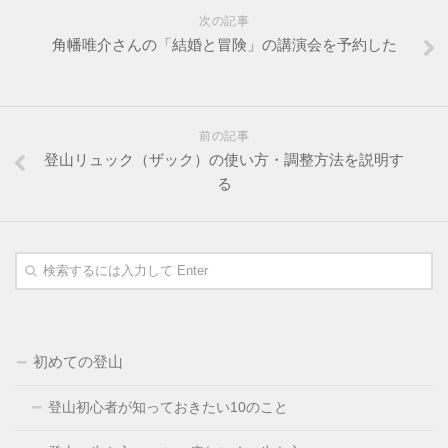
次の記事
角幡唯介さんの「結婚と冒険」の講演会を予約した
前の記事
登山リュック（ザック）の使い方・調整方法を説明す
る
初めての登山
登山初心者が知っておきたい10のこと
ホーム
人気記事
カテゴリー