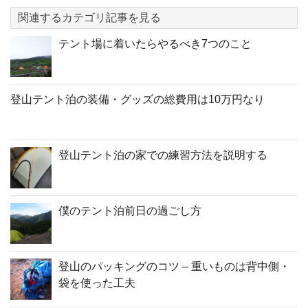
関連するカテゴリ記事を見る
テント場に着いたらやるべき7つのこと
登山テント泊の装備・グッズの総費用は10万円なり
登山テント泊の家での練習方法を説明する
僕のテント泊前日の過ごし方
登山のパッキングのコツ – 重いものは背中側・
袋を使った工夫