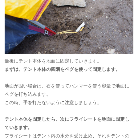
最後にテント本体を地面に固定していきます。
まずは、テント本体の四隅をペグを使って固定します。
地面が固い場合は、石を使ってハンマーを使う容量で地面に
ペグを打ち込みます。
この時、手を打たないように注意しましょう。
テント本体を固定したら、次にフライシートを地面に固定し
ていきます。
フライシートはテント内の水分を受け止め、それをテントの