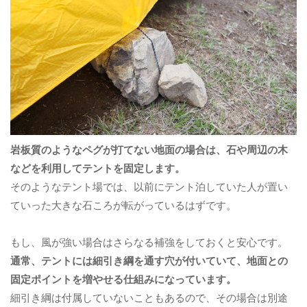
岩板質のようなペグが打てない地面の場合は、石や周辺の木
などを利用してテントを固定します。
そのようなテント場では、以前にテント泊していた人が置い
ていった大きな石ころが転がっているはずです。
もし、風が強い場合はさらなる補強をしておくと安心です。
通常、テントには細引き綱を通す穴が付いていて、地面との
固定ポイントを増やせる仕組みになっています。
細引き綱は付属していないこともあるので、その場合は別途