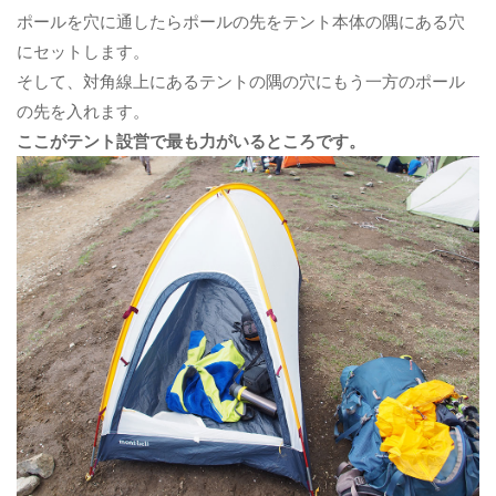
ポールを穴に通したらポールの先をテント本体の隅にある穴
にセットします。
そして、対角線上にあるテントの隅の穴にもう一方のポール
の先を入れます。
ここがテント設営で最も力がいるところです。