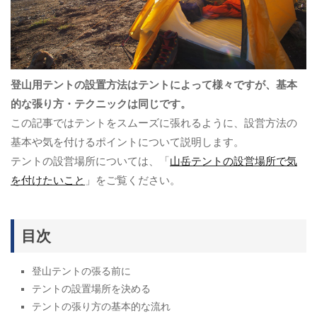
登山用テントの設置方法はテントによって様々ですが、基本
的な張り方・テクニックは同じです。
この記事ではテントをスムーズに張れるように、設営方法の
基本や気を付けるポイントについて説明します。
テントの設営場所については、「
山岳テントの設営場所で気
を付けたいこと
」をご覧ください。
目次
登山テントの張る前に
テントの設置場所を決める
テントの張り方の基本的な流れ