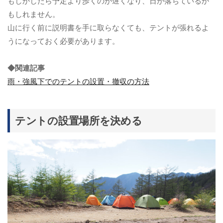
もしかしたら予定より歩くのが遅くなり、日が落ちているか
もしれません。
山に行く前に説明書を手に取らなくても、テントが張れるよ
うになっておく必要があります。
◆関連記事
雨・強風下でのテントの設置・撤収の方法
テントの設置場所を決める