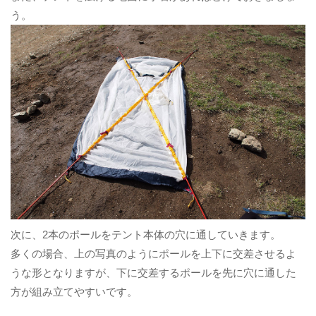
う。
次に、2本のポールをテント本体の穴に通していきます。
多くの場合、上の写真のようにポールを上下に交差させるよ
うな形となりますが、下に交差するポールを先に穴に通した
方が組み立てやすいです。