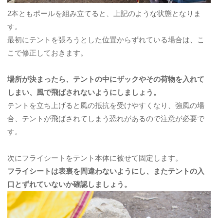
2本ともポールを組み立てると、上記のような状態となりま
す。
最初にテントを張ろうとした位置からずれている場合は、こ
こで修正しておきます。
場所が決まったら、テントの中にザックやその荷物を入れて
しまい、風で飛ばされないようにしましょう。
テントを立ち上げると風の抵抗を受けやすくなり、強風の場
合、テントが飛ばされてしまう恐れがあるので注意が必要で
す。
次にフライシートをテント本体に被せて固定します。
フライシートは表裏を間違わないようにし、またテントの入
口とずれていないか確認しましょう。