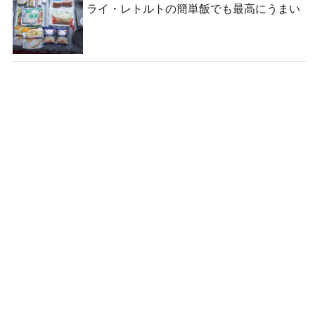
ライ・レトルトの簡単飯でも最高にうまい