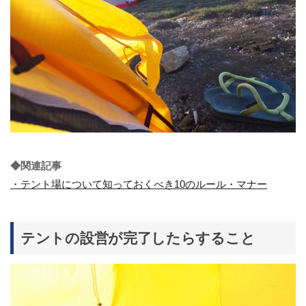
◆関連記事
・テント場について知っておくべき10のルール・マナー
テントの設営が完了したらすること