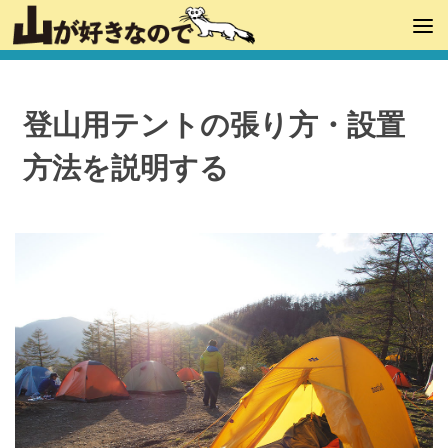
登山用テントの張り方・設置
方法を説明する