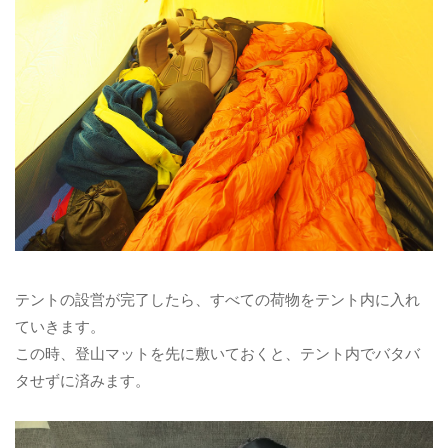
テントの設営が完了したら、すべての荷物をテント内に入れ
ていきます。
この時、登山マットを先に敷いておくと、テント内でバタバ
タせずに済みます。