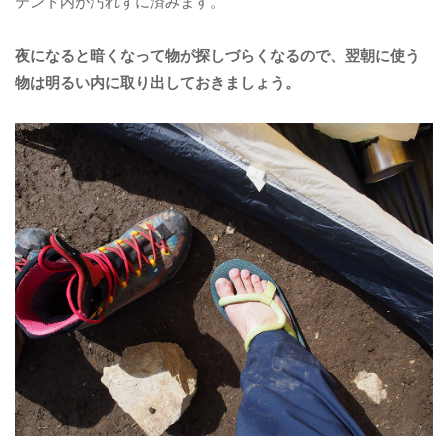
テント内が汚れずに済みます。
夜になると暗くなって物が探しづらくなるので、翌朝に使う
物は明るい内に取り出しておきましょう。