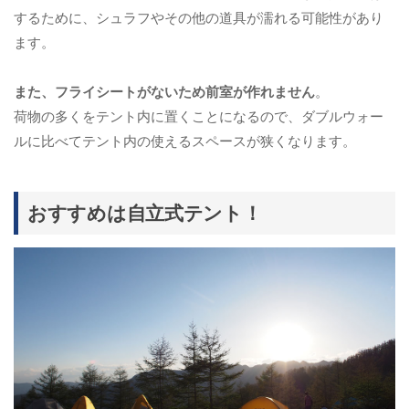
するために、シュラフやその他の道具が濡れる可能性があり
ます。
また、フライシートがないため前室が作れません
。
荷物の多くをテント内に置くことになるので、ダブルウォー
ルに比べてテント内の使えるスペースが狭くなります。
おすすめは自立式テント！