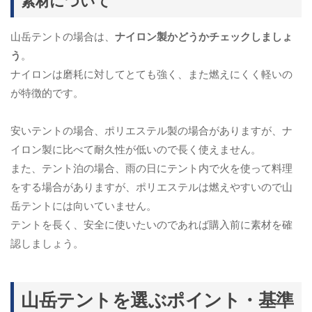
素材について
山岳テントの場合は、
ナイロン製かどうかチェックしましょ
う
。
ナイロンは磨耗に対してとても強く、また燃えにくく軽いの
が特徴的です。
安いテントの場合、ポリエステル製の場合がありますが、ナ
イロン製に比べて耐久性が低いので長く使えません。
また、テント泊の場合、雨の日にテント内で火を使って料理
をする場合がありますが、ポリエステルは燃えやすいので山
岳テントには向いていません。
テントを長く、安全に使いたいのであれば購入前に素材を確
認しましょう。
山岳テントを選ぶポイント・基準