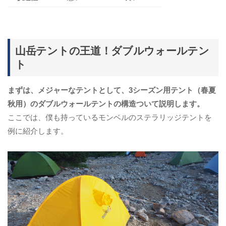
山岳テントの王道！ダブルウォールテン
ト
まずは、メジャーなテントとして、3シーズン用テント（春夏
秋用）のダブルウォールテントの構造ついて説明します。
ここでは、僕も持っているモンベルのステラリッジテントを
例に紹介します。