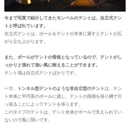
今まで写真で紹介してきたモンベルのテントは、自立式テン
トと呼ばれています。
自立式テントは、ポールをテントの本体に通すとテントが広
がり立ち上がります。
また、ポールがテントの骨格となっているので、テントがし
っかりと張れて強い風に耐えることができます。
テント場は自立式テントばかりです。
一方、
トンネル型テントのような非自立型のテント
は、テン
ト本体に半円系のポールに通し、テントの両側を張り綱で引
っ張ることによってテントを張ります。
このタイプのテントは、テント全体がポールで支えられてい
ないので風に弱いです。