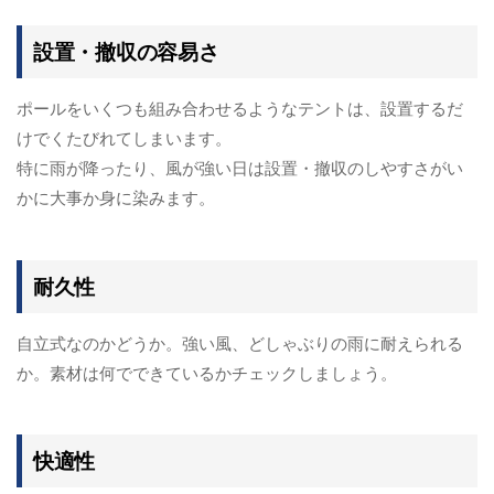
設置・撤収の容易さ
ポールをいくつも組み合わせるようなテントは、設置するだ
けでくたびれてしまいます。
特に雨が降ったり、風が強い日は設置・撤収のしやすさがい
かに大事か身に染みます。
耐久性
自立式なのかどうか。強い風、どしゃぶりの雨に耐えられる
か。素材は何でできているかチェックしましょう。
快適性