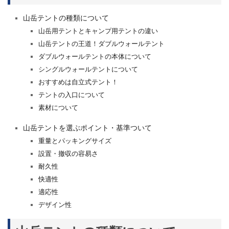
山岳テントの種類について
山岳用テントとキャンプ用テントの違い
山岳テントの王道！ダブルウォールテント
ダブルウォールテントの本体について
シングルウォールテントについて
おすすめは自立式テント！
テントの入口について
素材について
山岳テントを選ぶポイント・基準ついて
重量とパッキングサイズ
設置・撤収の容易さ
耐久性
快適性
適応性
デザイン性