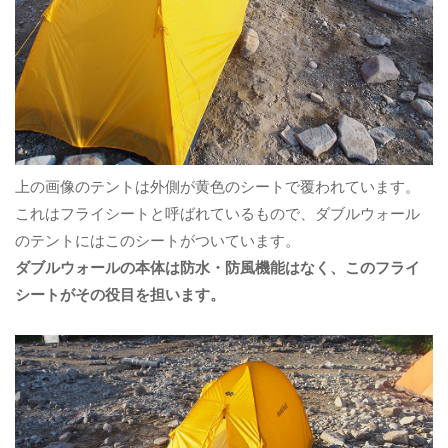
上の画像のテントは外側が黄色のシートで覆われています。
これはフライシートと呼ばれているもので、ダブルウォール
のテントにはこのシートがついています。
ダブルウォールの本体は防水・防風機能はなく、このフライ
シートがその役目を担います。