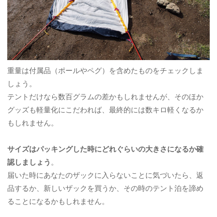
重量は付属品（ポールやペグ）を含めたものをチェックしま
しょう。
テントだけなら数百グラムの差かもしれませんが、そのほか
グッズも軽量化にこだわれば、最終的には数キロ軽くなるか
もしれません。
サイズはパッキングした時にどれぐらいの大きさになるか確
認しましょう
。
届いた時にあなたのザックに入らないことに気づいたら、返
品するか、新しいザックを買うか、その時のテント泊を諦め
ることになるかもしれません。