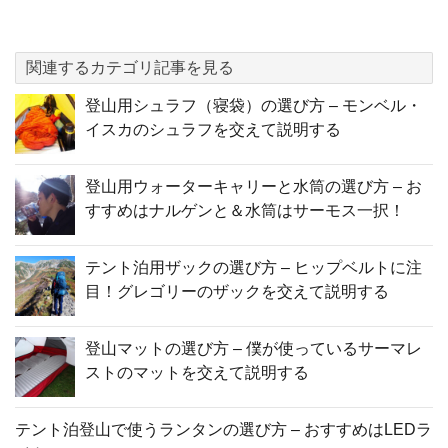
関連するカテゴリ記事を見る
登山用シュラフ（寝袋）の選び方 – モンベル・
イスカのシュラフを交えて説明する
登山用ウォーターキャリーと水筒の選び方 – お
すすめはナルゲンと＆水筒はサーモス一択！
テント泊用ザックの選び方 – ヒップベルトに注
目！グレゴリーのザックを交えて説明する
登山マットの選び方 – 僕が使っているサーマレ
ストのマットを交えて説明する
テント泊登山で使うランタンの選び方 – おすすめはLEDラ