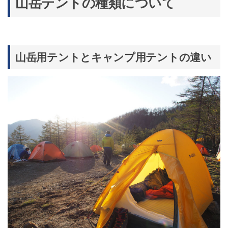
山岳テントの種類について
山岳用テントとキャンプ用テントの違い