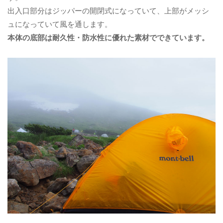
出入口部分はジッパーの開閉式になっていて、上部がメッシ
ュになっていて風を通します。
本体の底部は耐久性・防水性に優れた素材でできています。