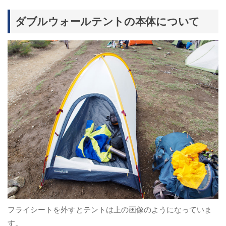
ダブルウォールテントの本体について
フライシートを外すとテントは上の画像のようになっていま
す。