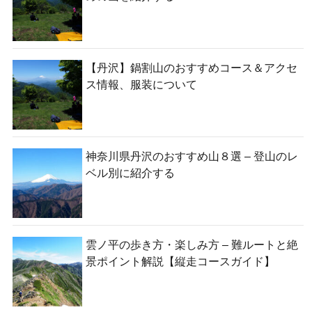
【丹沢】鍋割山のおすすめコース＆アクセ
ス情報、服装について
神奈川県丹沢のおすすめ山８選 – 登山のレ
ベル別に紹介する
雲ノ平の歩き方・楽しみ方 – 難ルートと絶
景ポイント解説【縦走コースガイド】