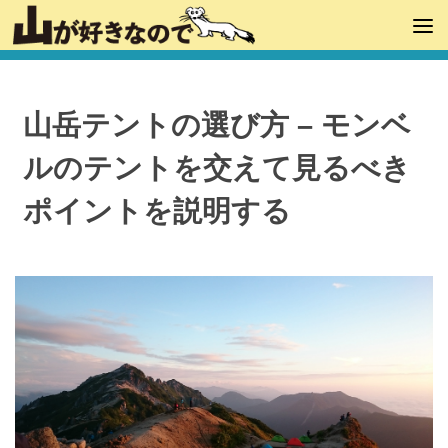
山岳テントの選び方 – モンベ
ルのテントを交えて見るべき
ポイントを説明する