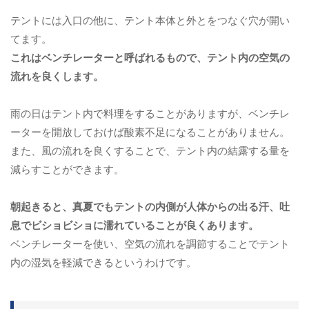
テントには入口の他に、テント本体と外とをつなぐ穴が開い
てます。
これはベンチレーターと呼ばれるもので、テント内の空気の
流れを良くします。
雨の日はテント内で料理をすることがありますが、ベンチレ
ーターを開放しておけば酸素不足になることがありません。
また、風の流れを良くすることで、テント内の結露する量を
減らすことができます。
朝起きると、真夏でもテントの内側が人体からの出る汗、吐
息でビショビショに濡れていることが良くあります。
ベンチレーターを使い、空気の流れを調節することでテント
内の湿気を軽減できるというわけです。