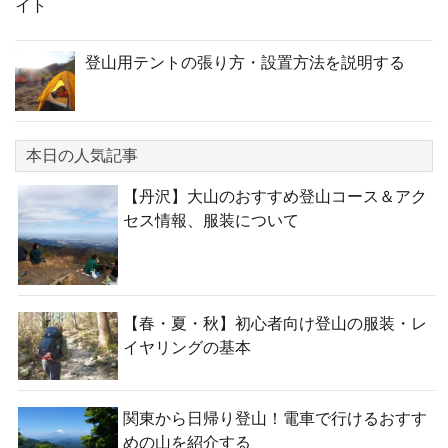
イト
登山用テントの張り方・設置方法を説明する
本日の人気記事
【丹沢】大山のおすすめ登山コース＆アク
セス情報、服装について
【春・夏・秋】初心者向け登山の服装・レ
イヤリングの基本
関東から日帰り登山！電車で行けるおすす
めの山を紹介する