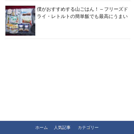
僕がおすすめする山ごはん！ – フリーズド
ライ・レトルトの簡単飯でも最高にうまい
ホーム
人気記事
カテゴリー