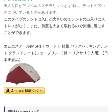
出入り口がモンベルのステラリッジとは違い、テントの広い
面についているものがあります。
このタイプのテントは入口が大きいのでテントの出入りにス
トレスがなく、また、前室も大きく取れるので快適に過ごす
ことができます。
エムエスアール(MSR) アウトドア 軽量 バックパッキングテン
ト グランドシート(フットプリント)付 エリクサ-1 (1人用) 【日
本正規品】