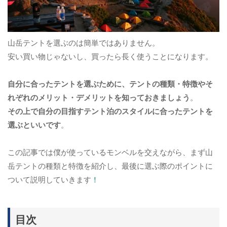
山岳テントを選ぶのは簡単ではありません。
安い買い物じゃないし、買ったら長く使うことになります。
自分に合ったテントを選ぶために、テントの種類・特徴やそ
れぞれのメリット・デメリットを知っておきましょう
。
その上で自分の目指すテント泊のスタイルに合ったテントを
選ぶといいです
。
この記事では僕が使っているモンベルを交えながら、まず山
岳テントの種類と特徴を紹介し、最後に選ぶ際のポイントに
ついて説明していきます
！
目次