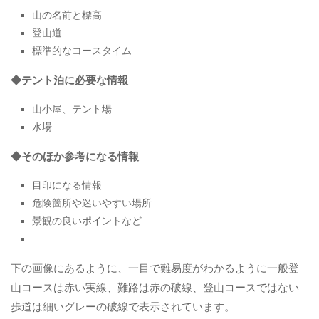
山の名前と標高
登山道
標準的なコースタイム
◆テント泊に必要な情報
山小屋、テント場
水場
◆そのほか参考になる情報
目印になる情報
危険箇所や迷いやすい場所
景観の良いポイントなど
下の画像にあるように、一目で難易度がわかるように一般登
山コースは赤い実線、難路は赤の破線、登山コースではない
歩道は細いグレーの破線で表示されています。