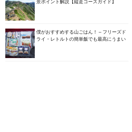
景ポイント解説【縦走コースガイド】
僕がおすすめする山ごはん！ – フリーズド
ライ・レトルトの簡単飯でも最高にうまい