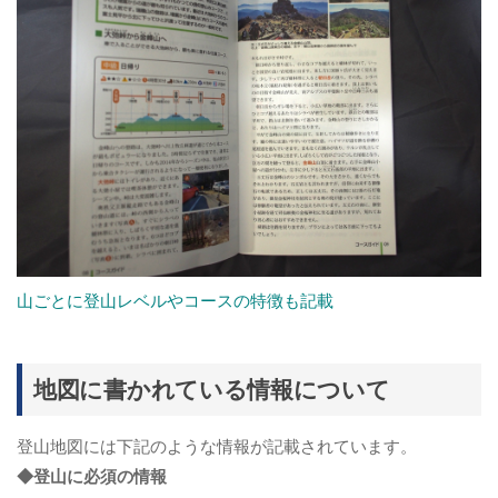
山ごとに登山レベルやコースの特徴も記載
地図に書かれている情報について
登山地図には下記のような情報が記載されています。
◆登山に必須の情報