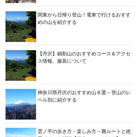
関東から日帰り登山！電車で行けるおすす
めの山を紹介する
【丹沢】鍋割山のおすすめコース＆アクセ
ス情報、服装について
神奈川県丹沢のおすすめ山８選 – 登山のレ
ベル別に紹介する
雲ノ平の歩き方・楽しみ方 – 難ルートと絶