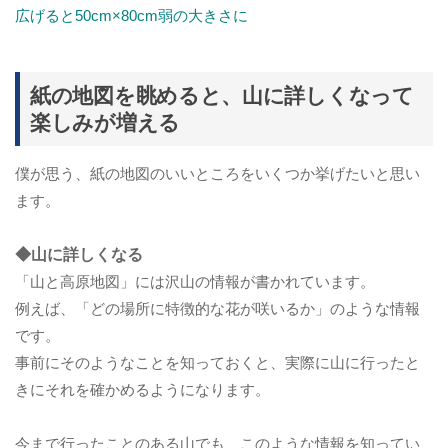
広げると50cm×80cm弱の大きさに
紙の地図を眺めると、山に詳しくなって
楽しみが増える
僕が思う、紙の地図のいいところをいくつか挙げたいと思い
ます。
◆山に詳しくなる
「山と高原地図」には沢山の情報が書かれています。
例えば、「どの場所に特徴的な花が咲いるか」のような情報
です。
事前にそのようなことを知っておくと、実際に山に行ったと
きにそれを確かめるようになります。
今まで行ったことのある山でも、このような情報を知ってい