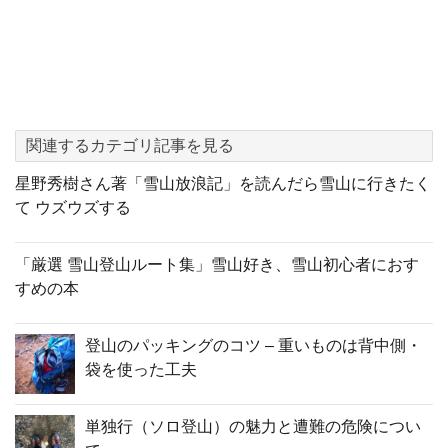
関連するカテゴリ記事を見る
星野秀樹さん著「雪山放浪記」を読んだら雪山に行きたく
て ウズウズする
「厳選 雪山登山ルート集」雪山好き、雪山初心者におす
すめの本
登山のパッキングのコツ – 重いものは背中側・
袋を使った工夫
単独行（ソロ登山）の魅力と遭難の危険につい