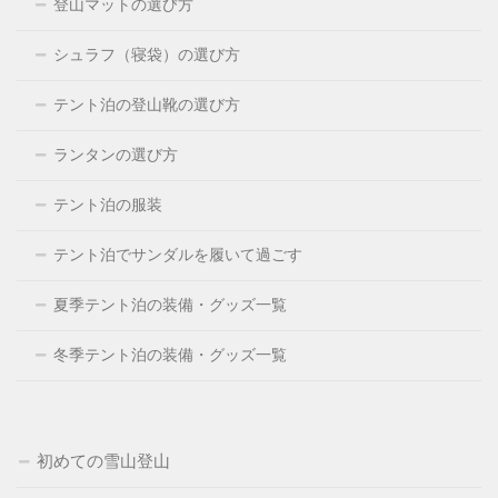
登山マットの選び方
シュラフ（寝袋）の選び方
テント泊の登山靴の選び方
ランタンの選び方
テント泊の服装
テント泊でサンダルを履いて過ごす
夏季テント泊の装備・グッズ一覧
冬季テント泊の装備・グッズ一覧
初めての雪山登山
ホーム
人気記事
カテゴリー