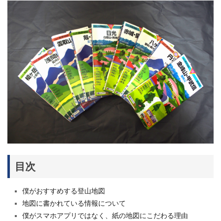
目次
僕がおすすめする登山地図
地図に書かれている情報について
僕がスマホアプリではなく、紙の地図にこだわる理由