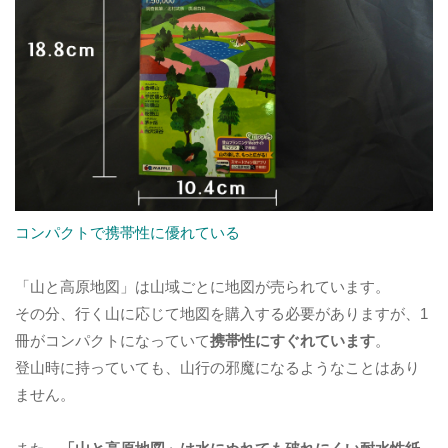
コンパクトで携帯性に優れている
「山と高原地図」は山域ごとに地図が売られています。
その分、行く山に応じて地図を購入する必要がありますが、1
冊がコンパクトになっていて
携帯性にすぐれています
。
登山時に持っていても、山行の邪魔になるようなことはあり
ません。