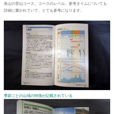
各山の登山コース、コースのレベル、参考タイムについても
詳細に書かれていて、とても参考になります。
季節ごとの山域の特徴が記載されている