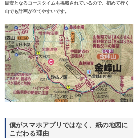
目安となるコースタイムも掲載されているので、初めて行く
山でも計画が立てやすいです。
僕がスマホアプリではなく、紙の地図に
こだわる理由