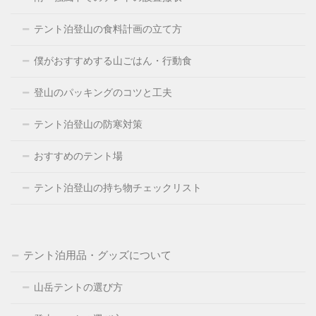
テント泊登山の食料計画の立て方
僕がおすすめする山ごはん・行動食
登山のパッキングのコツと工夫
テント泊登山の防寒対策
おすすめのテント場
テント泊登山の持ち物チェックリスト
テント泊用品・グッズについて
山岳テントの選び方