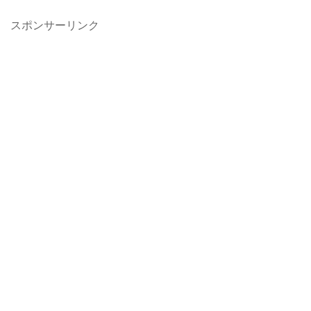
スポンサーリンク