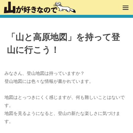
「山と高原地図」を持って登
山に行こう！
みなさん、登山地図は持っていますか？
登山地図には色々な情報が書かれています。
地図はとっつきにくく感じますが、何も難しいことはないで
す。
地図を見るようになると、登山の新たな楽しさに気づけま
す。