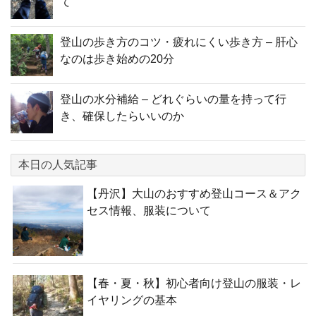
て
登山の歩き方のコツ・疲れにくい歩き方 – 肝心
なのは歩き始めの20分
登山の水分補給 – どれぐらいの量を持って行
き、確保したらいいのか
本日の人気記事
【丹沢】大山のおすすめ登山コース＆アク
セス情報、服装について
【春・夏・秋】初心者向け登山の服装・レ
イヤリングの基本