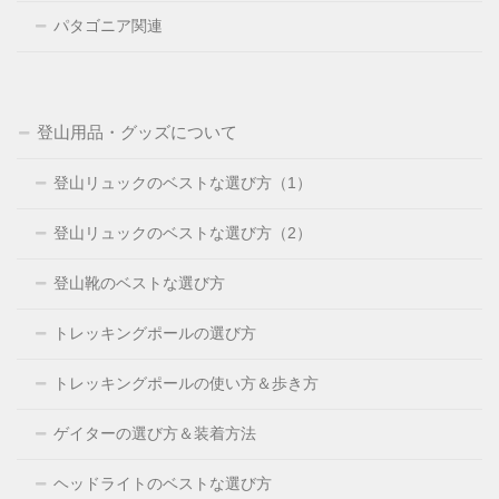
パタゴニア関連
登山用品・グッズについて
登山リュックのベストな選び方（1）
登山リュックのベストな選び方（2）
登山靴のベストな選び方
トレッキングポールの選び方
トレッキングポールの使い方＆歩き方
ゲイターの選び方＆装着方法
ヘッドライトのベストな選び方