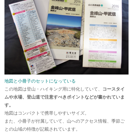
地図と小冊子のセットになっている
この地図は登山・ハイキング用に特化していて、
コースタイ
ムや水場、登山道で注意すべきポイントなどが書かれていま
す。
地図はコンパクトで携帯しやすいサイズ。
また、小冊子が付属していて、山へのアクセス情報、季節ご
との山域の特徴が記載されています。