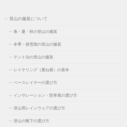
登山の服装について
春・夏・秋の登山の服装
冬季・積雪期の登山の服装
テント泊の登山の服装
レイヤリング（重ね着）の基本
ベースレイヤーの選び方
インサレーション・防寒着の選び方
登山用レインウェアの選び方
登山の靴下の選び方