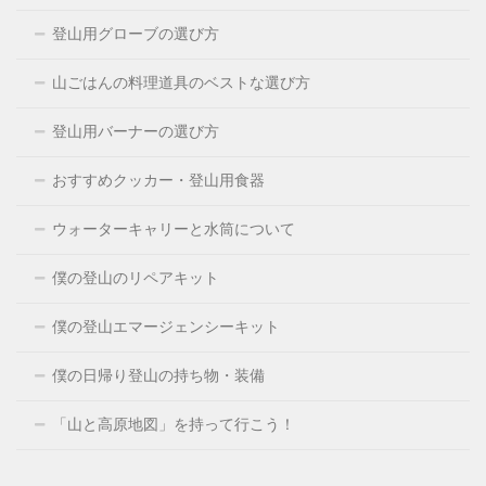
登山用グローブの選び方
山ごはんの料理道具のベストな選び方
登山用バーナーの選び方
おすすめクッカー・登山用食器
ウォーターキャリーと水筒について
僕の登山のリペアキット
僕の登山エマージェンシーキット
僕の日帰り登山の持ち物・装備
「山と高原地図」を持って行こう！