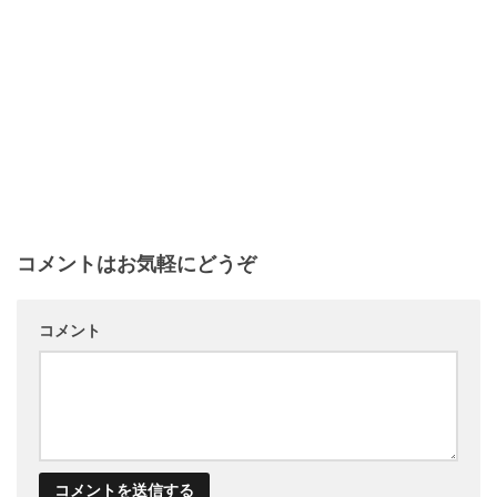
コメントはお気軽にどうぞ
コメント