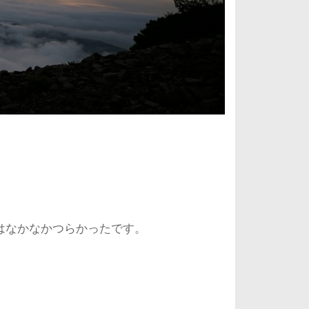
はなかなかつらかったです。