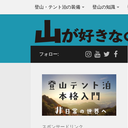
登山・テント泊の装備
登山の知識
フォロー:
スポンサードリンク