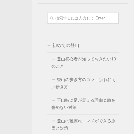
初めての登山
登山初心者が知っておきたい10
のこと
登山の歩き方のコツ – 疲れにく
い歩き方
下山時に足が震える理由＆膝を
傷めない対策
登山の靴擦れ・マメができる原
因と対策