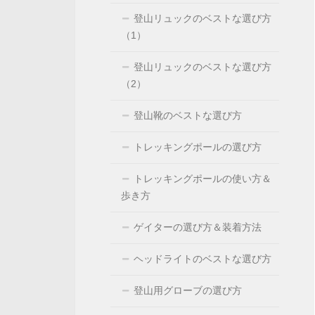
登山リュックのベストな選び方
（1）
登山リュックのベストな選び方
（2）
登山靴のベストな選び方
トレッキングポールの選び方
トレッキングポールの使い方＆
歩き方
ゲイターの選び方＆装着方法
ヘッドライトのベストな選び方
登山用グローブの選び方