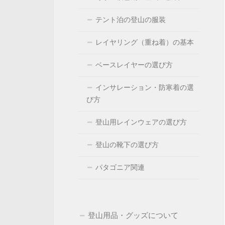
テント泊の登山の服装
レイヤリング（重ね着）の基本
ベースレイヤーの選び方
インサレーション・防寒着の選
び方
登山用レインウェアの選び方
登山の靴下の選び方
パタゴニア関連
登山用品・グッズについて