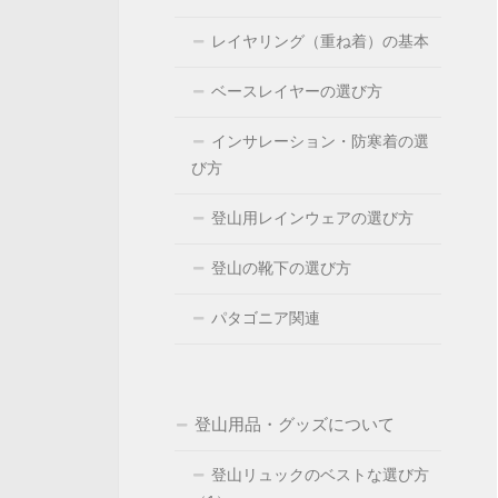
レイヤリング（重ね着）の基本
ベースレイヤーの選び方
インサレーション・防寒着の選
び方
登山用レインウェアの選び方
登山の靴下の選び方
パタゴニア関連
登山用品・グッズについて
登山リュックのベストな選び方