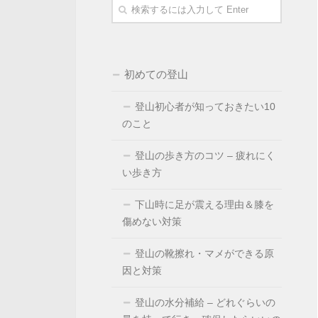
初めての登山
登山初心者が知っておきたい10
のこと
登山の歩き方のコツ – 疲れにく
い歩き方
下山時に足が震える理由＆膝を
傷めない対策
登山の靴擦れ・マメができる原
因と対策
登山の水分補給 – どれぐらいの