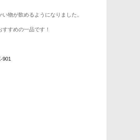
かい物が飲めるようになりました。
おすすめの一品です！
901