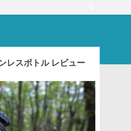
ステンレスボトル レビュー