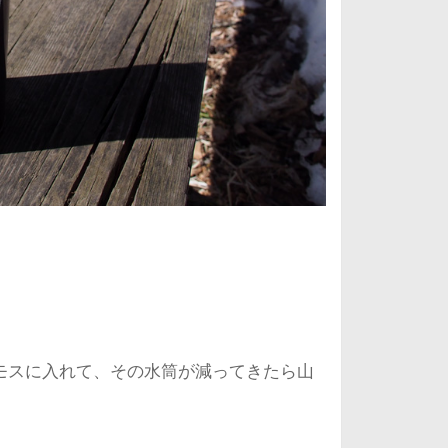
モスに入れて、その水筒が減ってきたら山