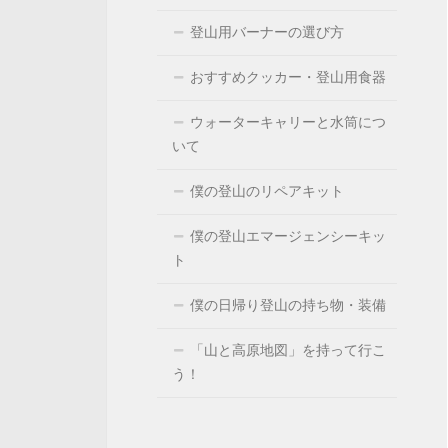
登山用バーナーの選び方
おすすめクッカー・登山用食器
ウォーターキャリーと水筒につ
いて
僕の登山のリペアキット
僕の登山エマージェンシーキッ
ト
僕の日帰り登山の持ち物・装備
「山と高原地図」を持って行こ
う！