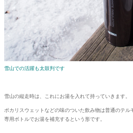
雪山での活躍も太鼓判です
雪山の縦走時は、これにお湯を入れて持っていきます。
ポカリスウェットなどの味のついた飲み物は普通のテル
専用ボトルでお湯を補充するという形です。