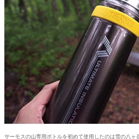
サーモスの山専用ボトルを初めて使用したのは雪の八ヶ