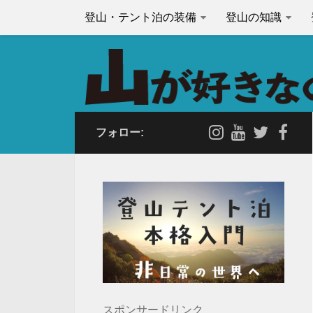
登山・テント泊の装備
登山の知識
フォロー:
スポンサードリンク