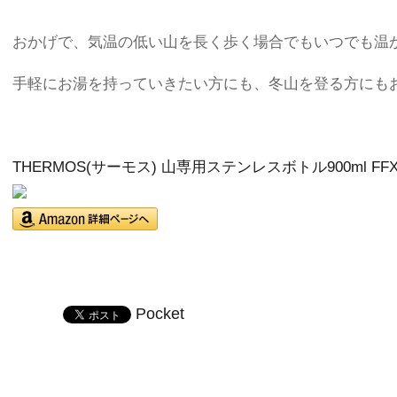
おかげで、気温の低い山を長く歩く場合でもいつでも温
手軽にお湯を持っていきたい方にも、冬山を登る方にも
THERMOS(サーモス) 山専用ステンレスボトル900ml FFX-
Pocket