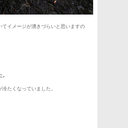
いてイメージが湧きづらいと思いますの
た。
が冷たくなっていました。