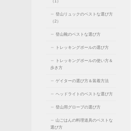
（1）
登山リュックのベストな選び方
（2）
登山靴のベストな選び方
トレッキングポールの選び方
トレッキングポールの使い方＆
歩き方
ゲイターの選び方＆装着方法
ヘッドライトのベストな選び方
登山用グローブの選び方
山ごはんの料理道具のベストな
選び方