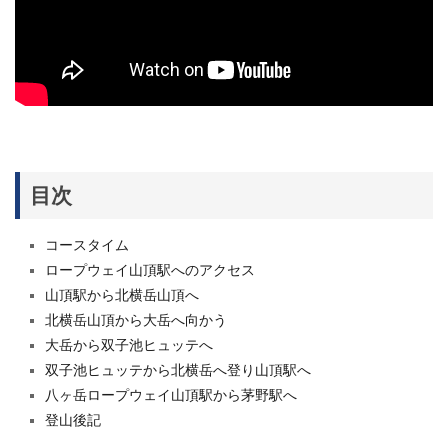
目次
コースタイム
ロープウェイ山頂駅へのアクセス
山頂駅から北横岳山頂へ
北横岳山頂から大岳へ向かう
大岳から双子池ヒュッテへ
双子池ヒュッテから北横岳へ登り山頂駅へ
八ヶ岳ロープウェイ山頂駅から茅野駅へ
登山後記