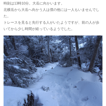
時刻は13時10分。大岳に向かいます。
北横岳から大岳へ向かう人は僕の他には一人もいませんでし
た。
トレースを見ると先行する人がいたようですが、前の人が歩
いてから少し時間が経っているようでした。