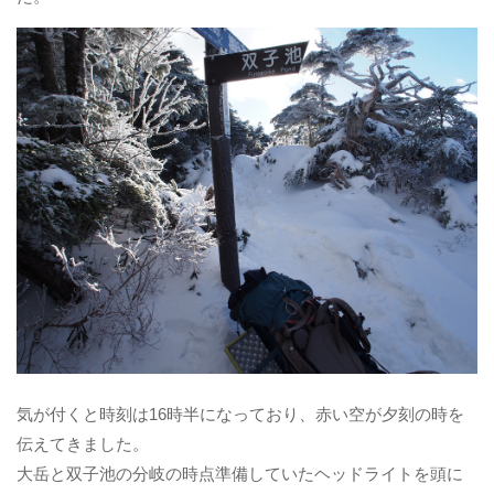
気が付くと時刻は16時半になっており、赤い空が夕刻の時を
伝えてきました。
大岳と双子池の分岐の時点準備していたヘッドライトを頭に