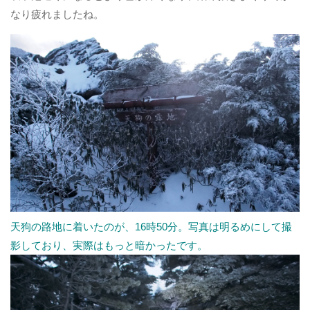
なり疲れましたね。
天狗の路地に着いたのが、16時50分。写真は明るめにして撮
影しており、実際はもっと暗かったです。