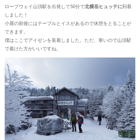
ロープウェイ山頂駅を出発して50分で
北横岳ヒュッテに
到着
しました！
小屋の前後にはテーブルとイスがあるので休憩をとることが
できます。
僕はここでアイゼンを装着しました。ただ、寒いので山頂駅
で着けた方がいいですね。