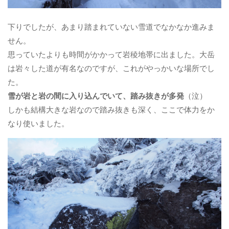
下りでしたが、あまり踏まれていない雪道でなかなか進みま
せん。
思っていたよりも時間がかかって岩稜地帯に出ました。大岳
は岩々した道が有名なのですが、これがやっかいな場所でし
た。
雪が岩と岩の間に入り込んでいて、踏み抜きが多発
（泣）
しかも結構大きな岩なので踏み抜きも深く、ここで体力をか
なり使いました。