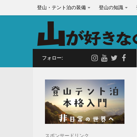
登山・テント泊の装備
登山の知識
フォロー:
スポンサードリンク