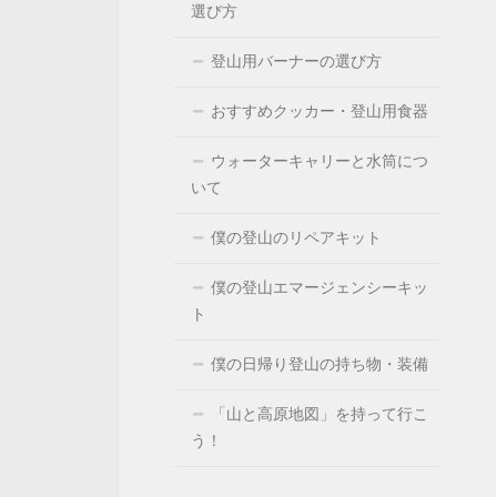
選び方
登山用バーナーの選び方
おすすめクッカー・登山用食器
ウォーターキャリーと水筒につ
いて
僕の登山のリペアキット
僕の登山エマージェンシーキッ
ト
僕の日帰り登山の持ち物・装備
「山と高原地図」を持って行こ
う！