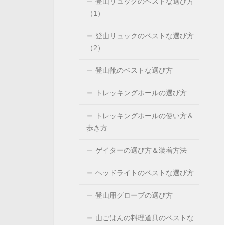
登山リュックのベストな選び方
（1）
登山リュックのベストな選び方
（2）
登山靴のベストな選び方
トレッキングポールの選び方
トレッキングポールの使い方＆
歩き方
ゲイターの選び方＆装着方法
ヘッドライトのベストな選び方
登山用グローブの選び方
山ごはんの料理道具のベストな