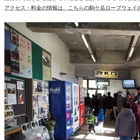
アクセス・料金の情報は、こちらの駒ケ岳ロープウェイ