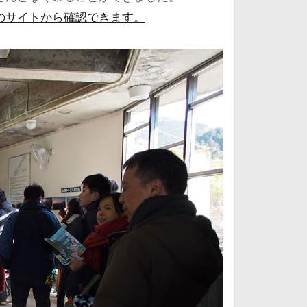
のサイトから確認できます。