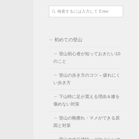
初めての登山
登山初心者が知っておきたい10
のこと
登山の歩き方のコツ – 疲れにく
い歩き方
下山時に足が震える理由＆膝を
傷めない対策
登山の靴擦れ・マメができる原
因と対策