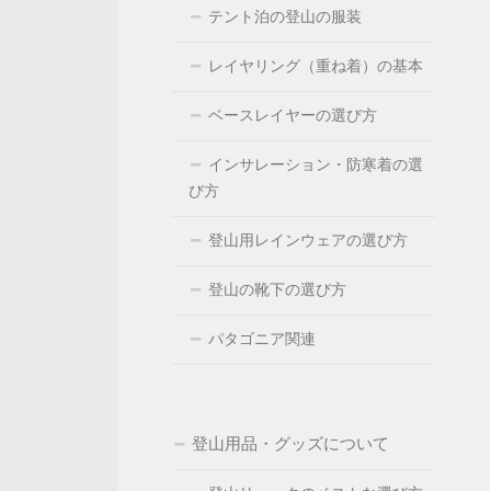
テント泊の登山の服装
レイヤリング（重ね着）の基本
ベースレイヤーの選び方
インサレーション・防寒着の選
び方
登山用レインウェアの選び方
登山の靴下の選び方
パタゴニア関連
登山用品・グッズについて