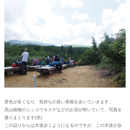
景色が良くなり、気持ちの良い尾根を歩いていきます。
高山植物のニッコウキスゲなどのお花が咲いていて、写真を
撮りまくります(笑)
この辺りからは木道歩くようになるのですが、この木道が歩