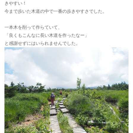
きやすい！
今まで歩いた木道の中で一番の歩きやすさでした。
一本木を削って作らていて、
「良くもこんなに長い木道を作ったなー」
と感謝せずにはいられませんでした。