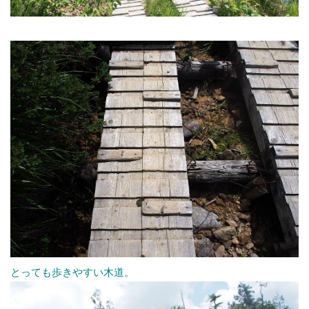
とっても歩きやすい木道。