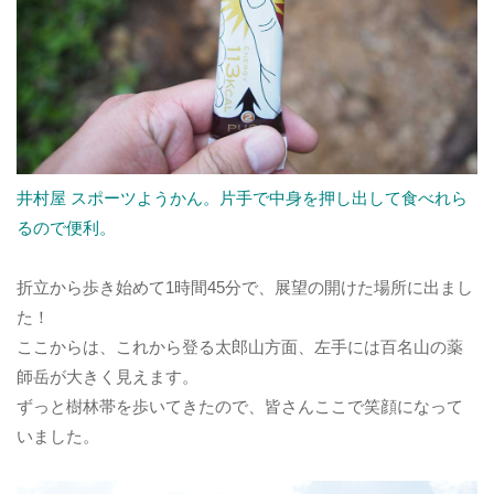
井村屋 スポーツようかん。片手で中身を押し出して食べれら
るので便利。
折立から歩き始めて1時間45分で、展望の開けた場所に出まし
た！
ここからは、これから登る太郎山方面、左手には百名山の薬
師岳が大きく見えます。
ずっと樹林帯を歩いてきたので、皆さんここで笑顔になって
いました。