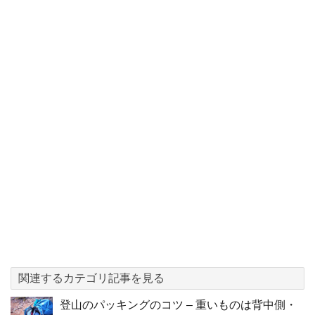
関連するカテゴリ記事を見る
登山のパッキングのコツ – 重いものは背中側・