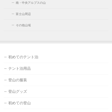
南・中央アルプスの山
富士山周辺
その他山域
初めてのテント泊
テント泊用品
登山の服装
登山グッズ
初めての登山