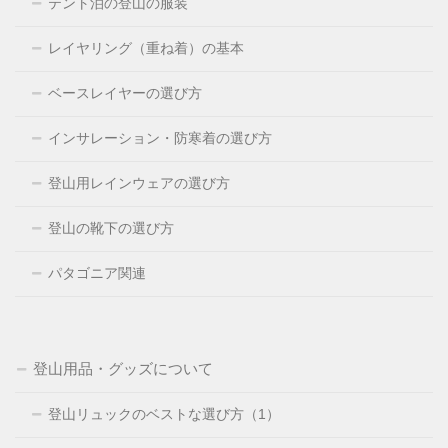
テント泊の登山の服装
レイヤリング（重ね着）の基本
ベースレイヤーの選び方
インサレーション・防寒着の選び方
登山用レインウェアの選び方
登山の靴下の選び方
パタゴニア関連
登山用品・グッズについて
登山リュックのベストな選び方（1）