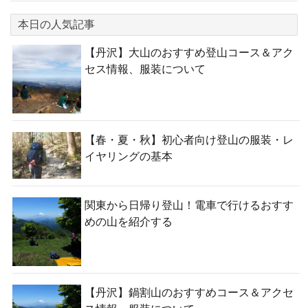
本日の人気記事
【丹沢】大山のおすすめ登山コース＆アク
セス情報、服装について
【春・夏・秋】初心者向け登山の服装・レ
イヤリングの基本
関東から日帰り登山！電車で行けるおすす
めの山を紹介する
【丹沢】鍋割山のおすすめコース＆アクセ