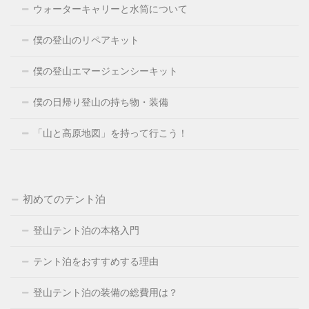
ウォーターキャリーと水筒について
僕の登山のリペアキット
僕の登山エマージェンシーキット
僕の日帰り登山の持ち物・装備
「山と高原地図」を持って行こう！
初めてのテント泊
登山テント泊の本格入門
テント泊をおすすめする理由
登山テント泊の装備の総費用は？