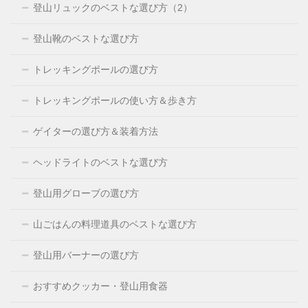
登山リュックのベストな選び方（2）
登山靴のベストな選び方
トレッキングポールの選び方
トレッキングポールの使い方＆歩き方
ゲイターの選び方＆装着方法
ヘッドライトのベストな選び方
登山用グローブの選び方
山ごはんの料理道具のベストな選び方
登山用バーナーの選び方
おすすめクッカー・登山用食器