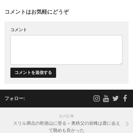
コメントはお気軽にどうぞ
コメント
フォロー:
次の記事
スリル満点の乾徳山に登る – 奥秩父の岩峰は鹿に会え
て眺めも良かった