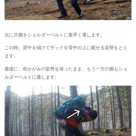
次に片腕をショルダーベルトに素早く通します。
この時、背中を傾けてザックを背中の上に載せる姿勢をとり
ます。
最後に、前かがみの姿勢を保ったまま、もう一方の腕もショ
ルダーベルトに通します。