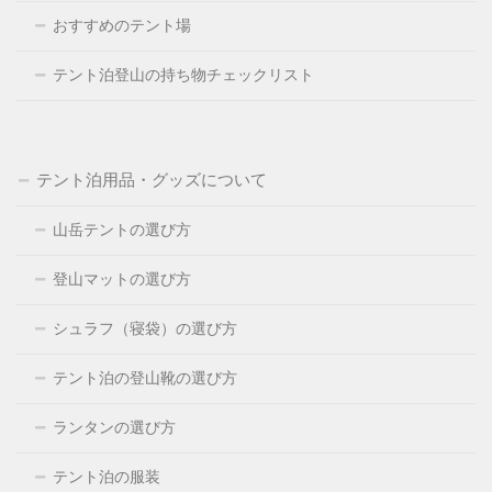
おすすめのテント場
テント泊登山の持ち物チェックリスト
テント泊用品・グッズについて
山岳テントの選び方
登山マットの選び方
シュラフ（寝袋）の選び方
テント泊の登山靴の選び方
ランタンの選び方
テント泊の服装