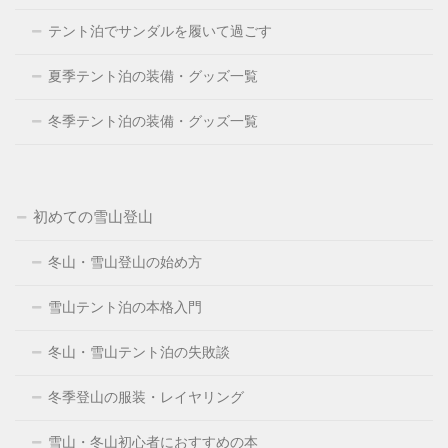
テント泊でサンダルを履いて過ごす
夏季テント泊の装備・グッズ一覧
冬季テント泊の装備・グッズ一覧
初めての雪山登山
冬山・雪山登山の始め方
雪山テント泊の本格入門
冬山・雪山テント泊の失敗談
冬季登山の服装・レイヤリング
雪山・冬山初心者におすすめの本