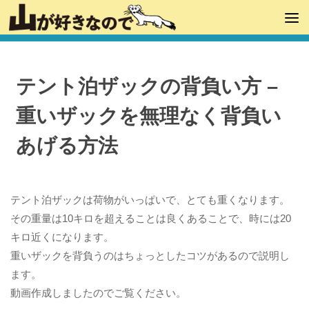
テント泊ザックの背負い方 –
重いザックを無理なく背負い
あげる方法
テント泊ザックは荷物がいっぱいで、とても重くなります。
その重量は10キロを超えることは良くあることで、時には20
キロ近くになります。
重いザックを背負うのはちょっとしたコツがあるので説明し
ます。
動画作成しましたのでご覧ください。