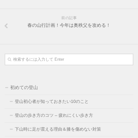
前の記事
春の山行計画！今年は奥秩父を攻める！
初めての登山
登山初心者が知っておきたい10のこと
登山の歩き方のコツ – 疲れにくい歩き方
下山時に足が震える理由＆膝を傷めない対策