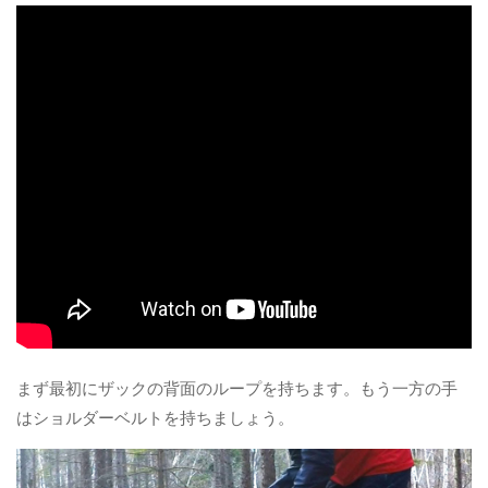
まず最初にザックの背面のループを持ちます。もう一方の手
はショルダーベルトを持ちましょう。