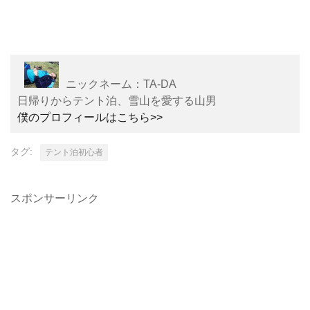
ニックネーム：TA-DA
日帰りからテント泊、雪山を愛する山男
僕のプロフィールはこちら>>
タグ:
テント泊初心者
スポンサーリンク