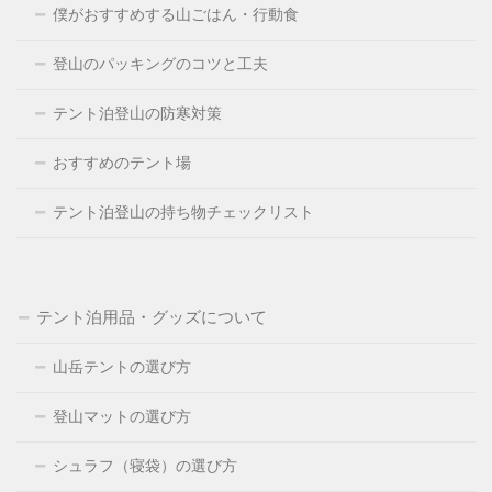
僕がおすすめする山ごはん・行動食
登山のパッキングのコツと工夫
テント泊登山の防寒対策
おすすめのテント場
テント泊登山の持ち物チェックリスト
テント泊用品・グッズについて
山岳テントの選び方
登山マットの選び方
シュラフ（寝袋）の選び方