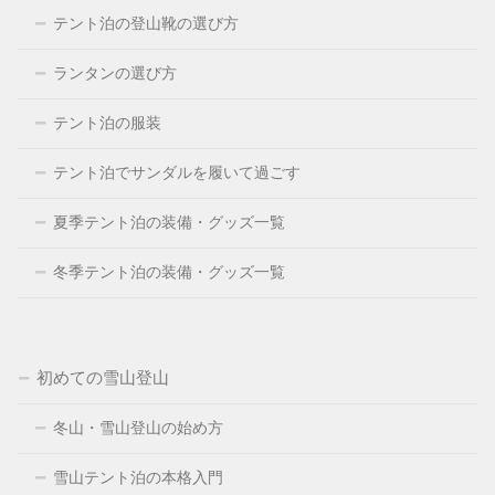
テント泊の登山靴の選び方
ランタンの選び方
テント泊の服装
テント泊でサンダルを履いて過ごす
夏季テント泊の装備・グッズ一覧
冬季テント泊の装備・グッズ一覧
初めての雪山登山
冬山・雪山登山の始め方
雪山テント泊の本格入門