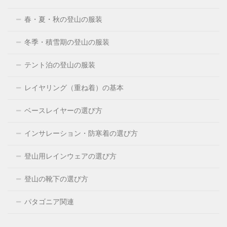
春・夏・秋の登山の服装
冬季・積雪期の登山の服装
テント泊の登山の服装
レイヤリング（重ね着）の基本
ベースレイヤーの選び方
インサレーション・防寒着の選び方
登山用レインウェアの選び方
登山の靴下の選び方
パタゴニア関連