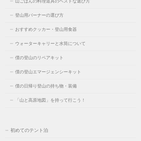
山ごはんの料理道具のベストな選び方
登山用バーナーの選び方
おすすめクッカー・登山用食器
ウォーターキャリーと水筒について
僕の登山のリペアキット
僕の登山エマージェンシーキット
僕の日帰り登山の持ち物・装備
「山と高原地図」を持って行こう！
初めてのテント泊