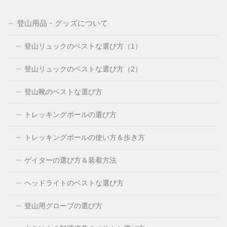
登山用品・グッズについて
登山リュックのベストな選び方（1）
登山リュックのベストな選び方（2）
登山靴のベストな選び方
トレッキングポールの選び方
トレッキングポールの使い方＆歩き方
ゲイターの選び方＆装着方法
ヘッドライトのベストな選び方
登山用グローブの選び方