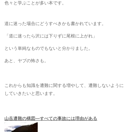
色々と学ぶことが多い本です。
道に迷った場合にどうすべきかも書かれています。
「道に迷ったら沢には下りずに尾根に上がれ」
という単純なものでもないと分かりました。
あと、ヤブの怖さも。
これからも知識を遭難に関する増やして、遭難しないように
していきたいと思います。
山岳遭難の構図―すべての事故には理由がある