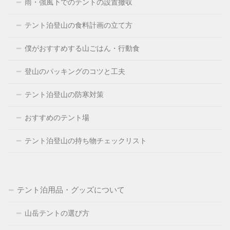
雨・強風下でのテントの設置撤収
テント泊登山の食料計画の立て方
僕がおすすめする山ごはん・行動食
登山のパッキングのコツと工夫
テント泊登山の防寒対策
おすすめのテント場
テント泊登山の持ち物チェックリスト
テント泊用品・グッズについて
山岳テントの選び方