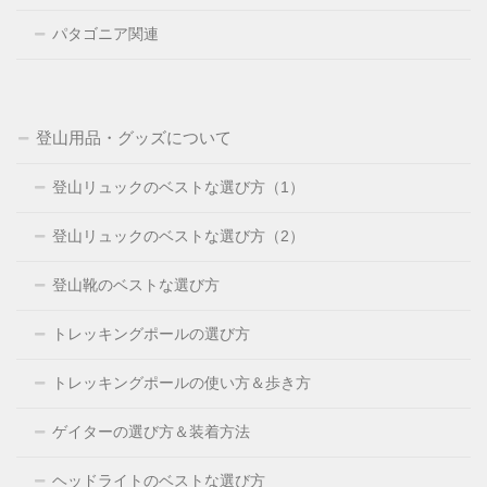
パタゴニア関連
登山用品・グッズについて
登山リュックのベストな選び方（1）
登山リュックのベストな選び方（2）
登山靴のベストな選び方
トレッキングポールの選び方
トレッキングポールの使い方＆歩き方
ゲイターの選び方＆装着方法
ヘッドライトのベストな選び方