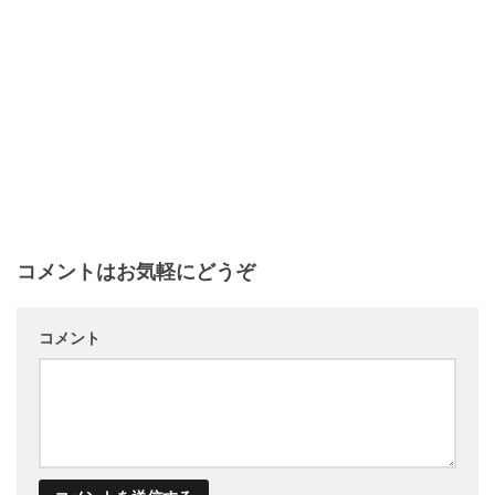
コメントはお気軽にどうぞ
コメント