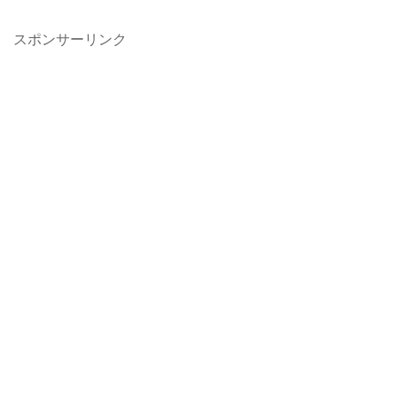
スポンサーリンク