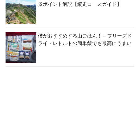
景ポイント解説【縦走コースガイド】
僕がおすすめする山ごはん！ – フリーズド
ライ・レトルトの簡単飯でも最高にうまい