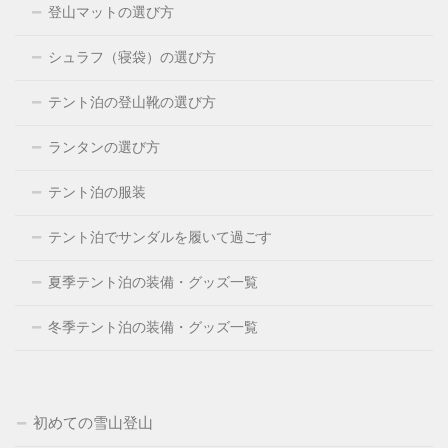
登山マットの選び方
シュラフ（寝袋）の選び方
テント泊の登山靴の選び方
ランタンの選び方
テント泊の服装
テント泊でサンダルを履いて過ごす
夏季テント泊の装備・グッズ一覧
冬季テント泊の装備・グッズ一覧
初めての雪山登山