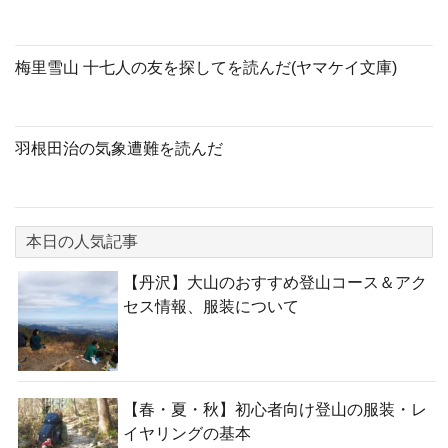
梅里雪山 十七人の友を探してを読んだ(ヤマケイ文庫)
羽根田治の気象遭難を読んだ
本日の人気記事
【丹沢】大山のおすすめ登山コース＆アク
セス情報、服装について
【春・夏・秋】初心者向け登山の服装・レ
イヤリングの基本