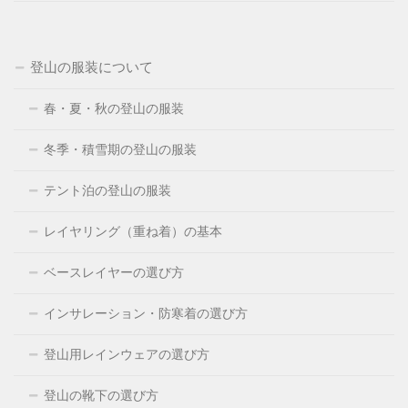
登山の服装について
春・夏・秋の登山の服装
冬季・積雪期の登山の服装
テント泊の登山の服装
レイヤリング（重ね着）の基本
ベースレイヤーの選び方
インサレーション・防寒着の選び方
登山用レインウェアの選び方
登山の靴下の選び方