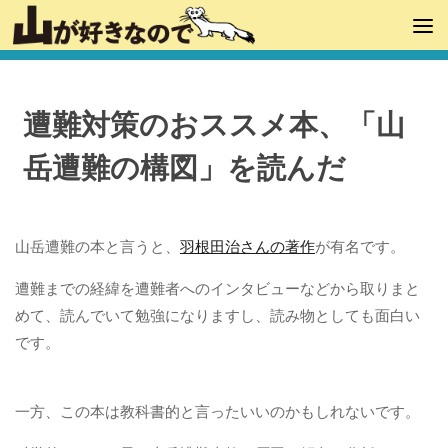
遭難対策のおススメ本、「山
岳遭難の構図」を読んだ
山岳遭難の本と言うと、
羽根田治さんの著作
が有名です。
遭難までの経緯を遭難者へのインタビューなどから取りまと
めて、読んでいて勉強になりますし、読み物としても面白い
です。
一方、この本は教科書的と言ったいいのかもしれないです。