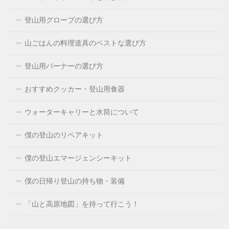
登山用グローブの選び方
山ごはんの料理道具のベストな選び方
登山用バーナーの選び方
おすすめクッカー・登山用食器
ウォーターキャリーと水筒について
僕の登山のリペアキット
僕の登山エマージェンシーキット
僕の日帰り登山の持ち物・装備
「山と高原地図」を持って行こう！