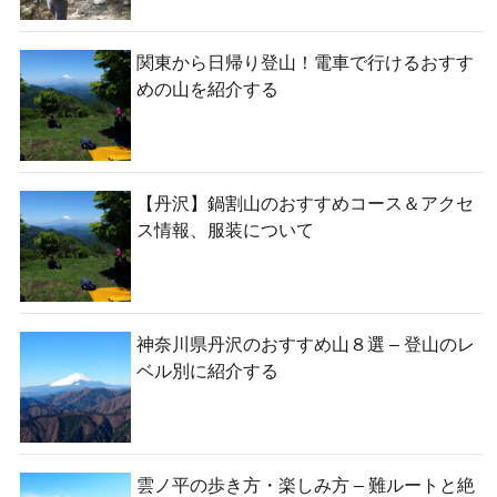
関東から日帰り登山！電車で行けるおすす
めの山を紹介する
【丹沢】鍋割山のおすすめコース＆アクセ
ス情報、服装について
神奈川県丹沢のおすすめ山８選 – 登山のレ
ベル別に紹介する
雲ノ平の歩き方・楽しみ方 – 難ルートと絶