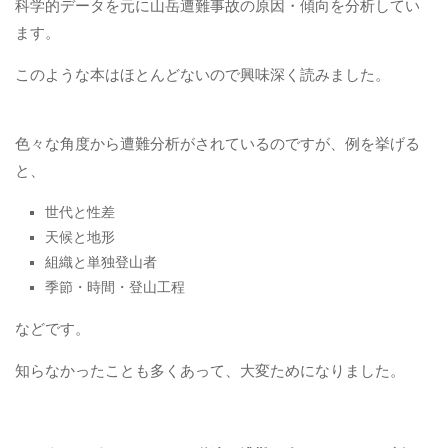
科学的データを元に山岳遭難事故の原因・傾向を分析してい
ます。
このような本はほとんどないので興味深く読みました。
色々な角度から遭難分析がされているのですが、例を挙げる
と、
世代と性差
天候と地形
組織と単独登山者
季節・時間・登山工程
などです。
知らなかったことも多くあって、大変ためになりました。