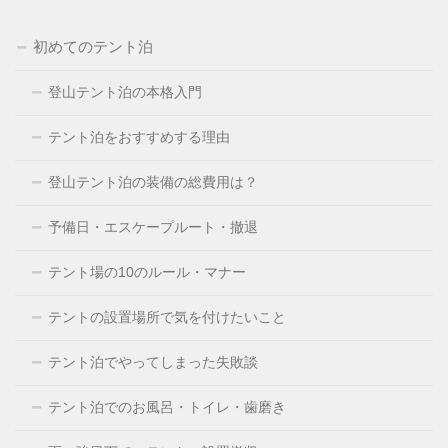
初めてのテント泊
登山テント泊の本格入門
テント泊をおすすめする理由
登山テント泊の装備の総費用は？
予備日・エスケープルート・撤退
テント場の10のルール・マナー
テントの設置場所で気を付けたいこと
テント泊でやってしまった失敗談
テント泊でのお風呂・トイレ・歯磨き