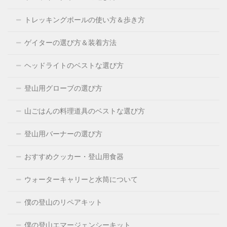
トレッキングポールの使い方＆歩き方
ゲイターの選び方＆装着方法
ヘッドライトのベストな選び方
登山用グローブの選び方
山ごはんの料理道具のベストな選び方
登山用バーナーの選び方
おすすめクッカー・登山用食器
ウォーターキャリーと水筒について
僕の登山のリペアキット
僕の登山エマージェンシーキット