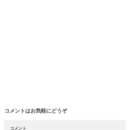
コメントはお気軽にどうぞ
コメント