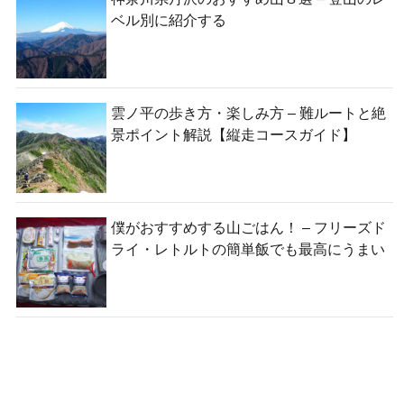
ベル別に紹介する
雲ノ平の歩き方・楽しみ方 – 難ルートと絶
景ポイント解説【縦走コースガイド】
僕がおすすめする山ごはん！ – フリーズド
ライ・レトルトの簡単飯でも最高にうまい