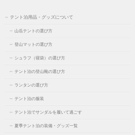
テント泊用品・グッズについて
山岳テントの選び方
登山マットの選び方
シュラフ（寝袋）の選び方
テント泊の登山靴の選び方
ランタンの選び方
テント泊の服装
テント泊でサンダルを履いて過ごす
夏季テント泊の装備・グッズ一覧