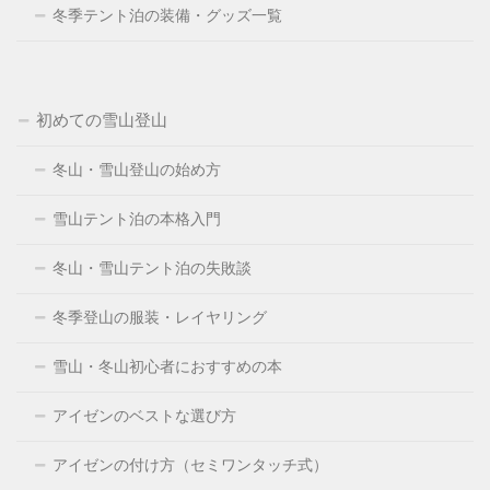
冬季テント泊の装備・グッズ一覧
初めての雪山登山
冬山・雪山登山の始め方
雪山テント泊の本格入門
冬山・雪山テント泊の失敗談
冬季登山の服装・レイヤリング
雪山・冬山初心者におすすめの本
アイゼンのベストな選び方
アイゼンの付け方（セミワンタッチ式）