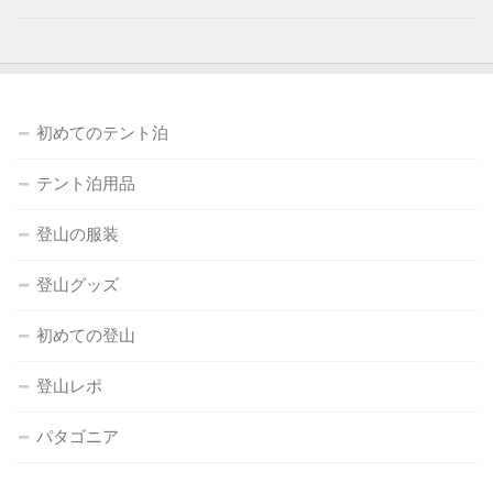
初めてのテント泊
テント泊用品
登山の服装
登山グッズ
初めての登山
登山レポ
パタゴニア