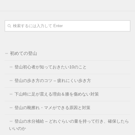
初めての登山
登山初心者が知っておきたい10のこと
登山の歩き方のコツ – 疲れにくい歩き方
下山時に足が震える理由＆膝を傷めない対策
登山の靴擦れ・マメができる原因と対策
登山の水分補給 – どれぐらいの量を持って行き、確保したら
いいのか