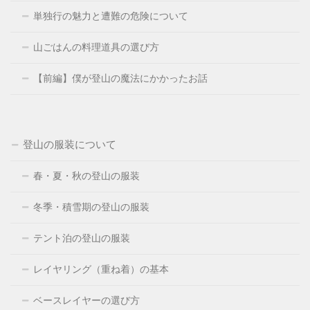
単独行の魅力と遭難の危険について
山ごはんの料理道具の選び方
【前編】僕が登山の魔法にかかったお話
登山の服装について
春・夏・秋の登山の服装
冬季・積雪期の登山の服装
テント泊の登山の服装
レイヤリング（重ね着）の基本
ベースレイヤーの選び方