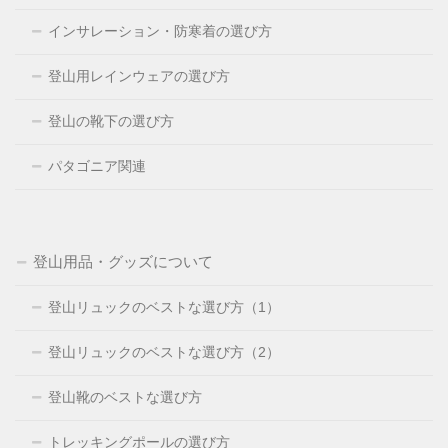
インサレーション・防寒着の選び方
登山用レインウェアの選び方
登山の靴下の選び方
パタゴニア関連
登山用品・グッズについて
登山リュックのベストな選び方（1）
登山リュックのベストな選び方（2）
登山靴のベストな選び方
トレッキングポールの選び方