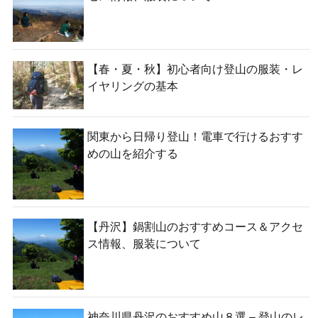
【春・夏・秋】初心者向け登山の服装・レ
イヤリングの基本
関東から日帰り登山！電車で行けるおすす
めの山を紹介する
【丹沢】鍋割山のおすすめコース＆アクセ
ス情報、服装について
神奈川県丹沢のおすすめ山８選 – 登山のレ