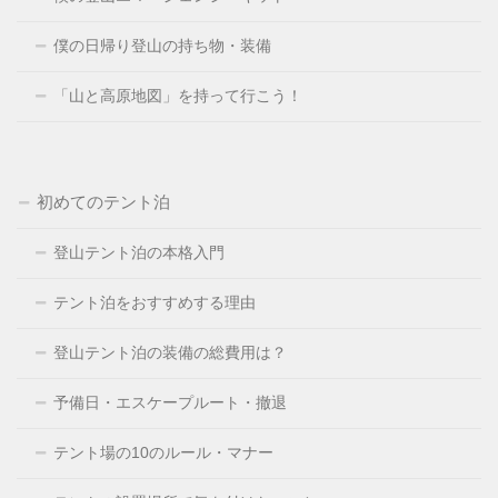
僕の日帰り登山の持ち物・装備
「山と高原地図」を持って行こう！
初めてのテント泊
登山テント泊の本格入門
テント泊をおすすめする理由
登山テント泊の装備の総費用は？
予備日・エスケープルート・撤退
テント場の10のルール・マナー