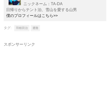
ニックネーム：TA-DA
日帰りからテント泊、雪山を愛する山男
僕のプロフィールはこちら>>
タグ:
羽根田治
遭難
スポンサーリンク