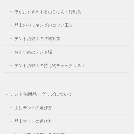
僕がおすすめする山ごはん・行動食
登山のパッキングのコツと工夫
テント泊登山の防寒対策
おすすめのテント場
テント泊登山の持ち物チェックリスト
テント泊用品・グッズについて
山岳テントの選び方
登山マットの選び方