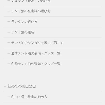
シュラフ（寝袋）の選び方
テント泊の登山靴の選び方
ランタンの選び方
テント泊の服装
テント泊でサンダルを履いて過ごす
夏季テント泊の装備・グッズ一覧
冬季テント泊の装備・グッズ一覧
初めての雪山登山
冬山・雪山登山の始め方