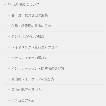
登山の服装について
春・夏・秋の登山の服装
冬季・積雪期の登山の服装
テント泊の登山の服装
レイヤリング（重ね着）の基本
ベースレイヤーの選び方
インサレーション・防寒着の選び方
登山用レインウェアの選び方
登山の靴下の選び方
パタゴニア関連