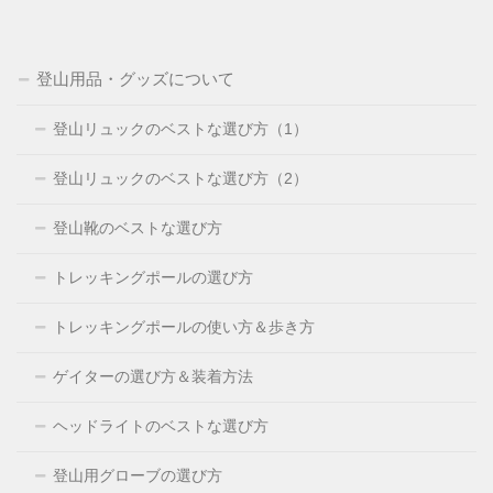
登山用品・グッズについて
登山リュックのベストな選び方（1）
登山リュックのベストな選び方（2）
登山靴のベストな選び方
トレッキングポールの選び方
トレッキングポールの使い方＆歩き方
ゲイターの選び方＆装着方法
ヘッドライトのベストな選び方
登山用グローブの選び方