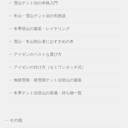
雪山テント泊の本格入門
冬山・雪山テント泊の失敗談
冬季登山の服装・レイヤリング
雪山・冬山初心者におすすめの本
アイゼンのベストな選び方
アイゼンの付け方（セミワンタッチ式）
無積雪期・積雪期テント泊登山の服装
冬季テント泊登山の装備・持ち物一覧
その他