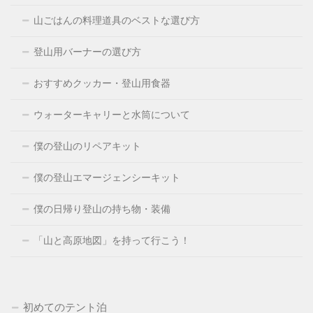
山ごはんの料理道具のベストな選び方
登山用バーナーの選び方
おすすめクッカー・登山用食器
ウォーターキャリーと水筒について
僕の登山のリペアキット
僕の登山エマージェンシーキット
僕の日帰り登山の持ち物・装備
「山と高原地図」を持って行こう！
初めてのテント泊