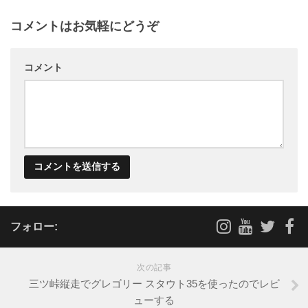
コメントはお気軽にどうぞ
コメント
フォロー:
次の記事
三ツ峠縦走でグレゴリー スタウト35を使ったのでレビ
ューする