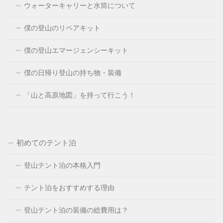
ウォーターキャリーと水筒について
僕の登山のリペアキット
僕の登山エマージェンシーキット
僕の日帰り登山の持ち物・装備
「山と高原地図」を持って行こう！
初めてのテント泊
登山テント泊の本格入門
テント泊をおすすめする理由
登山テント泊の装備の総費用は？