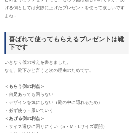
げる側としては実際に上げたプレゼントを使って欲しいです
よね…
喜ばれて使ってもらえるプレゼントは靴
下です
いきなり僕の考えを書きました。
なぜ、靴下かと言うと次の理由のためです。
＜もらう側の利点＞
・何足あっても困らない
・デザインを気にしない（靴の中に隠れるため）
・必ず使う・履いていく
＜あげる側の利点＞
・サイズ選びに困りにくい（S・M・Lサイズ展開）