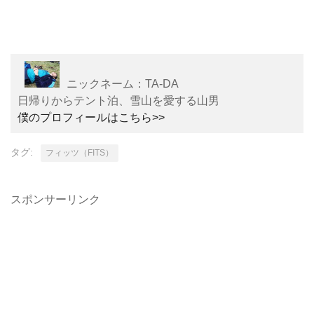
ニックネーム：TA-DA
日帰りからテント泊、雪山を愛する山男
僕のプロフィールはこちら>>
タグ:
フィッツ（FITS）
スポンサーリンク