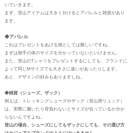
いていきます。
まず、登山アイテムは大きく分けるとアパレルと雑貨があり
ます。
◆アパレル
これはプレゼントをあげる側としては難しいですね。
まずは相手の体のサイズを分かっていないといけません。
また、登山のTシャツをプレゼントするにしても、ブランドに
よって同じMサイズでも大きさに違いがあったりします。
あと、デザインの好みもありますしね。
◆雑貨（シューズ、ザック）
例えば、トレッキングシューズやザック（登山用リュック）
は、実際に履いたり背負わないとサイズが合っているか分か
らないんですよね。
登山の場合、シューズにしてもザックにしても、その選び方
はカジュアルブランドのようにはいきません。