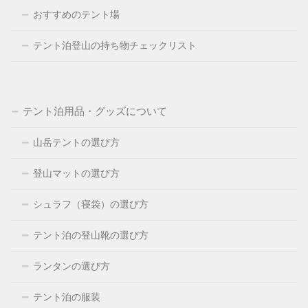
おすすめのテント場
テント泊登山の持ち物チェックリスト
テント泊用品・グッズについて
山岳テントの選び方
登山マットの選び方
シュラフ（寝袋）の選び方
テント泊の登山靴の選び方
ランタンの選び方
テント泊の服装