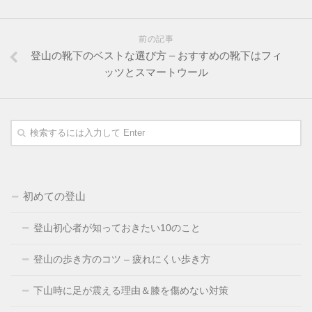
前の記事
登山の靴下のベストな選び方 – おすすめの靴下はフィ
ッツとスマートウール
初めての登山
登山初心者が知っておきたい10のこと
登山の歩き方のコツ – 疲れにくい歩き方
下山時に足が震える理由＆膝を傷めない対策