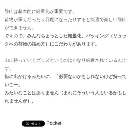
登山は基本的に軽量化が重要です。
荷物が重くなったり邪魔になったりすると快適で楽しい登山
ができません。
ですので、
みんなちょっとした軽量化、パッキング（リュッ
クへの荷物の詰め方）にこだわりがあります。
山に持っていくグッズというのはかなり厳選されているんで
す。
街に出かけるみたいに、「必要ないかもしれないけど持って
いこー」
みたいなことはありません（まれにそういう人もいるかもし
れませんが）。
Pocket