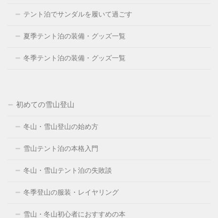
テント泊でサンダルを履いて過ごす
夏季テント泊の装備・グッズ一覧
冬季テント泊の装備・グッズ一覧
初めての雪山登山
冬山・雪山登山の始め方
雪山テント泊の本格入門
冬山・雪山テント泊の失敗談
冬季登山の服装・レイヤリング
雪山・冬山初心者におすすめの本