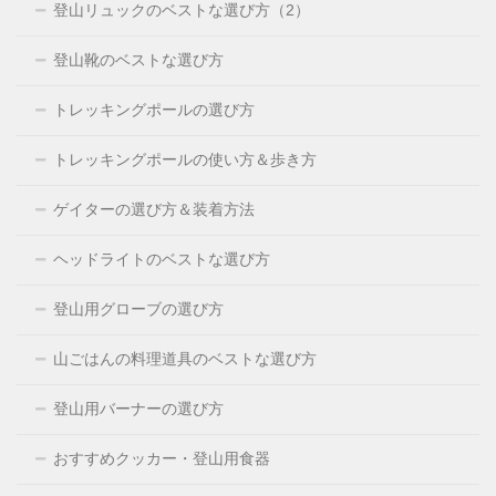
登山リュックのベストな選び方（2）
登山靴のベストな選び方
トレッキングポールの選び方
トレッキングポールの使い方＆歩き方
ゲイターの選び方＆装着方法
ヘッドライトのベストな選び方
登山用グローブの選び方
山ごはんの料理道具のベストな選び方
登山用バーナーの選び方
おすすめクッカー・登山用食器