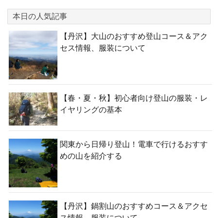
本日の人気記事
【丹沢】大山のおすすめ登山コース＆アク
セス情報、服装について
【春・夏・秋】初心者向け登山の服装・レ
イヤリングの基本
関東から日帰り登山！電車で行けるおすす
めの山を紹介する
【丹沢】鍋割山のおすすめコース＆アクセ
ス情報、服装について