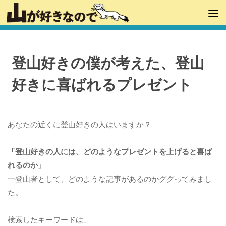
登山好きの僕が考えた、登山
好きに喜ばれるプレゼント
あなたの近くに登山好きの人はいますか？
「登山好きの人には、どのようなプレゼントを上げると喜ば
れるのか」
一登山者として、どのような記事があるのかググってみまし
た。
検索したキーワードは、