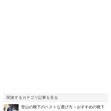
関連するカテゴリ記事を見る
登山の靴下のベストな選び方 – おすすめの靴下