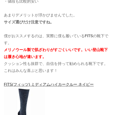
・値段も比較的安い
あまりデメリットが浮かびませんでした。
サイズ選びだけ注意ですね。
僕がおススメするのは、実際に僕も履いている
FITS
の靴下で
す。
メリノウール製で肌ざわりがすごくいいです。いい登山靴下
は履き心地が違います。
クッション性も抜群で、自信を持って勧められる靴下です。
これはみんな喜ぶと思います！
FITS(フィッツ) ミディアムハイカークルー ネイビー