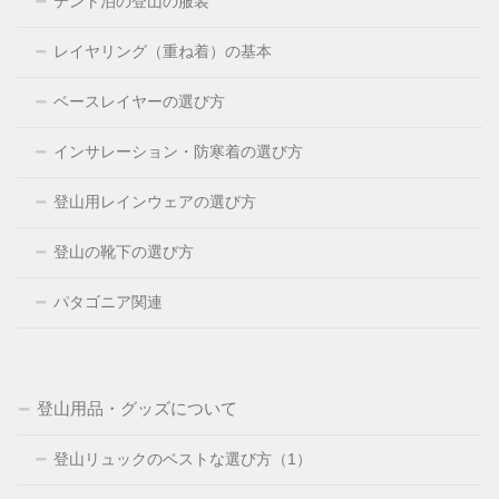
テント泊の登山の服装
レイヤリング（重ね着）の基本
ベースレイヤーの選び方
インサレーション・防寒着の選び方
登山用レインウェアの選び方
登山の靴下の選び方
パタゴニア関連
登山用品・グッズについて
登山リュックのベストな選び方（1）