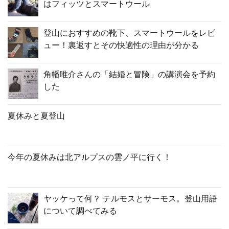
はフィッツとスマートウール
登山におすすめの靴下、スマートウールをレビ
ュー！裏返すとその快適性の理由が分かる
角幡唯介さんの「結婚と冒険」の講演会を予約
した
夏休みと夏登山
今年の夏休みは北アルプスの雲ノ平に行く！
ヤッケって何？ テルモスとサーモス。登山用語
について調べてみる