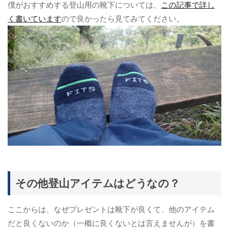
僕がおすすめする登山用の靴下については、
この記事で詳し
く書いています
ので良かったら見てみてください。
その他登山アイテムはどうなの？
ここからは、なぜプレゼントは靴下が良くて、他のアイテム
だと良くないのか（一概に良くないとは言えませんが）を書