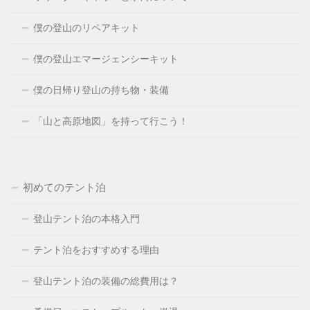
僕の登山のリペアキット
僕の登山エマージェンシーキット
僕の日帰り登山の持ち物・装備
「山と高原地図」を持って行こう！
初めてのテント泊
登山テント泊の本格入門
テント泊をおすすめする理由
登山テント泊の装備の総費用は？