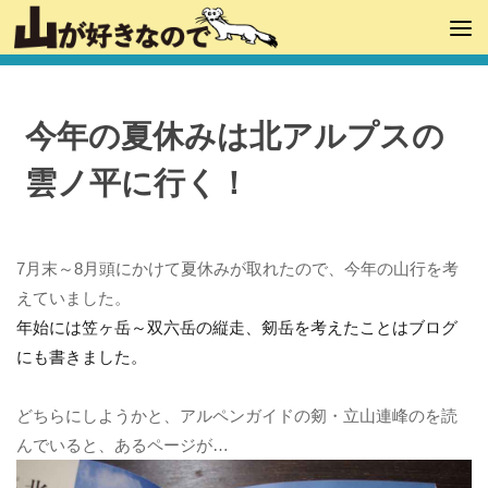
今年の夏休みは北アルプスの
雲ノ平に行く！
7月末～8月頭にかけて夏休みが取れたので、今年の山行を考
えていました。
年始には笠ヶ岳～双六岳の縦走、剱岳を考えたことはブログ
にも書きました。
どちらにしようかと、アルペンガイドの剱・立山連峰のを読
んでいると、あるページが…