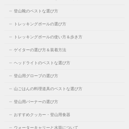
登山靴のベストな選び方
トレッキングポールの選び方
トレッキングポールの使い方＆歩き方
ゲイターの選び方＆装着方法
ヘッドライトのベストな選び方
登山用グローブの選び方
山ごはんの料理道具のベストな選び方
登山用バーナーの選び方
おすすめクッカー・登山用食器
ウォーターキャリーと水筒について