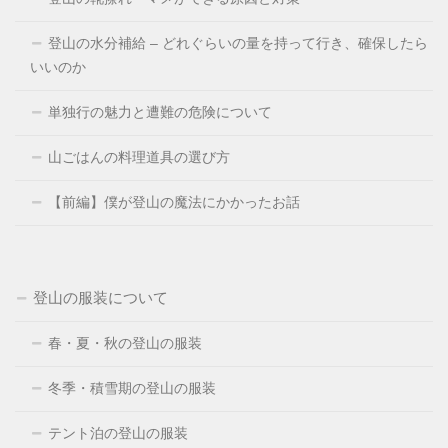
登山の水分補給 – どれぐらいの量を持って行き、確保したら
いいのか
単独行の魅力と遭難の危険について
山ごはんの料理道具の選び方
【前編】僕が登山の魔法にかかったお話
登山の服装について
春・夏・秋の登山の服装
冬季・積雪期の登山の服装
テント泊の登山の服装