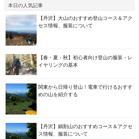
本日の人気記事
【丹沢】大山のおすすめ登山コース＆アク
セス情報、服装について
【春・夏・秋】初心者向け登山の服装・レ
イヤリングの基本
関東から日帰り登山！電車で行けるおすす
めの山を紹介する
【丹沢】鍋割山のおすすめコース＆アクセ
ス情報、服装について