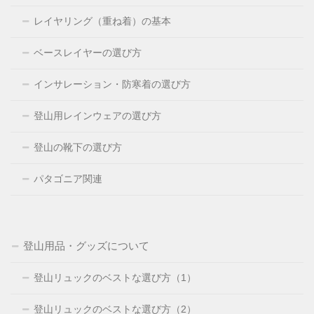
レイヤリング（重ね着）の基本
ベースレイヤーの選び方
インサレーション・防寒着の選び方
登山用レインウェアの選び方
登山の靴下の選び方
パタゴニア関連
登山用品・グッズについて
登山リュックのベストな選び方（1）
登山リュックのベストな選び方（2）