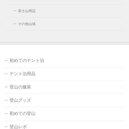
富士山周辺
その他山域
初めてのテント泊
テント泊用品
登山の服装
登山グッズ
初めての登山
登山レポ