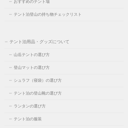
おすすめのテント場
テント泊登山の持ち物チェックリスト
テント泊用品・グッズについて
山岳テントの選び方
登山マットの選び方
シュラフ（寝袋）の選び方
テント泊の登山靴の選び方
ランタンの選び方
テント泊の服装