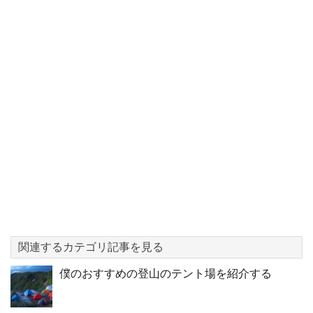
関連するカテゴリ記事を見る
僕のおすすめの登山のテント場を紹介する