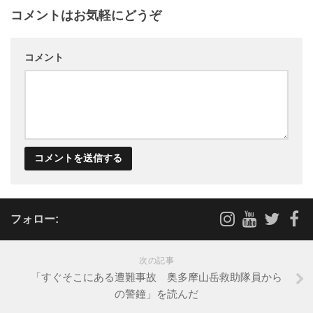
コメントはお気軽にどうぞ
コメント
フォロー:
次の記事
「すぐそこにある遭難事故 奥多摩山岳救助隊員から
の警鐘」を読んだ