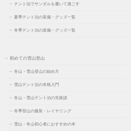
テント泊でサンダルを履いて過ごす
夏季テント泊の装備・グッズ一覧
冬季テント泊の装備・グッズ一覧
初めての雪山登山
冬山・雪山登山の始め方
雪山テント泊の本格入門
冬山・雪山テント泊の失敗談
冬季登山の服装・レイヤリング
雪山・冬山初心者におすすめの本