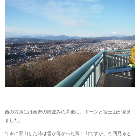
西の方角には秦野の街並みの背後に、ドーンと富士山が見え
ました。
年末に登山した時は雪が薄かった富士山ですが、今回見ると