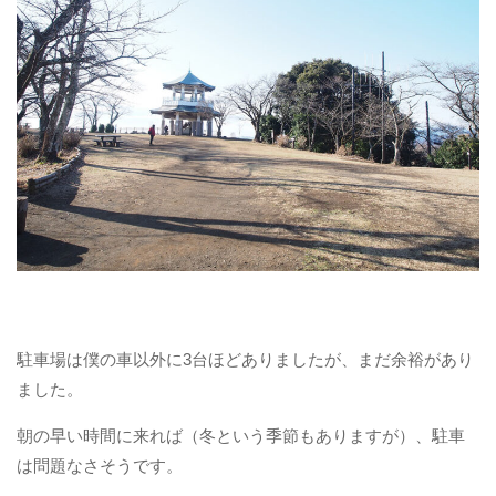
駐車場は僕の車以外に3台ほどありましたが、まだ余裕があり
ました。
朝の早い時間に来れば（冬という季節もありますが）、駐車
は問題なさそうです。