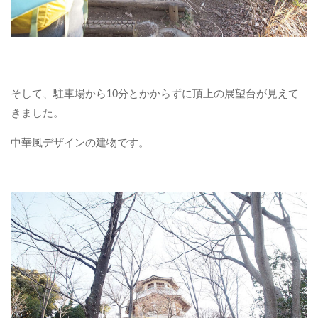
そして、駐車場から10分とかからずに頂上の展望台が見えて
きました。
中華風デザインの建物です。