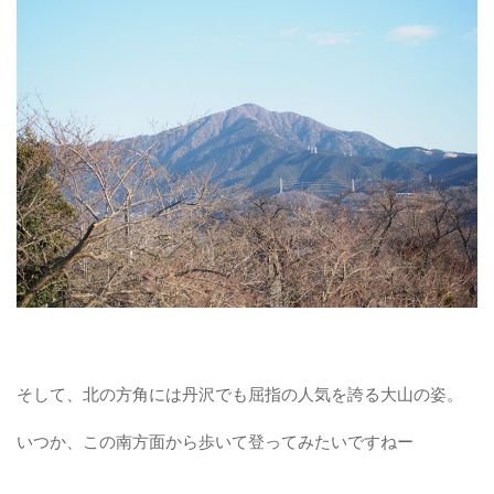
そして、北の方角には丹沢でも屈指の人気を誇る大山の姿。
いつか、この南方面から歩いて登ってみたいですねー