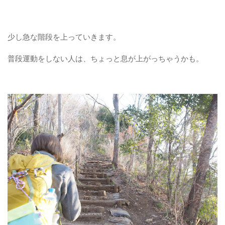
少し急な階段を上っていきます。
普段運動をしない人は、ちょっと息が上がっちゃうかも。