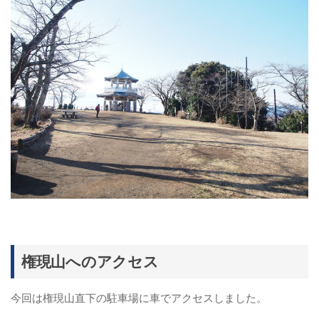
権現山へのアクセス
今回は権現山直下の駐車場に車でアクセスしました。