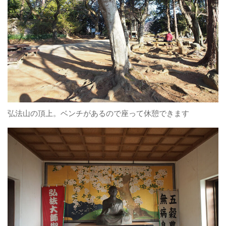
弘法山の頂上。ベンチがあるので座って休憩できます