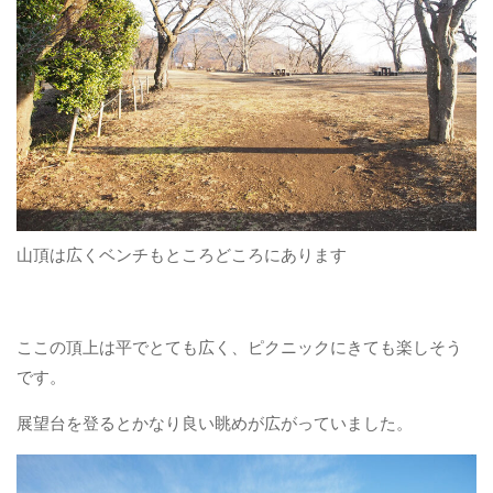
山頂は広くベンチもところどころにあります
ここの頂上は平でとても広く、ピクニックにきても楽しそう
です。
展望台を登るとかなり良い眺めが広がっていました。