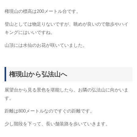
権現山の標高は200メートル台です。
登山としては物足りないですが、眺めが良いので散歩やハイ
キングにはいいですね。
山頂には水仙のお花が咲いていました。
権現山から弘法山へ
展望台から見る景色を堪能したら、お隣の弘法山に向かいま
す。
距離は800メートルなのですぐの距離です。
少し階段を下って、長い舗装路を歩いていきます。