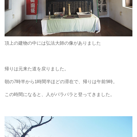
頂上の建物の中には弘法大師の像がありました
帰りは元来た道を戻りました。
朝の7時半から1時間半ほどの滞在で、帰りは午前9時。
この時間になると、人がパラパラと登ってきました。