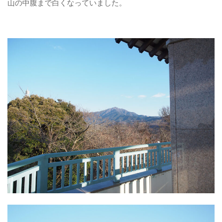
山の中腹まで白くなっていました。