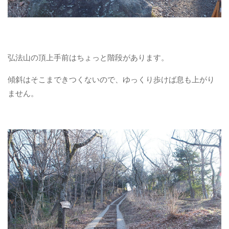
弘法山の頂上手前はちょっと階段があります。
傾斜はそこまできつくないので、ゆっくり歩けば息も上がり
ません。