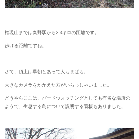
権現山までは秦野駅から2.3キロの距離です。
歩ける距離ですね。
さて、頂上は早朝とあって人もまばら。
大きなカメラをかかえた方がいらっしゃいました。
どうやらここは、バードウォッチングとしても有名な場所の
ようで、生息する鳥について説明する看板もありました。