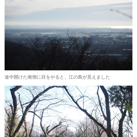
途中開けた南側に目をやると、江の島が見えました