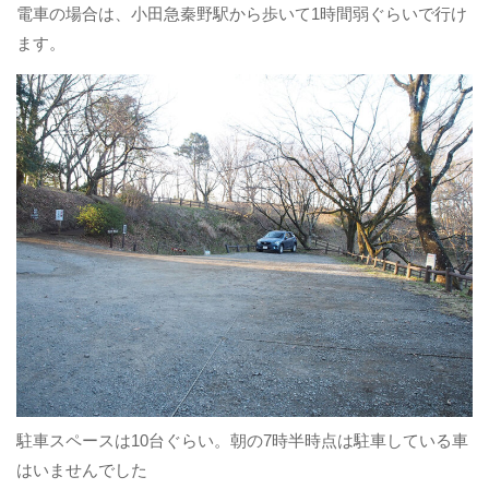
電車の場合は、小田急秦野駅から歩いて1時間弱ぐらいで行け
ます。
駐車スペースは10台ぐらい。朝の7時半時点は駐車している車
はいませんでした