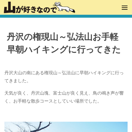
丹沢の権現山～弘法山お手軽
早朝ハイキングに行ってきた
丹沢大山の南にある権現山～弘法山に早朝ハイキングに行っ
てきました。
天気が良く、丹沢山塊、富士山が良く見え、鳥の鳴き声が響
く、お手軽な散歩コースとしていい場所でした。