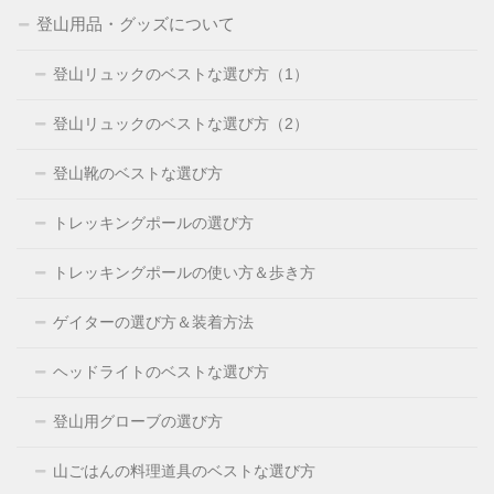
登山用品・グッズについて
登山リュックのベストな選び方（1）
登山リュックのベストな選び方（2）
登山靴のベストな選び方
トレッキングポールの選び方
トレッキングポールの使い方＆歩き方
ゲイターの選び方＆装着方法
ヘッドライトのベストな選び方
登山用グローブの選び方
山ごはんの料理道具のベストな選び方