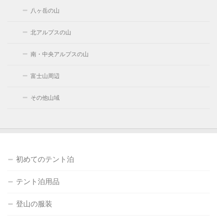
八ヶ岳の山
北アルプスの山
南・中央アルプスの山
富士山周辺
その他山域
初めてのテント泊
テント泊用品
登山の服装