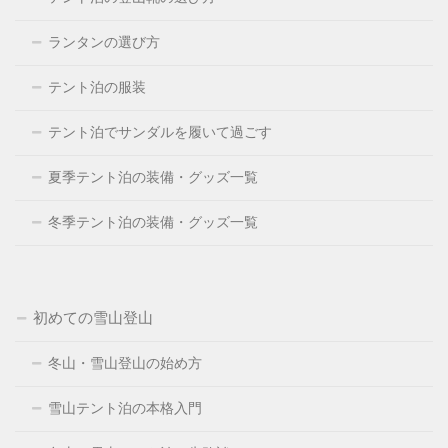
ランタンの選び方
テント泊の服装
テント泊でサンダルを履いて過ごす
夏季テント泊の装備・グッズ一覧
冬季テント泊の装備・グッズ一覧
初めての雪山登山
冬山・雪山登山の始め方
雪山テント泊の本格入門