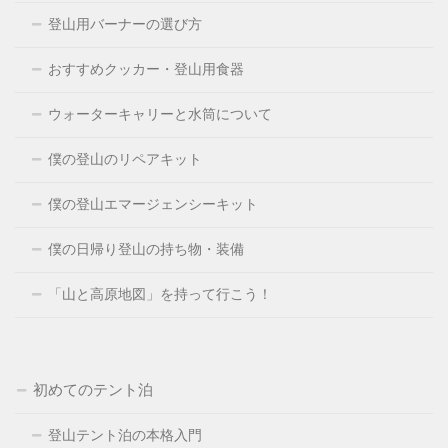
登山用バーナーの選び方
おすすめクッカー・登山用食器
ウォーターキャリーと水筒について
僕の登山のリペアキット
僕の登山エマージェンシーキット
僕の日帰り登山の持ち物・装備
「山と高原地図」を持って行こう！
初めてのテント泊
登山テント泊の本格入門