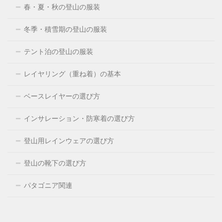
春・夏・秋の登山の服装
冬季・積雪期の登山の服装
テント泊の登山の服装
レイヤリング（重ね着）の基本
ベースレイヤーの選び方
インサレーション・防寒着の選び方
登山用レインウェアの選び方
登山の靴下の選び方
パタゴニア関連