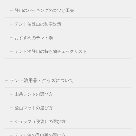
登山のパッキングのコツと工夫
テント泊登山の防寒対策
おすすめのテント場
テント泊登山の持ち物チェックリスト
テント泊用品・グッズについて
山岳テントの選び方
登山マットの選び方
シュラフ（寝袋）の選び方
テント泊の登山靴の選び方