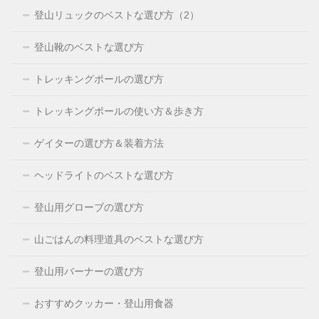
登山リュックのベストな選び方（2）
登山靴のベストな選び方
トレッキングポールの選び方
トレッキングポールの使い方＆歩き方
ゲイターの選び方＆装着方法
ヘッドライトのベストな選び方
登山用グローブの選び方
山ごはんの料理道具のベストな選び方
登山用バーナーの選び方
おすすめクッカー・登山用食器