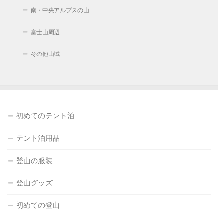
南・中央アルプスの山
富士山周辺
その他山域
初めてのテント泊
テント泊用品
登山の服装
登山グッズ
初めての登山