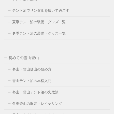
テント泊でサンダルを履いて過ごす
夏季テント泊の装備・グッズ一覧
冬季テント泊の装備・グッズ一覧
初めての雪山登山
冬山・雪山登山の始め方
雪山テント泊の本格入門
冬山・雪山テント泊の失敗談
冬季登山の服装・レイヤリング