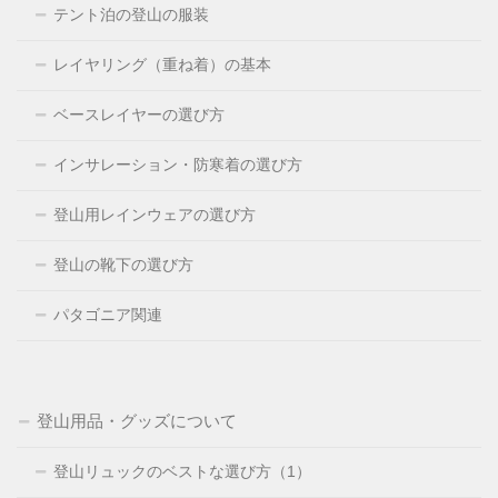
テント泊の登山の服装
レイヤリング（重ね着）の基本
ベースレイヤーの選び方
インサレーション・防寒着の選び方
登山用レインウェアの選び方
登山の靴下の選び方
パタゴニア関連
登山用品・グッズについて
登山リュックのベストな選び方（1）