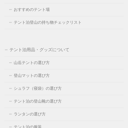
おすすめのテント場
テント泊登山の持ち物チェックリスト
テント泊用品・グッズについて
山岳テントの選び方
登山マットの選び方
シュラフ（寝袋）の選び方
テント泊の登山靴の選び方
ランタンの選び方
テント泊の服装