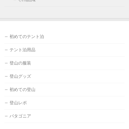
初めてのテント泊
テント泊用品
登山の服装
登山グッズ
初めての登山
登山レポ
パタゴニア