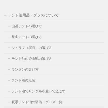
テント泊用品・グッズについて
山岳テントの選び方
登山マットの選び方
シュラフ（寝袋）の選び方
テント泊の登山靴の選び方
ランタンの選び方
テント泊の服装
テント泊でサンダルを履いて過ごす
夏季テント泊の装備・グッズ一覧