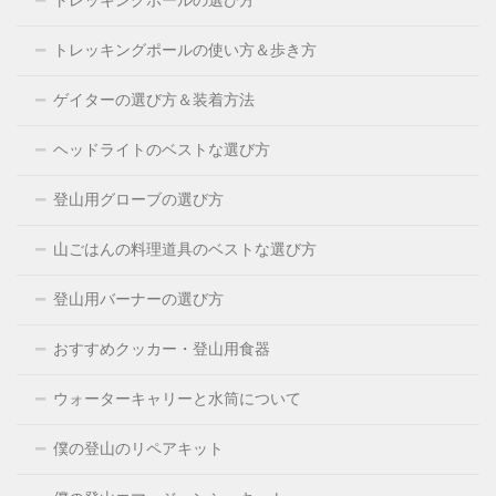
トレッキングポールの選び方
トレッキングポールの使い方＆歩き方
ゲイターの選び方＆装着方法
ヘッドライトのベストな選び方
登山用グローブの選び方
山ごはんの料理道具のベストな選び方
登山用バーナーの選び方
おすすめクッカー・登山用食器
ウォーターキャリーと水筒について
僕の登山のリペアキット