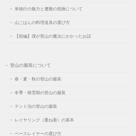
単独行の魅力と遭難の危険について
山ごはんの料理道具の選び方
【前編】僕が登山の魔法にかかったお話
登山の服装について
春・夏・秋の登山の服装
冬季・積雪期の登山の服装
テント泊の登山の服装
レイヤリング（重ね着）の基本
ベースレイヤーの選び方