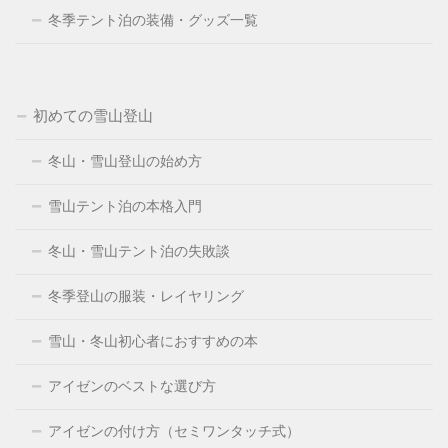
冬季テント泊の装備・グッズ一覧
初めての雪山登山
冬山・雪山登山の始め方
雪山テント泊の本格入門
冬山・雪山テント泊の失敗談
冬季登山の服装・レイヤリング
雪山・冬山初心者におすすめの本
アイゼンのベストな選び方
アイゼンの付け方（セミワンタッチ式）