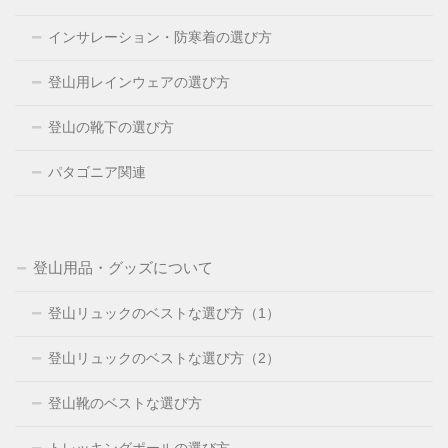
インサレーション・防寒着の選び方
登山用レインウェアの選び方
登山の靴下の選び方
パタゴニア関連
登山用品・グッズについて
登山リュックのベストな選び方（1）
登山リュックのベストな選び方（2）
登山靴のベストな選び方