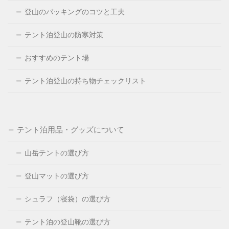
登山のパッキングのコツと工夫
テント泊登山の防寒対策
おすすめのテント場
テント泊登山の持ち物チェックリスト
テント泊用品・グッズについて
山岳テントの選び方
登山マットの選び方
シュラフ（寝袋）の選び方
テント泊の登山靴の選び方