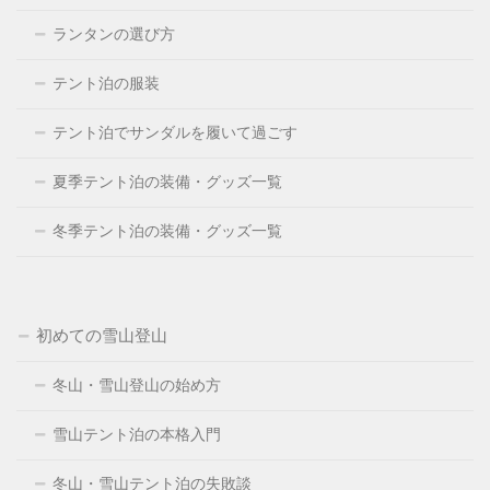
ランタンの選び方
テント泊の服装
テント泊でサンダルを履いて過ごす
夏季テント泊の装備・グッズ一覧
冬季テント泊の装備・グッズ一覧
初めての雪山登山
冬山・雪山登山の始め方
雪山テント泊の本格入門
冬山・雪山テント泊の失敗談