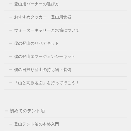
登山用バーナーの選び方
おすすめクッカー・登山用食器
ウォーターキャリーと水筒について
僕の登山のリペアキット
僕の登山エマージェンシーキット
僕の日帰り登山の持ち物・装備
「山と高原地図」を持って行こう！
初めてのテント泊
登山テント泊の本格入門