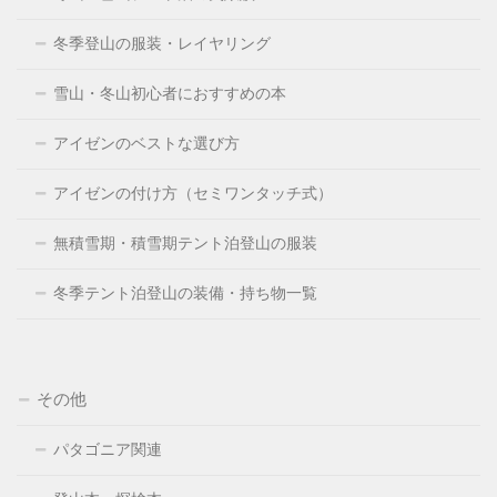
冬季登山の服装・レイヤリング
雪山・冬山初心者におすすめの本
アイゼンのベストな選び方
アイゼンの付け方（セミワンタッチ式）
無積雪期・積雪期テント泊登山の服装
冬季テント泊登山の装備・持ち物一覧
その他
パタゴニア関連