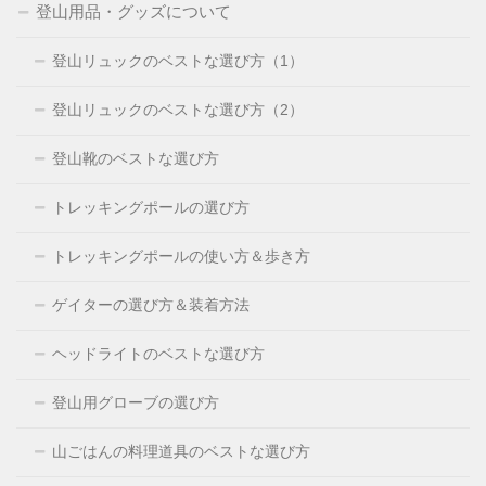
登山用品・グッズについて
登山リュックのベストな選び方（1）
登山リュックのベストな選び方（2）
登山靴のベストな選び方
トレッキングポールの選び方
トレッキングポールの使い方＆歩き方
ゲイターの選び方＆装着方法
ヘッドライトのベストな選び方
登山用グローブの選び方
山ごはんの料理道具のベストな選び方