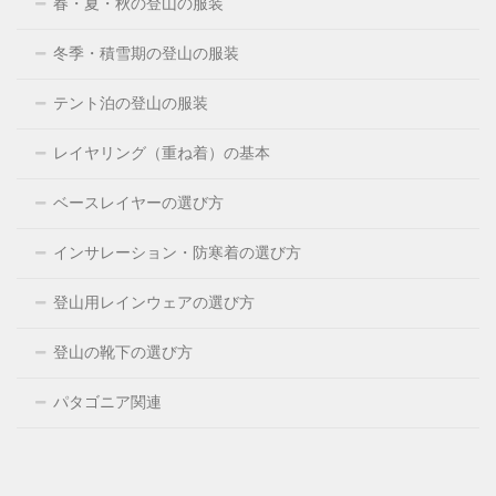
春・夏・秋の登山の服装
冬季・積雪期の登山の服装
テント泊の登山の服装
レイヤリング（重ね着）の基本
ベースレイヤーの選び方
インサレーション・防寒着の選び方
登山用レインウェアの選び方
登山の靴下の選び方
パタゴニア関連