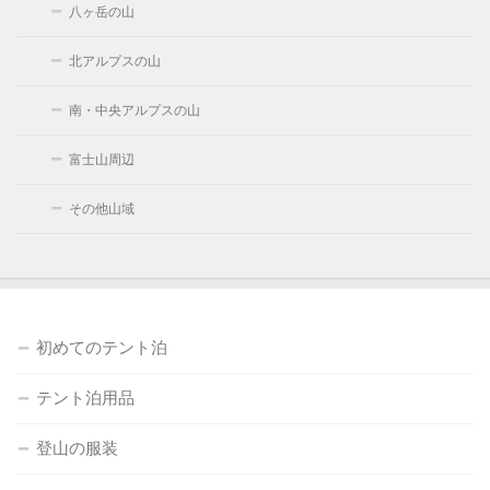
八ヶ岳の山
北アルプスの山
南・中央アルプスの山
富士山周辺
その他山域
初めてのテント泊
テント泊用品
登山の服装