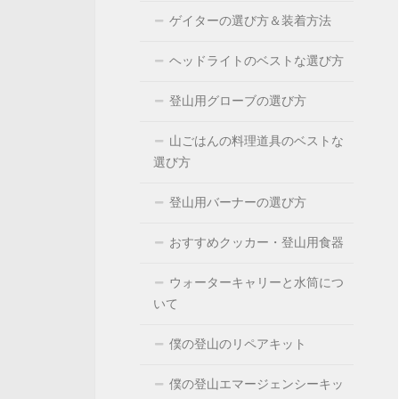
ゲイターの選び方＆装着方法
ヘッドライトのベストな選び方
登山用グローブの選び方
山ごはんの料理道具のベストな
選び方
登山用バーナーの選び方
おすすめクッカー・登山用食器
ウォーターキャリーと水筒につ
いて
僕の登山のリペアキット
僕の登山エマージェンシーキッ