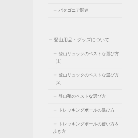
パタゴニア関連
登山用品・グッズについて
登山リュックのベストな選び方
（1）
登山リュックのベストな選び方
（2）
登山靴のベストな選び方
トレッキングポールの選び方
トレッキングポールの使い方＆
歩き方