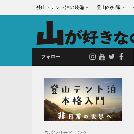
登山・テント泊の装備
登山の知識
フォロー:
スポンサードリンク