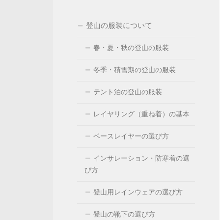
登山の服装について
春・夏・秋の登山の服装
冬季・積雪期の登山の服装
テント泊の登山の服装
レイヤリング（重ね着）の基本
ベースレイヤーの選び方
インサレーション・防寒着の選
び方
登山用レインウェアの選び方
登山の靴下の選び方