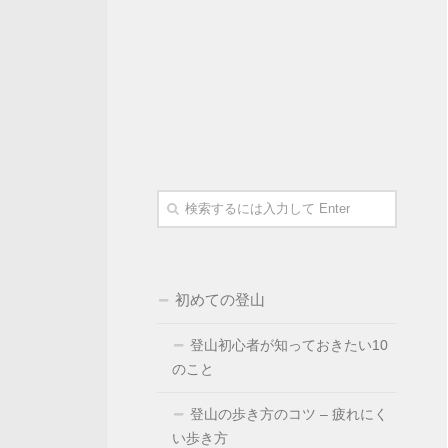
初めての登山
登山初心者が知っておきたい10
のこと
登山の歩き方のコツ – 疲れにく
い歩き方