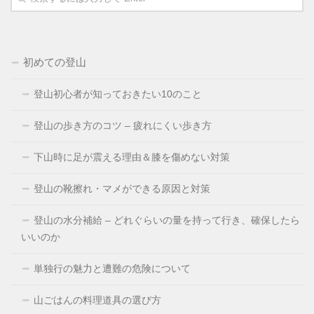
初めての登山
登山初心者が知っておきたい10のこと
登山の歩き方のコツ – 疲れにくい歩き方
下山時に足が震える理由＆膝を傷めない対策
登山の靴擦れ・マメができる原因と対策
登山の水分補給 – どれぐらいの量を持って行き、確保したら
いいのか
単独行の魅力と遭難の危険について
山ごはんの料理道具の選び方