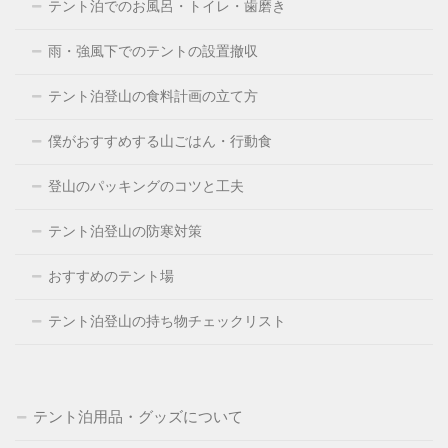
テント泊でのお風呂・トイレ・歯磨き
雨・強風下でのテントの設置撤収
テント泊登山の食料計画の立て方
僕がおすすめする山ごはん・行動食
登山のパッキングのコツと工夫
テント泊登山の防寒対策
おすすめのテント場
テント泊登山の持ち物チェックリスト
テント泊用品・グッズについて