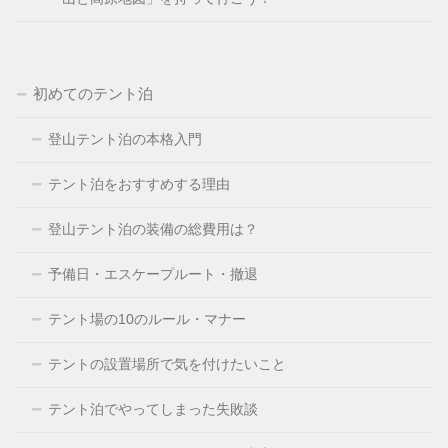
初めてのテント泊
登山テント泊の本格入門
テント泊をおすすめする理由
登山テント泊の装備の総費用は？
予備日・エスケープルート・撤退
テント場の10のルール・マナー
テントの設置場所で気を付けたいこと
テント泊でやってしまった失敗談