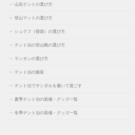
山岳テントの選び方
登山マットの選び方
シュラフ（寝袋）の選び方
テント泊の登山靴の選び方
ランタンの選び方
テント泊の服装
テント泊でサンダルを履いて過ごす
夏季テント泊の装備・グッズ一覧
冬季テント泊の装備・グッズ一覧