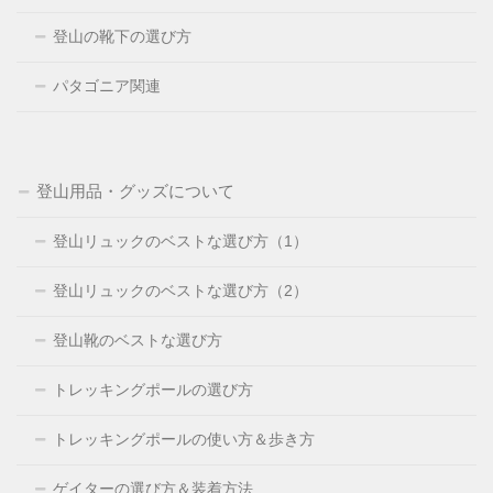
登山の靴下の選び方
パタゴニア関連
登山用品・グッズについて
登山リュックのベストな選び方（1）
登山リュックのベストな選び方（2）
登山靴のベストな選び方
トレッキングポールの選び方
トレッキングポールの使い方＆歩き方
ゲイターの選び方＆装着方法