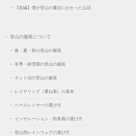
【前編】僕が登山の魔法にかかったお話
登山の服装について
春・夏・秋の登山の服装
冬季・積雪期の登山の服装
テント泊の登山の服装
レイヤリング（重ね着）の基本
ベースレイヤーの選び方
インサレーション・防寒着の選び方
登山用レインウェアの選び方