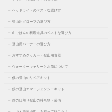
ヘッドライトのベストな選び方
登山用グローブの選び方
山ごはんの料理道具のベストな選び方
登山用バーナーの選び方
おすすめクッカー・登山用食器
ウォーターキャリーと水筒について
僕の登山のリペアキット
僕の登山エマージェンシーキット
僕の日帰り登山の持ち物・装備
「山と高原地図」を持って行こう！