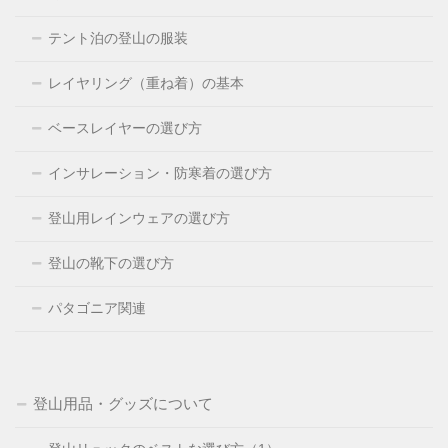
テント泊の登山の服装
レイヤリング（重ね着）の基本
ベースレイヤーの選び方
インサレーション・防寒着の選び方
登山用レインウェアの選び方
登山の靴下の選び方
パタゴニア関連
登山用品・グッズについて