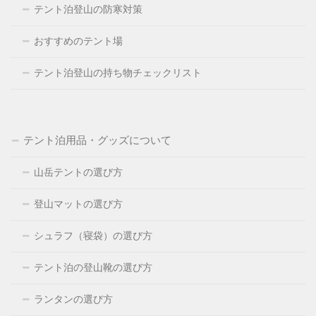
テント泊登山の防寒対策
おすすめのテント場
テント泊登山の持ち物チェックリスト
テント泊用品・グッズについて
山岳テントの選び方
登山マットの選び方
シュラフ（寝袋）の選び方
テント泊の登山靴の選び方
ランタンの選び方