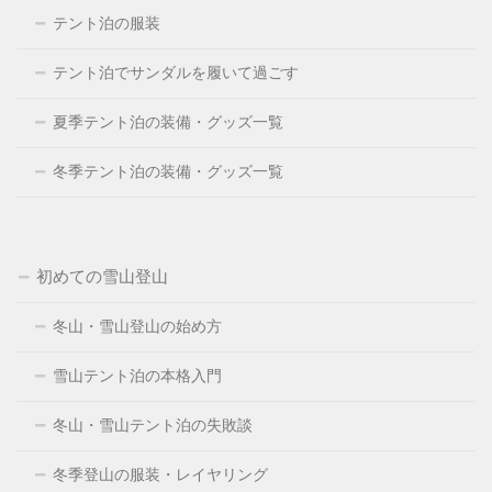
テント泊の服装
テント泊でサンダルを履いて過ごす
夏季テント泊の装備・グッズ一覧
冬季テント泊の装備・グッズ一覧
初めての雪山登山
冬山・雪山登山の始め方
雪山テント泊の本格入門
冬山・雪山テント泊の失敗談
冬季登山の服装・レイヤリング