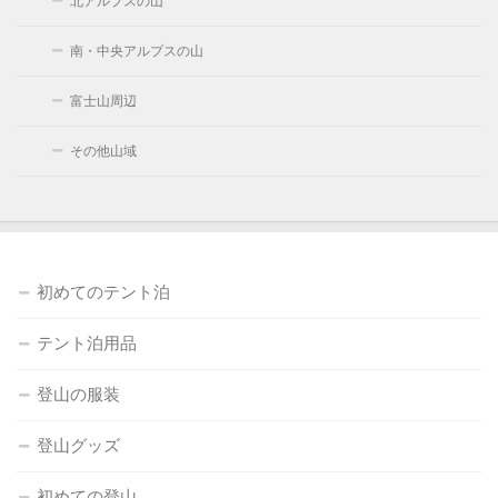
北アルプスの山
南・中央アルプスの山
富士山周辺
その他山域
初めてのテント泊
テント泊用品
登山の服装
登山グッズ
初めての登山