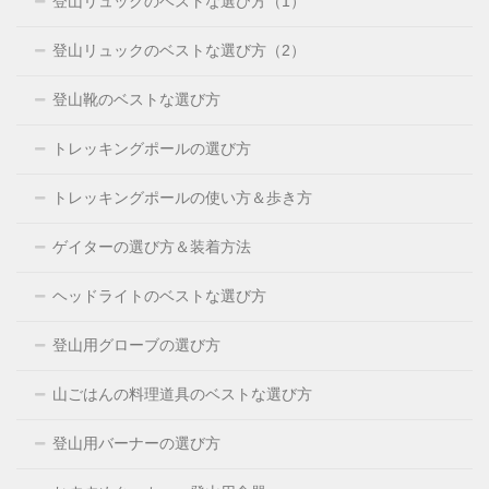
登山リュックのベストな選び方（1）
登山リュックのベストな選び方（2）
登山靴のベストな選び方
トレッキングポールの選び方
トレッキングポールの使い方＆歩き方
ゲイターの選び方＆装着方法
ヘッドライトのベストな選び方
登山用グローブの選び方
山ごはんの料理道具のベストな選び方
登山用バーナーの選び方