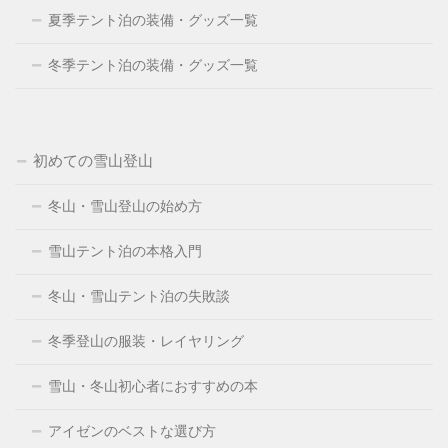
夏季テント泊の装備・グッズ一覧
冬季テント泊の装備・グッズ一覧
初めての雪山登山
冬山・雪山登山の始め方
雪山テント泊の本格入門
冬山・雪山テント泊の失敗談
冬季登山の服装・レイヤリング
雪山・冬山初心者におすすめの本
アイゼンのベストな選び方