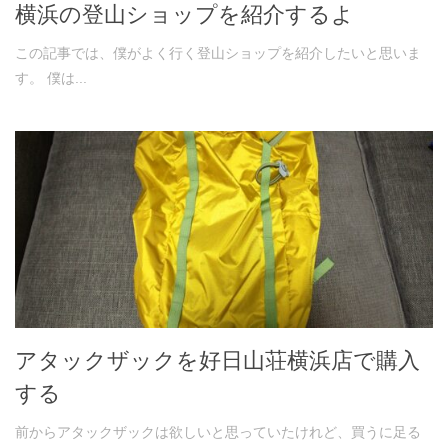
横浜の登山ショップを紹介するよ
この記事では、僕がよく行く登山ショップを紹介したいと思いま
す。 僕は...
アタックザックを好日山荘横浜店で購入
する
前からアタックザックは欲しいと思っていたけれど、買うに足る