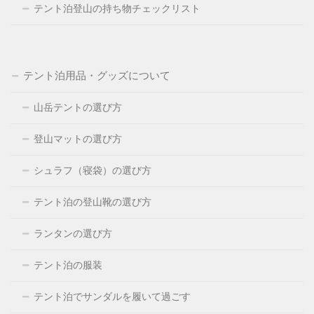
テント泊登山の持ち物チェックリスト
テント泊用品・グッズについて
山岳テントの選び方
登山マットの選び方
シュラフ（寝袋）の選び方
テント泊の登山靴の選び方
ランタンの選び方
テント泊の服装
テント泊でサンダルを履いて過ごす