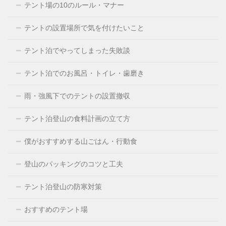
テント場の10のルール・マナー
テントの設置場所で気を付けたいこと
テント泊でやってしまった失敗談
テント泊でのお風呂・トイレ・歯磨き
雨・強風下でのテントの設置撤収
テント泊登山の食料計画の立て方
僕がおすすめする山ごはん・行動食
登山のパッキングのコツと工夫
テント泊登山の防寒対策
おすすめのテント場