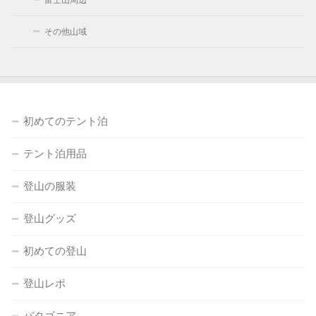
その他山域
初めてのテント泊
テント泊用品
登山の服装
登山グッズ
初めての登山
登山レポ
パタゴニア