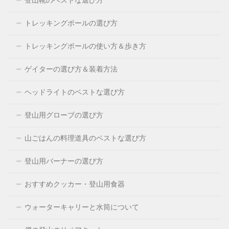
登山靴のベストな選び方
トレッキングポールの選び方
トレッキングポールの使い方＆歩き方
ゲイターの選び方＆装着方法
ヘッドライトのベストな選び方
登山用グローブの選び方
山ごはんの料理道具のベストな選び方
登山用バーナーの選び方
おすすめクッカー・登山用食器
ウォーターキャリーと水筒について