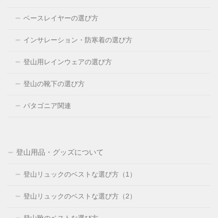
ベースレイヤーの選び方
インサレーション・防寒着の選び方
登山用レインウェアの選び方
登山の靴下の選び方
パタゴニア関連
登山用品・グッズについて
登山リュックのベストな選び方（1）
登山リュックのベストな選び方（2）