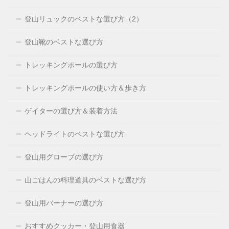
登山リュックのベストな選び方（2）
登山靴のベストな選び方
トレッキングポールの選び方
トレッキングポールの使い方＆歩き方
ゲイターの選び方＆装着方法
ヘッドライトのベストな選び方
登山用グローブの選び方
山ごはんの料理道具のベストな選び方
登山用バーナーの選び方
おすすめクッカー・登山用食器