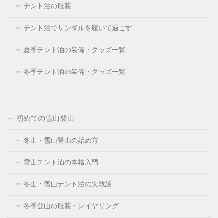
テント泊の服装
テント泊でサンダルを履いて過ごす
夏季テント泊の装備・グッズ一覧
冬季テント泊の装備・グッズ一覧
初めての雪山登山
冬山・雪山登山の始め方
雪山テント泊の本格入門
冬山・雪山テント泊の失敗談
冬季登山の服装・レイヤリング