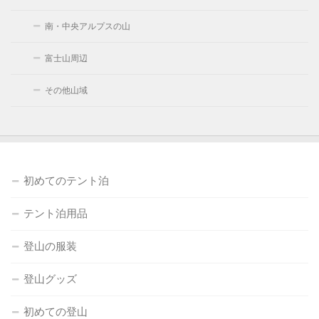
南・中央アルプスの山
富士山周辺
その他山域
初めてのテント泊
テント泊用品
登山の服装
登山グッズ
初めての登山