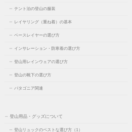
テント泊の登山の服装
レイヤリング（重ね着）の基本
ベースレイヤーの選び方
インサレーション・防寒着の選び方
登山用レインウェアの選び方
登山の靴下の選び方
パタゴニア関連
登山用品・グッズについて
登山リュックのベストな選び方（1）