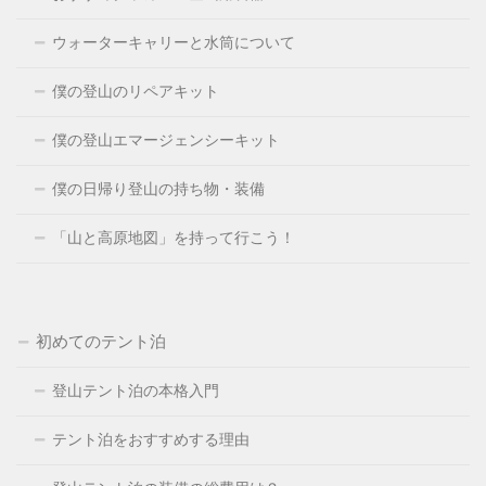
ウォーターキャリーと水筒について
僕の登山のリペアキット
僕の登山エマージェンシーキット
僕の日帰り登山の持ち物・装備
「山と高原地図」を持って行こう！
初めてのテント泊
登山テント泊の本格入門
テント泊をおすすめする理由