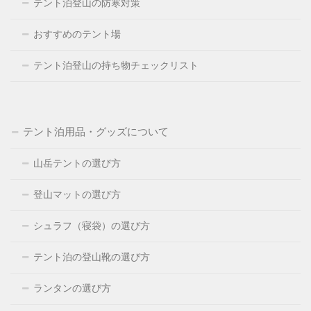
テント泊登山の防寒対策
おすすめのテント場
テント泊登山の持ち物チェックリスト
テント泊用品・グッズについて
山岳テントの選び方
登山マットの選び方
シュラフ（寝袋）の選び方
テント泊の登山靴の選び方
ランタンの選び方