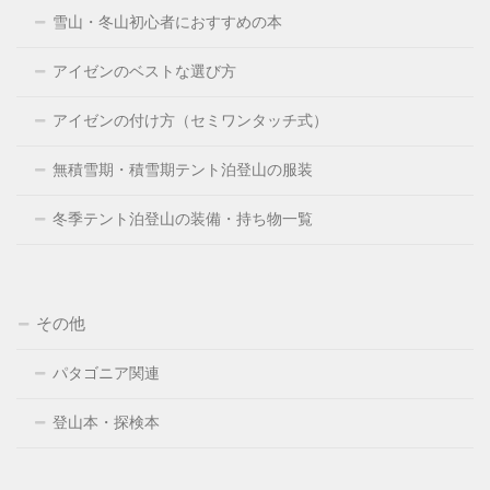
雪山・冬山初心者におすすめの本
アイゼンのベストな選び方
アイゼンの付け方（セミワンタッチ式）
無積雪期・積雪期テント泊登山の服装
冬季テント泊登山の装備・持ち物一覧
その他
パタゴニア関連
登山本・探検本