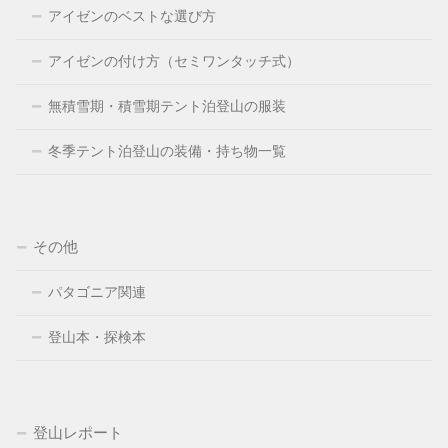
アイゼンのベストな選び方
アイゼンの付け方（セミワンタッチ式）
無積雪期・積雪期テント泊登山の服装
冬季テント泊登山の装備・持ち物一覧
その他
パタゴニア関連
登山本・探検本
登山レポート