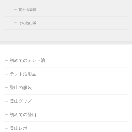
富士山周辺
その他山域
初めてのテント泊
テント泊用品
登山の服装
登山グッズ
初めての登山
登山レポ