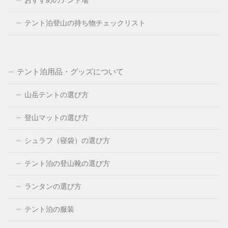
おすすめのテント場
テント泊登山の持ち物チェックリスト
テント泊用品・グッズについて
山岳テントの選び方
登山マットの選び方
シュラフ（寝袋）の選び方
テント泊の登山靴の選び方
ランタンの選び方
テント泊の服装