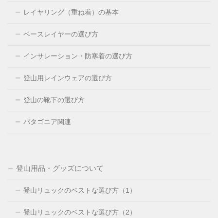
レイヤリング（重ね着）の基本
ベースレイヤーの選び方
インサレーション・防寒着の選び方
登山用レインウェアの選び方
登山の靴下の選び方
パタゴニア関連
登山用品・グッズについて
登山リュックのベストな選び方（1）
登山リュックのベストな選び方（2）