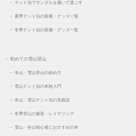
テント泊でサンダルを履いて過ごす
夏季テント泊の装備・グッズ一覧
冬季テント泊の装備・グッズ一覧
初めての雪山登山
冬山・雪山登山の始め方
雪山テント泊の本格入門
冬山・雪山テント泊の失敗談
冬季登山の服装・レイヤリング
雪山・冬山初心者におすすめの本