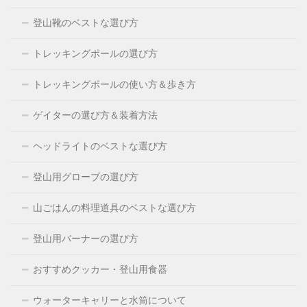
登山靴のベストな選び方
トレッキングポールの選び方
トレッキングポールの使い方＆歩き方
ゲイターの選び方＆装着方法
ヘッドライトのベストな選び方
登山用グローブの選び方
山ごはんの料理道具のベストな選び方
登山用バーナーの選び方
おすすめクッカー・登山用食器
ウォーターキャリーと水筒について