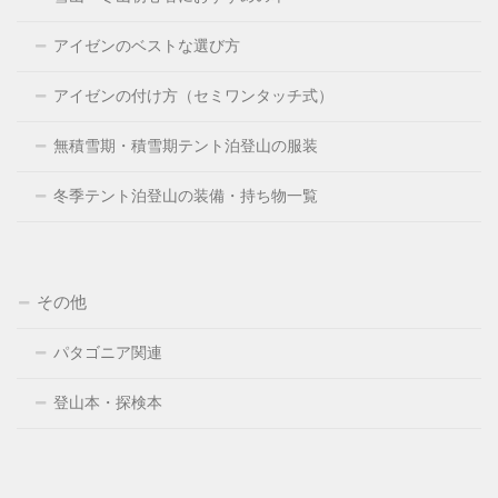
アイゼンのベストな選び方
アイゼンの付け方（セミワンタッチ式）
無積雪期・積雪期テント泊登山の服装
冬季テント泊登山の装備・持ち物一覧
その他
パタゴニア関連
登山本・探検本