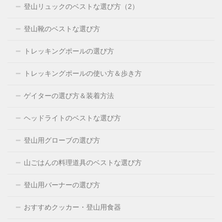
登山リュックのベストな選び方（2）
登山靴のベストな選び方
トレッキングポールの選び方
トレッキングポールの使い方＆歩き方
ゲイターの選び方＆装着方法
ヘッドライトのベストな選び方
登山用グローブの選び方
山ごはんの料理道具のベストな選び方
登山用バーナーの選び方
おすすめクッカー・登山用食器