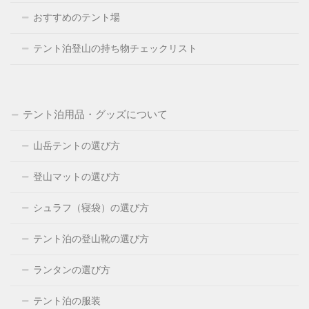
おすすめのテント場
テント泊登山の持ち物チェックリスト
テント泊用品・グッズについて
山岳テントの選び方
登山マットの選び方
シュラフ（寝袋）の選び方
テント泊の登山靴の選び方
ランタンの選び方
テント泊の服装