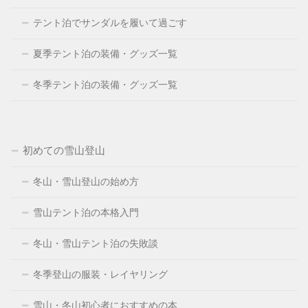
テント泊でサンダルを履いて過ごす
夏季テント泊の装備・グッズ一覧
冬季テント泊の装備・グッズ一覧
初めての雪山登山
冬山・雪山登山の始め方
雪山テント泊の本格入門
冬山・雪山テント泊の失敗談
冬季登山の服装・レイヤリング
雪山・冬山初心者におすすめの本