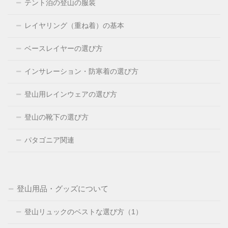
テント泊の登山の服装
レイヤリング（重ね着）の基本
ベースレイヤーの選び方
インサレーション・防寒着の選び方
登山用レインウェアの選び方
登山の靴下の選び方
パタゴニア関連
登山用品・グッズについて
登山リュックのベストな選び方（1）