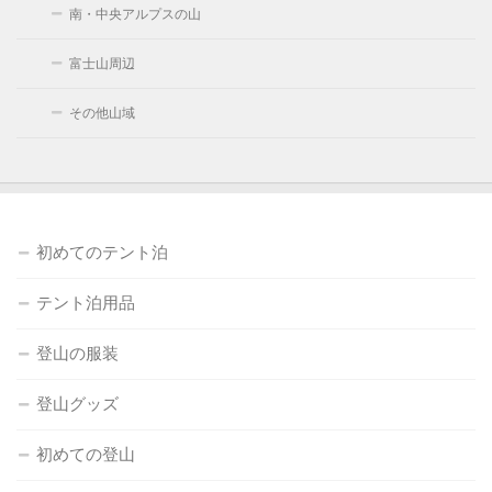
南・中央アルプスの山
富士山周辺
その他山域
初めてのテント泊
テント泊用品
登山の服装
登山グッズ
初めての登山