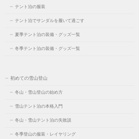
テント泊の服装
テント泊でサンダルを履いて過ごす
夏季テント泊の装備・グッズ一覧
冬季テント泊の装備・グッズ一覧
初めての雪山登山
冬山・雪山登山の始め方
雪山テント泊の本格入門
冬山・雪山テント泊の失敗談
冬季登山の服装・レイヤリング