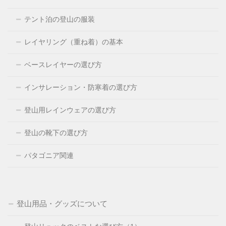
テント泊の登山の服装
レイヤリング（重ね着）の基本
ベースレイヤーの選び方
インサレーション・防寒着の選び方
登山用レインウェアの選び方
登山の靴下の選び方
パタゴニア関連
登山用品・グッズについて