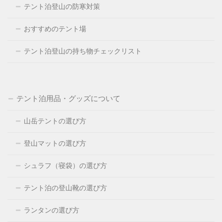
テント泊登山の防寒対策
おすすめのテント場
テント泊登山の持ち物チェックリスト
テント泊用品・グッズについて
山岳テントの選び方
登山マットの選び方
シュラフ（寝袋）の選び方
テント泊の登山靴の選び方
ランタンの選び方