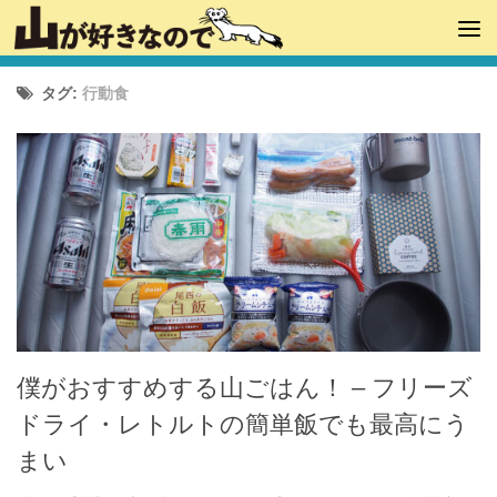
タグ:
行動食
僕がおすすめする山ごはん！ – フリーズ
ドライ・レトルトの簡単飯でも最高にう
まい