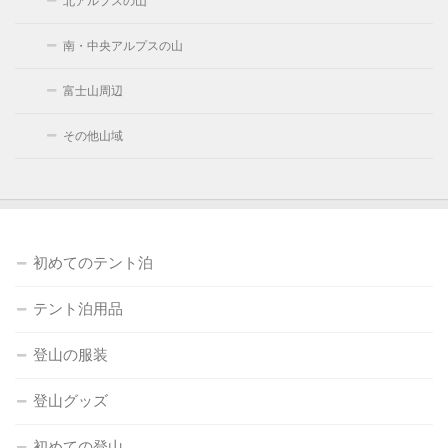
北アルプスの山
南・中央アルプスの山
富士山周辺
その他山域
初めてのテント泊
テント泊用品
登山の服装
登山グッズ
初めての登山