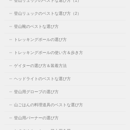
登山リュックのベストな選び方（1）
登山リュックのベストな選び方（2）
登山靴のベストな選び方
トレッキングポールの選び方
トレッキングポールの使い方＆歩き方
ゲイターの選び方＆装着方法
ヘッドライトのベストな選び方
登山用グローブの選び方
山ごはんの料理道具のベストな選び方
登山用バーナーの選び方