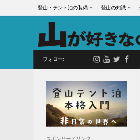
登山・テント泊の装備
登山の知識
フォロー:
スポンサードリンク