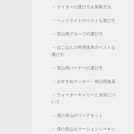
ゲイターの選び方＆装着方法
ヘッドライトのベストな選び方
登山用グローブの選び方
山ごはんの料理道具のベストな
選び方
登山用バーナーの選び方
おすすめクッカー・登山用食器
ウォーターキャリーと水筒につ
いて
僕の登山のリペアキット
僕の登山エマージェンシーキッ