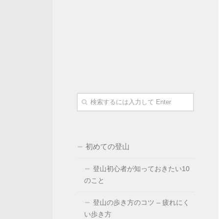
初めての登山
登山初心者が知っておきたい10
のこと
登山の歩き方のコツ – 疲れにく
い歩き方