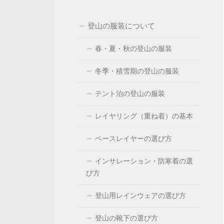
登山の服装について
春・夏・秋の登山の服装
冬季・積雪期の登山の服装
テント泊の登山の服装
レイヤリング（重ね着）の基本
ベースレイヤーの選び方
インサレーション・防寒着の選
び方
登山用レインウェアの選び方
登山の靴下の選び方