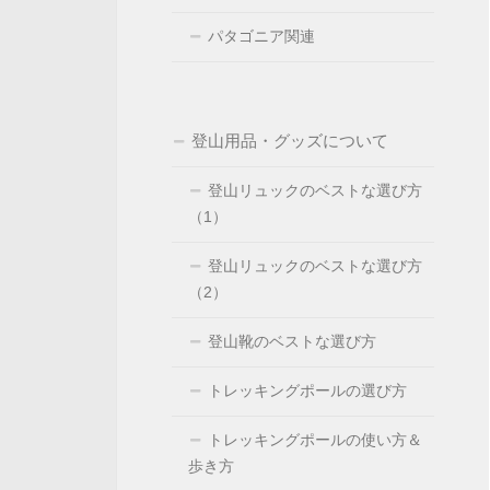
パタゴニア関連
登山用品・グッズについて
登山リュックのベストな選び方
（1）
登山リュックのベストな選び方
（2）
登山靴のベストな選び方
トレッキングポールの選び方
トレッキングポールの使い方＆
歩き方