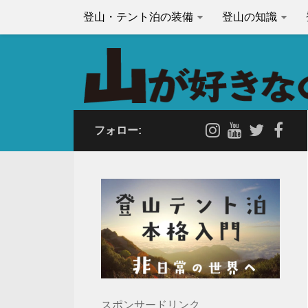
登山・テント泊の装備
登山の知識
フォロー:
スポンサードリンク