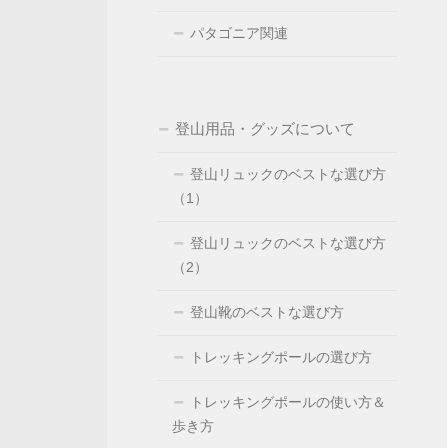
パタゴニア関連
登山用品・グッズについて
登山リュックのベストな選び方
（1）
登山リュックのベストな選び方
（2）
登山靴のベストな選び方
トレッキングポールの選び方
トレッキングポールの使い方＆
歩き方