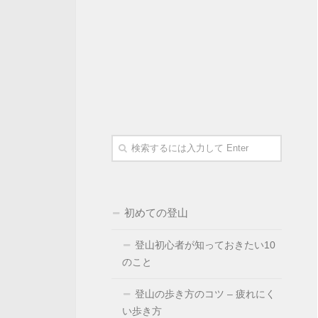
初めての登山
登山初心者が知っておきたい10
のこと
登山の歩き方のコツ – 疲れにく
い歩き方