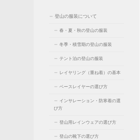
登山の服装について
春・夏・秋の登山の服装
冬季・積雪期の登山の服装
テント泊の登山の服装
レイヤリング（重ね着）の基本
ベースレイヤーの選び方
インサレーション・防寒着の選
び方
登山用レインウェアの選び方
登山の靴下の選び方