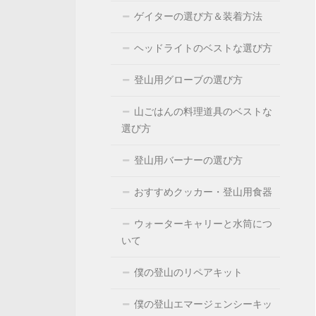
ゲイターの選び方＆装着方法
ヘッドライトのベストな選び方
登山用グローブの選び方
山ごはんの料理道具のベストな
選び方
登山用バーナーの選び方
おすすめクッカー・登山用食器
ウォーターキャリーと水筒につ
いて
僕の登山のリペアキット
僕の登山エマージェンシーキッ