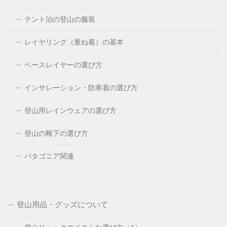
テント泊の登山の服装
レイヤリング（重ね着）の基本
ベースレイヤーの選び方
インサレーション・防寒着の選び方
登山用レインウェアの選び方
登山の靴下の選び方
パタゴニア関連
登山用品・グッズについて