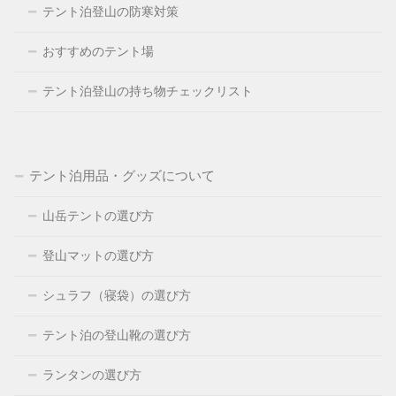
テント泊登山の防寒対策
おすすめのテント場
テント泊登山の持ち物チェックリスト
テント泊用品・グッズについて
山岳テントの選び方
登山マットの選び方
シュラフ（寝袋）の選び方
テント泊の登山靴の選び方
ランタンの選び方