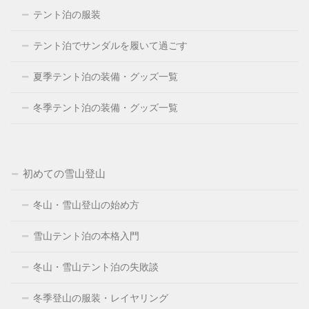
テント泊の服装
テント泊でサンダルを履いて過ごす
夏季テント泊の装備・グッズ一覧
冬季テント泊の装備・グッズ一覧
初めての雪山登山
冬山・雪山登山の始め方
雪山テント泊の本格入門
冬山・雪山テント泊の失敗談
冬季登山の服装・レイヤリング