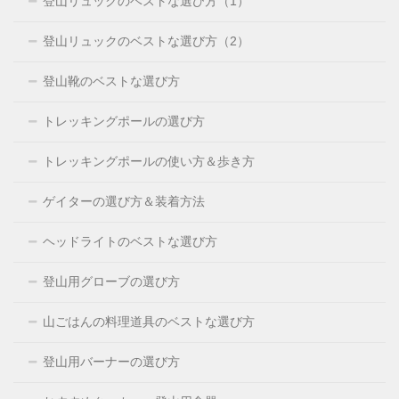
登山リュックのベストな選び方（1）
登山リュックのベストな選び方（2）
登山靴のベストな選び方
トレッキングポールの選び方
トレッキングポールの使い方＆歩き方
ゲイターの選び方＆装着方法
ヘッドライトのベストな選び方
登山用グローブの選び方
山ごはんの料理道具のベストな選び方
登山用バーナーの選び方