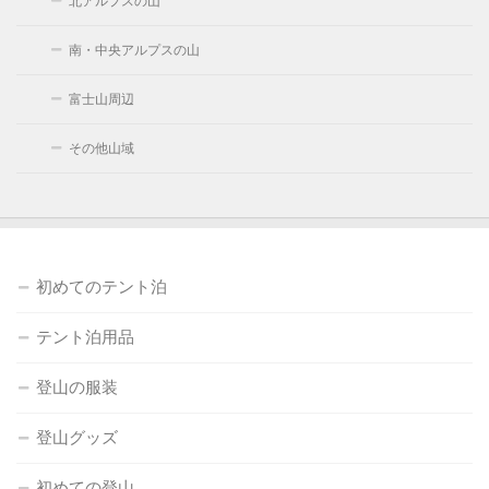
北アルプスの山
南・中央アルプスの山
富士山周辺
その他山域
初めてのテント泊
テント泊用品
登山の服装
登山グッズ
初めての登山