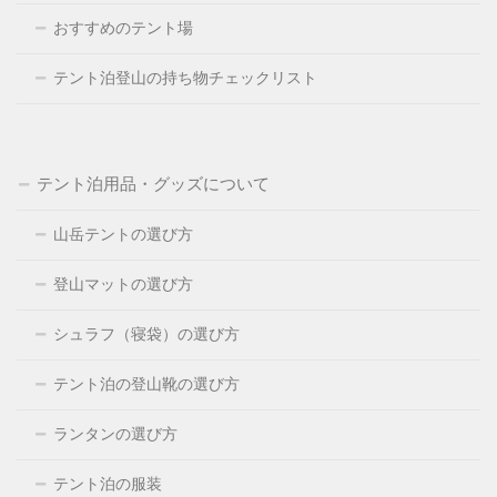
おすすめのテント場
テント泊登山の持ち物チェックリスト
テント泊用品・グッズについて
山岳テントの選び方
登山マットの選び方
シュラフ（寝袋）の選び方
テント泊の登山靴の選び方
ランタンの選び方
テント泊の服装