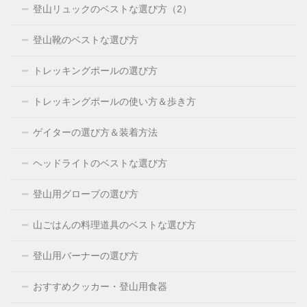
登山リュックのベストな選び方（2）
登山靴のベストな選び方
トレッキングポールの選び方
トレッキングポールの使い方＆歩き方
ゲイターの選び方＆装着方法
ヘッドライトのベストな選び方
登山用グローブの選び方
山ごはんの料理道具のベストな選び方
登山用バーナーの選び方
おすすめクッカー・登山用食器