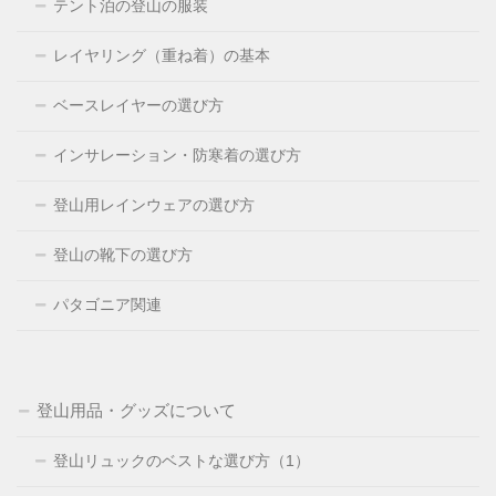
テント泊の登山の服装
レイヤリング（重ね着）の基本
ベースレイヤーの選び方
インサレーション・防寒着の選び方
登山用レインウェアの選び方
登山の靴下の選び方
パタゴニア関連
登山用品・グッズについて
登山リュックのベストな選び方（1）