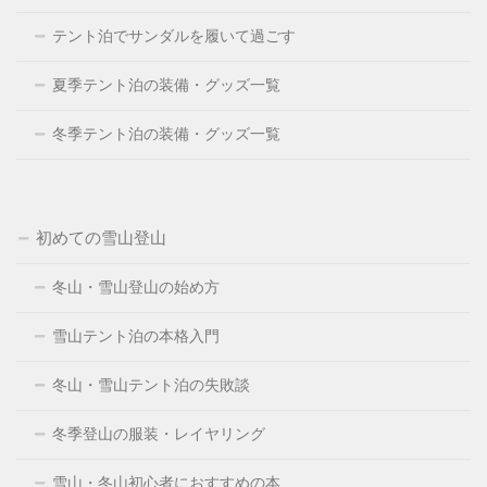
テント泊でサンダルを履いて過ごす
夏季テント泊の装備・グッズ一覧
冬季テント泊の装備・グッズ一覧
初めての雪山登山
冬山・雪山登山の始め方
雪山テント泊の本格入門
冬山・雪山テント泊の失敗談
冬季登山の服装・レイヤリング
雪山・冬山初心者におすすめの本