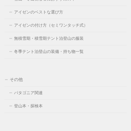
アイゼンのベストな選び方
アイゼンの付け方（セミワンタッチ式）
無積雪期・積雪期テント泊登山の服装
冬季テント泊登山の装備・持ち物一覧
その他
パタゴニア関連
登山本・探検本