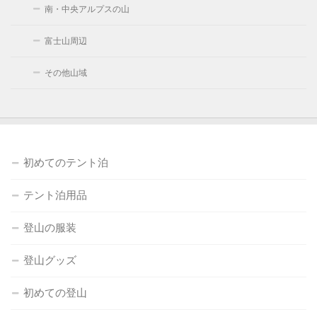
南・中央アルプスの山
富士山周辺
その他山域
初めてのテント泊
テント泊用品
登山の服装
登山グッズ
初めての登山