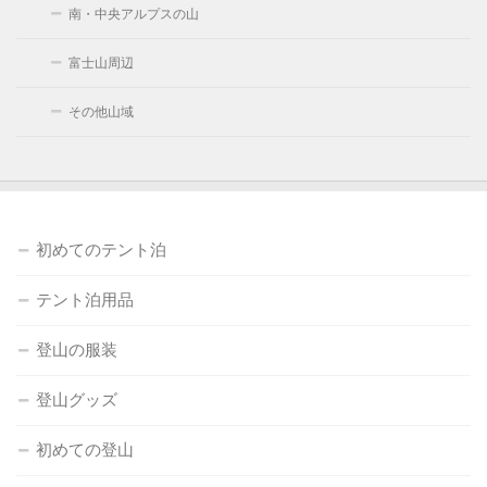
南・中央アルプスの山
富士山周辺
その他山域
初めてのテント泊
テント泊用品
登山の服装
登山グッズ
初めての登山