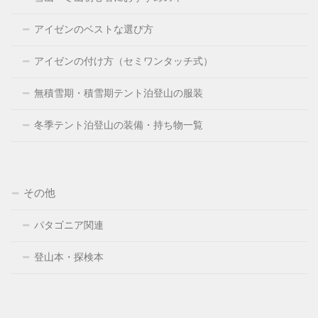
アイゼンのベストな選び方
アイゼンの付け方（セミワンタッチ式）
無積雪期・積雪期テント泊登山の服装
冬季テント泊登山の装備・持ち物一覧
その他
パタゴニア関連
登山本・探検本