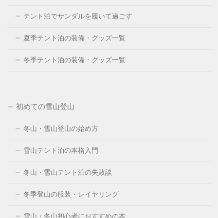
テント泊でサンダルを履いて過ごす
夏季テント泊の装備・グッズ一覧
冬季テント泊の装備・グッズ一覧
初めての雪山登山
冬山・雪山登山の始め方
雪山テント泊の本格入門
冬山・雪山テント泊の失敗談
冬季登山の服装・レイヤリング
雪山・冬山初心者におすすめの本