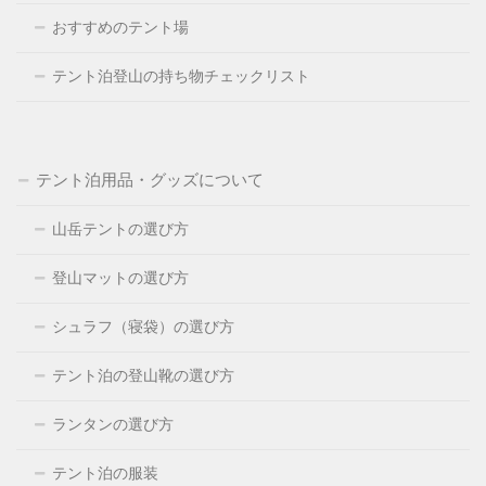
おすすめのテント場
テント泊登山の持ち物チェックリスト
テント泊用品・グッズについて
山岳テントの選び方
登山マットの選び方
シュラフ（寝袋）の選び方
テント泊の登山靴の選び方
ランタンの選び方
テント泊の服装