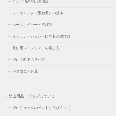
テント泊の登山の服装
レイヤリング（重ね着）の基本
ベースレイヤーの選び方
インサレーション・防寒着の選び方
登山用レインウェアの選び方
登山の靴下の選び方
パタゴニア関連
登山用品・グッズについて
登山リュックのベストな選び方（1）